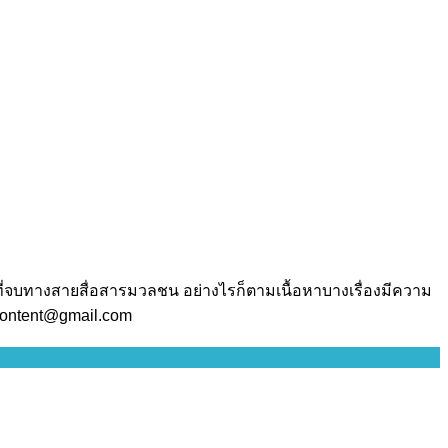
ี่จบทางสายสื่อสารมวลชน อย่างไรก็ตามเนื้อหาบางเรื่องมีความ
.content@gmail.com