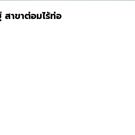
์ สาขาต่อมไร้ท่อ