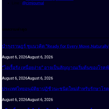
Line :
@cimjournal
บทความล่าสุด
บำรุงราษฎร์ ชูแนวคิด “Ready for Every Move, Natura
August 6, 2026
August 6, 2026
“ไอเรื้อรัง เหนื่อยง่าย” อาจเป็นสัญญาณเริ่มต้นของโรคพ
August 6, 2026
August 6, 2026
ประเทศไทยอนุมัติยาปฏิชีวนะชนิดใหม่สำหรับรักษาโรคหน
August 6, 2026
August 6, 2026