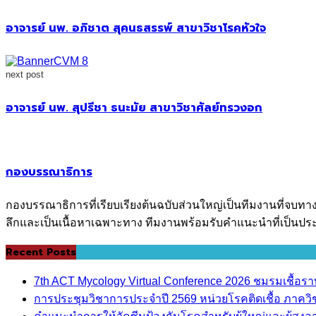
อาจารย์ นพ. อภิชาต สุคนธสรรพ์ สาขาวิชาโรคหัวใจ
next post
อาจารย์ นพ. สุปรีชา ธนะมัย สาขาวิชาศัลย์ทรวงอก
กองบรรณาธิการ
กองบรรณาธิการที่เรียบเรียงต้นฉบับส่วนใหญ่เป็นทีมงานที่จบทา
ลึกและเป็นเนื้อหาเฉพาะทาง ทีมงานพร้อมรับคำแนะนำที่เป็นประ
Recent Posts
7th ACT Mycology Virtual Conference 2026 ชมรมเชื้อ
การประชุมวิชาการประจำปี 2569 หน่วยโรคติดเชื้อ ภาค