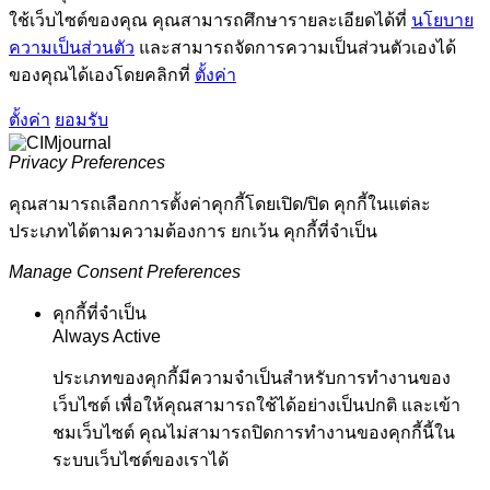
ใช้เว็บไซต์ของคุณ คุณสามารถศึกษารายละเอียดได้ที่
นโยบาย
ความเป็นส่วนตัว
และสามารถจัดการความเป็นส่วนตัวเองได้
ของคุณได้เองโดยคลิกที่
ตั้งค่า
ตั้งค่า
ยอมรับ
Privacy Preferences
คุณสามารถเลือกการตั้งค่าคุกกี้โดยเปิด/ปิด คุกกี้ในแต่ละ
ประเภทได้ตามความต้องการ ยกเว้น คุกกี้ที่จำเป็น
Manage Consent Preferences
คุกกี้ที่จำเป็น
Always Active
ประเภทของคุกกี้มีความจำเป็นสำหรับการทำงานของ
เว็บไซต์ เพื่อให้คุณสามารถใช้ได้อย่างเป็นปกติ และเข้า
ชมเว็บไซต์ คุณไม่สามารถปิดการทำงานของคุกกี้นี้ใน
ระบบเว็บไซต์ของเราได้