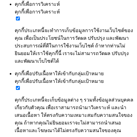
คุกกี้เพื่อการวิเคราะห์
คุกกี้เพื่อการวิเคราะห์
คุกกี้ประเภทนี้จะทำการเก็บข้อมูลการใช้งานเว็บไซต์ของ
คุณ เพื่อเป็นประโยชน์ในการวัดผล ปรับปรุง และพัฒนา
ประสบการณ์ที่ดีในการใช้งานเว็บไซต์ ถ้าหากท่านไม่
ยินยอมให้เราใช้คุกกี้นี้ เราจะไม่สามารถวัดผล ปรับปรุง
และพัฒนาเว็บไซต์ได้
คุกกี้เพื่อปรับเนื้อหาให้เข้ากับกลุ่มเป้าหมาย
คุกกี้เพื่อปรับเนื้อหาให้เข้ากับกลุ่มเป้าหมาย
คุกกี้ประเภทนี้จะเก็บข้อมูลต่าง ๆ รวมทั้งข้อมูลส่วนบุคคล
เกี่ยวกับตัวคุณ เพื่อเราสามารถนำมาวิเคราะห์ และนำ
เสนอเนื้อหา ให้ตรงกับความเหมาะสมกับความสนใจของ
คุณ ถ้าหากคุณไม่ยินยอมเราจะไม่สามารถนำเสนอ
เนื้อหาและโฆษณาได้ไม่ตรงกับความสนใจของคุณ