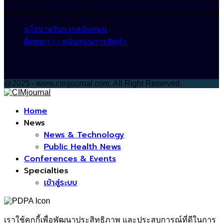
นโยบายรับการสนับสนุน
ติดต่อเรา - สนับสนุนการจัดทำ
@2025 - www.cimjournal.com. All Right Reserved.
Facebook
Home
News
News & Technology
Public Health News
Conferences & Events
Specialties
เข้าสู่ระบบ
เราใช้คุกกี้เพื่อพัฒนาประสิทธิภาพ และประสบการณ์ที่ดีในการ