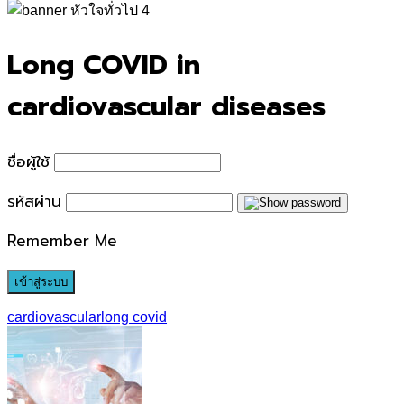
for:
Long COVID in
cardiovascular diseases
ชื่อผู้ใช้
รหัสผ่าน
Remember Me
cardiovascular
long covid