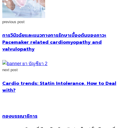
previous post
การวินิจฉัยและแนวทางการรักษาเบื้องต้นของภาวะ
Pacemaker related cardiomyopathy and
valvulopathy
next post
Cardio trends: Statin Intolerance, How to Deal
with?
กองบรรณาธิการ