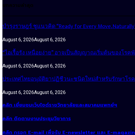
บทความล่าสุด
บำรุงราษฎร์ ชูแนวคิด “Ready for Every Move, Natura
August 6, 2026
August 6, 2026
“ไอเรื้อรัง เหนื่อยง่าย” อาจเป็นสัญญาณเริ่มต้นของโรคพ
August 6, 2026
August 6, 2026
ประเทศไทยอนุมัติยาปฏิชีวนะชนิดใหม่สำหรับรักษาโรคหน
August 6, 2026
August 6, 2026
คลิก เยี่ยมชมเว็บไซต์ราชวิทยาลัยและสมาคมแพทย์ฯ
คลิก ติดตามงานประชุมวิชาการ
คลิก กรอก E-mail เพื่อรับ E-newsletter และ E-magazi