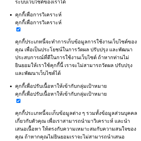
ระบบเว็บไซต์ของเราได้
คุกกี้เพื่อการวิเคราะห์
คุกกี้เพื่อการวิเคราะห์
คุกกี้ประเภทนี้จะทำการเก็บข้อมูลการใช้งานเว็บไซต์ของ
คุณ เพื่อเป็นประโยชน์ในการวัดผล ปรับปรุง และพัฒนา
ประสบการณ์ที่ดีในการใช้งานเว็บไซต์ ถ้าหากท่านไม่
ยินยอมให้เราใช้คุกกี้นี้ เราจะไม่สามารถวัดผล ปรับปรุง
และพัฒนาเว็บไซต์ได้
คุกกี้เพื่อปรับเนื้อหาให้เข้ากับกลุ่มเป้าหมาย
คุกกี้เพื่อปรับเนื้อหาให้เข้ากับกลุ่มเป้าหมาย
คุกกี้ประเภทนี้จะเก็บข้อมูลต่าง ๆ รวมทั้งข้อมูลส่วนบุคคล
เกี่ยวกับตัวคุณ เพื่อเราสามารถนำมาวิเคราะห์ และนำ
เสนอเนื้อหา ให้ตรงกับความเหมาะสมกับความสนใจของ
คุณ ถ้าหากคุณไม่ยินยอมเราจะไม่สามารถนำเสนอ