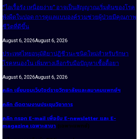
“ไอเรื้อรัง เหนื่อยง่าย” อาจเป็นสัญญาณเริ่มต้นของโรค
พังผืดในปอด การดูแลแบบองค์รวมช่วยผู้ป่วยมีคุณภาพ
ชีวิตที่ดีขึ้น
August 6, 2026
August 6, 2026
ประเทศไทยอนุมัติยาปฏิชีวนะชนิดใหม่สำหรับรักษา
โรคหนองใน เพิ่มทางเลือกรับมือปัญหาเชื้อดื้อยา
August 6, 2026
August 6, 2026
คลิก เยี่ยมชมเว็บไซต์ราชวิทยาลัยและสมาคมแพทย์ฯ
คลิก ติดตามงานประชุมวิชาการ
คลิก กรอก E-mail เพื่อรับ E-newsletter และ E-
magazine เฉพาะสาขา
(เฉพาะแพทย์)