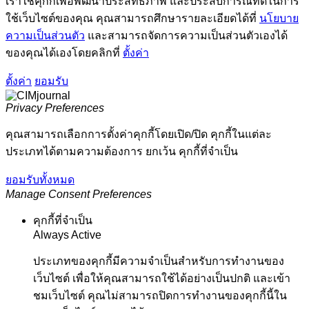
เราใช้คุกกี้เพื่อพัฒนาประสิทธิภาพ และประสบการณ์ที่ดีในการ
ใช้เว็บไซต์ของคุณ คุณสามารถศึกษารายละเอียดได้ที่
นโยบาย
ความเป็นส่วนตัว
และสามารถจัดการความเป็นส่วนตัวเองได้
ของคุณได้เองโดยคลิกที่
ตั้งค่า
ตั้งค่า
ยอมรับ
Privacy Preferences
คุณสามารถเลือกการตั้งค่าคุกกี้โดยเปิด/ปิด คุกกี้ในแต่ละ
ประเภทได้ตามความต้องการ ยกเว้น คุกกี้ที่จำเป็น
ยอมรับทั้งหมด
Manage Consent Preferences
คุกกี้ที่จำเป็น
Always Active
ประเภทของคุกกี้มีความจำเป็นสำหรับการทำงานของ
เว็บไซต์ เพื่อให้คุณสามารถใช้ได้อย่างเป็นปกติ และเข้า
ชมเว็บไซต์ คุณไม่สามารถปิดการทำงานของคุกกี้นี้ใน