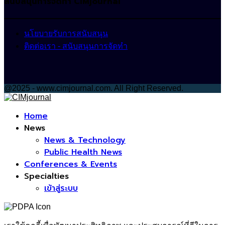
สนับสนุนการจัดทำ CIMjournal
นโยบายรับการสนับสนุน
ติดต่อเรา - สนับสนุนการจัดทำ
@2025 - www.cimjournal.com. All Right Reserved.
Facebook
Home
News
News & Technology
Public Health News
Conferences & Events
Specialties
เข้าสู่ระบบ