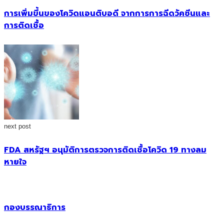
การเพิ่มขึ้นของโควิดแอนติบอดี จากการการฉีดวัคซีนและ
การติดเชื้อ
next post
FDA สหรัฐฯ อนุมัติการตรวจการติดเชื้อโควิด 19 ทางลม
หายใจ
กองบรรณาธิการ