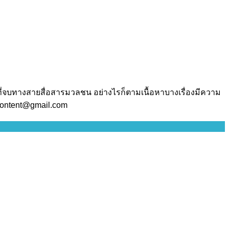
ี่จบทางสายสื่อสารมวลชน อย่างไรก็ตามเนื้อหาบางเรื่องมีความ
.content@gmail.com