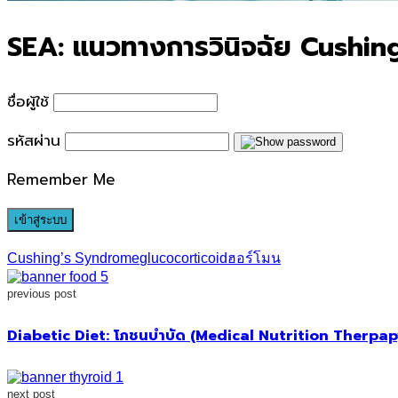
SEA: แนวทางการวินิจฉัย Cushi
ชื่อผู้ใช้
รหัสผ่าน
Remember Me
Cushing’s Syndrome
glucocorticoid
ฮอร์โมน
previous post
Diabetic Diet: โภชนบำบัด (Medical Nutrition Therpapy) 
next post