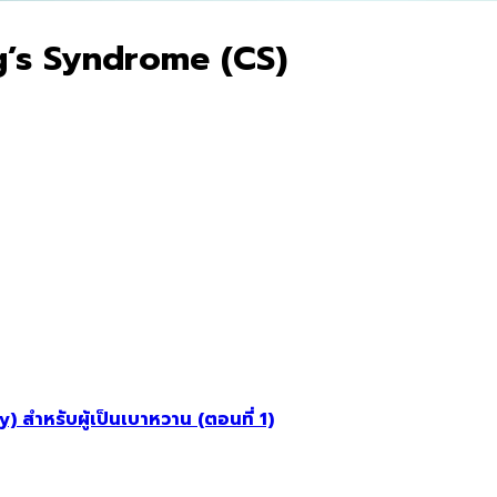
ng’s Syndrome (CS)
สำหรับผู้เป็นเบาหวาน (ตอนที่ 1)