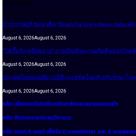
บทความล่าสุด
บำรุงราษฎร์ ชูแนวคิด “Ready for Every Move, Natura
August 6, 2026
August 6, 2026
“ไอเรื้อรัง เหนื่อยง่าย” อาจเป็นสัญญาณเริ่มต้นของโรคพ
August 6, 2026
August 6, 2026
ประเทศไทยอนุมัติยาปฏิชีวนะชนิดใหม่สำหรับรักษาโรคหน
August 6, 2026
August 6, 2026
คลิก เยี่ยมชมเว็บไซต์ราชวิทยาลัยและสมาคมแพทย์ฯ
คลิก ติดตามงานประชุมวิชาการ
คลิก กรอก E-mail เพื่อรับ E-newsletter และ E-magazi