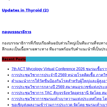
Updates in Thyroid (2)
กองบรรณาธิการ
กองบรรณาธิการที่เรียบเรียงต้นฉบับส่วนใหญ่เป็นทีมงานที่จบทา
ลึกและเป็นเนื้อหาเฉพาะทาง ทีมงานพร้อมรับคำแนะนำที่เป็นประ
Recent Posts
7th ACT Mycology Virtual Conference 2026 ชมรมเชื้อ
การประชุมวิชาการประจำปี 2569 หน่วยโรคติดเชื้อ ภาค
คำแนะนำการให้วัคซีนป้องกันโรคสำหรับผู้ใหญ่และผู้สูงอาย
การประชุมวิชาการกลางปี 2569 สมาคมอุรเวชช์แห่งประ
การประชุมวิชาการ TAC สัญจรจังหวัดอุดรธานี จัดโดย ส
การประชุมวิชาการชมรมเท้าเบาหวานแห่งประเทศไทย โด
ขอเชิญส่งผลงานเข้าร่วมการประกวด จัดโดย ชมรมเท้าเ