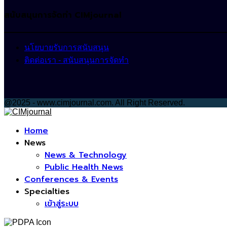
สนับสนุนการจัดทำ CIMjournal
นโยบายรับการสนับสนุน
ติดต่อเรา - สนับสนุนการจัดทำ
@2025 - www.cimjournal.com. All Right Reserved.
Facebook
Home
News
News & Technology
Public Health News
Conferences & Events
Specialties
เข้าสู่ระบบ