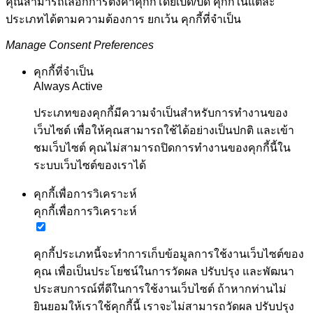
คุณสามารถเลือกการตั้งค่าคุกกี้โดยเปิด/ปิด คุกกี้ในแต่ละ
ประเภทได้ตามความต้องการ ยกเว้น คุกกี้ที่จำเป็น
Manage Consent Preferences
คุกกี้ที่จำเป็น
Always Active
ประเภทของคุกกี้มีความจำเป็นสำหรับการทำงานของ
เว็บไซต์ เพื่อให้คุณสามารถใช้ได้อย่างเป็นปกติ และเข้า
ชมเว็บไซต์ คุณไม่สามารถปิดการทำงานของคุกกี้นี้ใน
ระบบเว็บไซต์ของเราได้
คุกกี้เพื่อการวิเคราะห์
คุกกี้เพื่อการวิเคราะห์
คุกกี้ประเภทนี้จะทำการเก็บข้อมูลการใช้งานเว็บไซต์ของ
คุณ เพื่อเป็นประโยชน์ในการวัดผล ปรับปรุง และพัฒนา
ประสบการณ์ที่ดีในการใช้งานเว็บไซต์ ถ้าหากท่านไม่
ยินยอมให้เราใช้คุกกี้นี้ เราจะไม่สามารถวัดผล ปรับปรุง