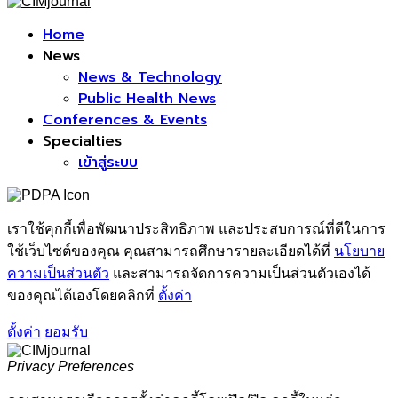
Facebook
Home
News
News & Technology
Public Health News
Conferences & Events
Specialties
เข้าสู่ระบบ
เราใช้คุกกี้เพื่อพัฒนาประสิทธิภาพ และประสบการณ์ที่ดีในการ
ใช้เว็บไซต์ของคุณ คุณสามารถศึกษารายละเอียดได้ที่
นโยบาย
ความเป็นส่วนตัว
และสามารถจัดการความเป็นส่วนตัวเองได้
ของคุณได้เองโดยคลิกที่
ตั้งค่า
ตั้งค่า
ยอมรับ
Privacy Preferences