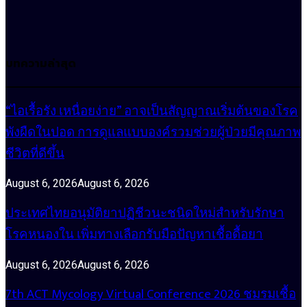
บทความล่าสุด
“ไอเรื้อรัง เหนื่อยง่าย” อาจเป็นสัญญาณเริ่มต้นของโรค
พังผืดในปอด การดูแลแบบองค์รวมช่วยผู้ป่วยมีคุณภาพ
ชีวิตที่ดีขึ้น
August 6, 2026
August 6, 2026
ประเทศไทยอนุมัติยาปฏิชีวนะชนิดใหม่สำหรับรักษา
โรคหนองใน เพิ่มทางเลือกรับมือปัญหาเชื้อดื้อยา
August 6, 2026
August 6, 2026
7th ACT Mycology Virtual Conference 2026 ชมรมเชื้อ