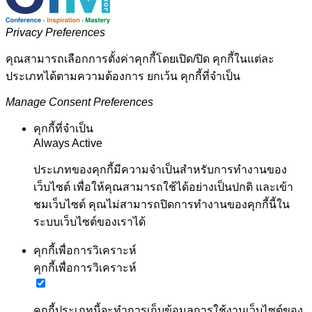
Privacy Preferences
คุณสามารถเลือกการตั้งค่าคุกกี้โดยเปิด/ปิด คุกกี้ในแต่ละ
ประเภทได้ตามความต้องการ ยกเว้น คุกกี้ที่จำเป็น
Manage Consent Preferences
คุกกี้ที่จำเป็น
Always Active
ประเภทของคุกกี้มีความจำเป็นสำหรับการทำงานของ
เว็บไซต์ เพื่อให้คุณสามารถใช้ได้อย่างเป็นปกติ และเข้า
ชมเว็บไซต์ คุณไม่สามารถปิดการทำงานของคุกกี้นี้ใน
ระบบเว็บไซต์ของเราได้
คุกกี้เพื่อการวิเคราะห์
คุกกี้เพื่อการวิเคราะห์
คุกกี้ประเภทนี้จะทำการเก็บข้อมูลการใช้งานเว็บไซต์ของ