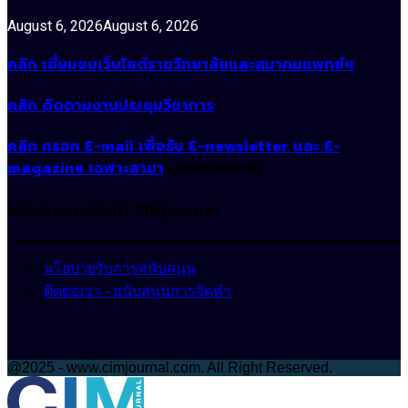
August 6, 2026
August 6, 2026
คลิก เยี่ยมชมเว็บไซต์ราชวิทยาลัยและสมาคมแพทย์ฯ
คลิก ติดตามงานประชุมวิชาการ
คลิก กรอก E-mail เพื่อรับ E-newsletter และ E-
magazine เฉพาะสาขา
(เฉพาะแพทย์)
สนับสนุนการจัดทำ CIMjournal
นโยบายรับการสนับสนุน
ติดต่อเรา - สนับสนุนการจัดทำ
@2025 - www.cimjournal.com. All Right Reserved.