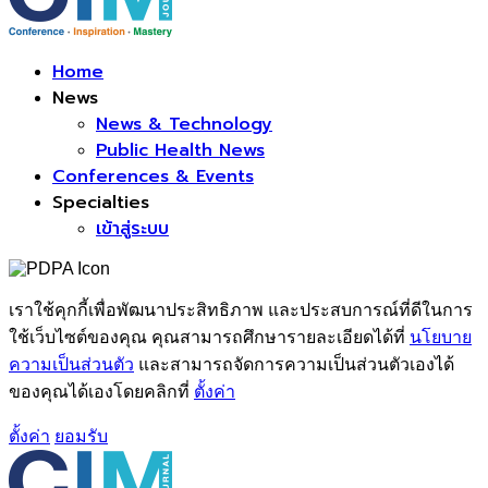
Facebook
Home
News
News & Technology
Public Health News
Conferences & Events
Specialties
เข้าสู่ระบบ
เราใช้คุกกี้เพื่อพัฒนาประสิทธิภาพ และประสบการณ์ที่ดีในการ
ใช้เว็บไซต์ของคุณ คุณสามารถศึกษารายละเอียดได้ที่
นโยบาย
ความเป็นส่วนตัว
และสามารถจัดการความเป็นส่วนตัวเองได้
ของคุณได้เองโดยคลิกที่
ตั้งค่า
ตั้งค่า
ยอมรับ