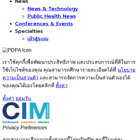
News
News & Technology
Public Health News
Conferences & Events
Specialties
เข้าสู่ระบบ
เราใช้คุกกี้เพื่อพัฒนาประสิทธิภาพ และประสบการณ์ที่ดีในการ
ใช้เว็บไซต์ของคุณ คุณสามารถศึกษารายละเอียดได้ที่
นโยบาย
ความเป็นส่วนตัว
และสามารถจัดการความเป็นส่วนตัวเองได้
ของคุณได้เองโดยคลิกที่
ตั้งค่า
ตั้งค่า
ยอมรับ
Privacy Preferences
คุณสามารถเลือกการตั้งค่าคุกกี้โดยเปิด/ปิด คุกกี้ในแต่ละ