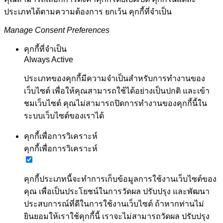
ประเภทได้ตามความต้องการ ยกเว้น คุกกี้ที่จำเป็น
Manage Consent Preferences
คุกกี้ที่จำเป็น
Always Active
ประเภทของคุกกี้มีความจำเป็นสำหรับการทำงานของ
เว็บไซต์ เพื่อให้คุณสามารถใช้ได้อย่างเป็นปกติ และเข้า
ชมเว็บไซต์ คุณไม่สามารถปิดการทำงานของคุกกี้นี้ใน
ระบบเว็บไซต์ของเราได้
คุกกี้เพื่อการวิเคราะห์
คุกกี้เพื่อการวิเคราะห์
คุกกี้ประเภทนี้จะทำการเก็บข้อมูลการใช้งานเว็บไซต์ของ
คุณ เพื่อเป็นประโยชน์ในการวัดผล ปรับปรุง และพัฒนา
ประสบการณ์ที่ดีในการใช้งานเว็บไซต์ ถ้าหากท่านไม่
ยินยอมให้เราใช้คุกกี้นี้ เราจะไม่สามารถวัดผล ปรับปรุง