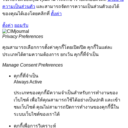
ความเป็นส่วนตัว
และสามารถจัดการความเป็นส่วนตัวเองได้
ของคุณได้เองโดยคลิกที่
ตั้งค่า
ตั้งค่า
ยอมรับ
Privacy Preferences
คุณสามารถเลือกการตั้งค่าคุกกี้โดยเปิด/ปิด คุกกี้ในแต่ละ
ประเภทได้ตามความต้องการ ยกเว้น คุกกี้ที่จำเป็น
Manage Consent Preferences
คุกกี้ที่จำเป็น
Always Active
ประเภทของคุกกี้มีความจำเป็นสำหรับการทำงานของ
เว็บไซต์ เพื่อให้คุณสามารถใช้ได้อย่างเป็นปกติ และเข้า
ชมเว็บไซต์ คุณไม่สามารถปิดการทำงานของคุกกี้นี้ใน
ระบบเว็บไซต์ของเราได้
คุกกี้เพื่อการวิเคราะห์