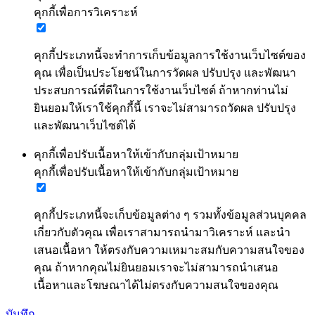
คุกกี้เพื่อการวิเคราะห์
คุกกี้ประเภทนี้จะทำการเก็บข้อมูลการใช้งานเว็บไซต์ของ
คุณ เพื่อเป็นประโยชน์ในการวัดผล ปรับปรุง และพัฒนา
ประสบการณ์ที่ดีในการใช้งานเว็บไซต์ ถ้าหากท่านไม่
ยินยอมให้เราใช้คุกกี้นี้ เราจะไม่สามารถวัดผล ปรับปรุง
และพัฒนาเว็บไซต์ได้
คุกกี้เพื่อปรับเนื้อหาให้เข้ากับกลุ่มเป้าหมาย
คุกกี้เพื่อปรับเนื้อหาให้เข้ากับกลุ่มเป้าหมาย
คุกกี้ประเภทนี้จะเก็บข้อมูลต่าง ๆ รวมทั้งข้อมูลส่วนบุคคล
เกี่ยวกับตัวคุณ เพื่อเราสามารถนำมาวิเคราะห์ และนำ
เสนอเนื้อหา ให้ตรงกับความเหมาะสมกับความสนใจของ
คุณ ถ้าหากคุณไม่ยินยอมเราจะไม่สามารถนำเสนอ
เนื้อหาและโฆษณาได้ไม่ตรงกับความสนใจของคุณ
บันทึก