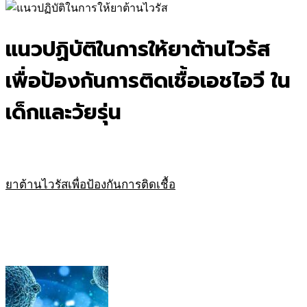
for:
แนวปฏิบัติในการให้ยาต้านไวรัส
เพื่อป้องกันการติดเชื้อเอชไอวี ใน
เด็กและวัยรุ่น
ยาต้านไวรัสเพื่อป้องกันการติดเชื้อ