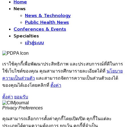
Home
News
News & Technology
Public Health News
Conferences & Events
Specialties
เข้าสู่ระบบ
เราใช้คุกกี้เพื่อพัฒนาประสิทธิภาพ และประสบการณ์ที่ดีในการ
ใช้เว็บไซต์ของคุณ คุณสามารถศึกษารายละเอียดได้ที่
นโยบาย
ความเป็นส่วนตัว
และสามารถจัดการความเป็นส่วนตัวเองได้
ของคุณได้เองโดยคลิกที่
ตั้งค่า
ตั้งค่า
ยอมรับ
Privacy Preferences
คุณสามารถเลือกการตั้งค่าคุกกี้โดยเปิด/ปิด คุกกี้ในแต่ละ
ประเภทได้ตามความต้องการ ยกเว้น คุกกี้ที่จำเป็น