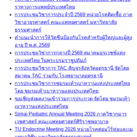
ราทางการแพทย์ประเทศไทย
การประชุมวิชาการประจำปี 2569 หน่วยโรคติดเชื้อ ภาค
วิชาอายุรศาสตร์ คณะแพทยศาสตร์ มหาวิทยาลัย
ธรรมศาสตร์
คำแนะนำการให้วัคซีนป้องกันโรคสำหรับผู้ใหญ่และผู้สูง
อายุ ปี พ.ศ. 2569
การประชุมวิชาการกลางปี 2569 สมาคมอุรเวชช์แห่ง
ประเทศไทย ในพระบรมราชูปถัมภ์
การประชุมวิชาการ TAC สัญจรจังหวัดอุดรธานี จัดโดย
สมาคม TAC ร่วมกับ โรงพยาบาลอุดรธานี
การประชุมวิชาการชมรมเท้าเบาหวานแห่งประเทศไทย
โดย ชมรมเท้าเบาหวานแห่งประเทศไทย
ขอเชิญส่งผลงานเข้าร่วมการประกวด จัดโดย ชมรมเท้า
เบาหวานแห่งประเทศไทย
Siriraj Pediatric Annual Meeting 2026 ภาควิชากุมาร
เวชศาสตร์ คณะแพทยศาสตร์ศิริราชพยาบาล
TU Endocrine Meeting 2026 หน่วยโรคต่อมไร้ท่อและเม
แทบอลิซึม มหาวิทยาลัยธรรมศาสตร์