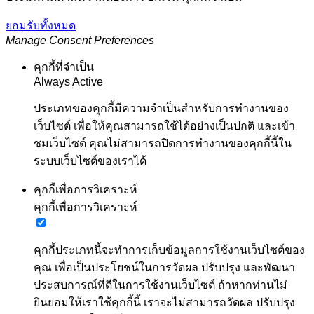
ยอมรับทั้งหมด
Manage Consent Preferences
คุกกี้ที่จำเป็น
Always Active
ประเภทของคุกกี้มีความจำเป็นสำหรับการทำงานของ
เว็บไซต์ เพื่อให้คุณสามารถใช้ได้อย่างเป็นปกติ และเข้า
ชมเว็บไซต์ คุณไม่สามารถปิดการทำงานของคุกกี้นี้ใน
ระบบเว็บไซต์ของเราได้
คุกกี้เพื่อการวิเคราะห์
คุกกี้เพื่อการวิเคราะห์
คุกกี้ประเภทนี้จะทำการเก็บข้อมูลการใช้งานเว็บไซต์ของ
คุณ เพื่อเป็นประโยชน์ในการวัดผล ปรับปรุง และพัฒนา
ประสบการณ์ที่ดีในการใช้งานเว็บไซต์ ถ้าหากท่านไม่
ยินยอมให้เราใช้คุกกี้นี้ เราจะไม่สามารถวัดผล ปรับปรุง