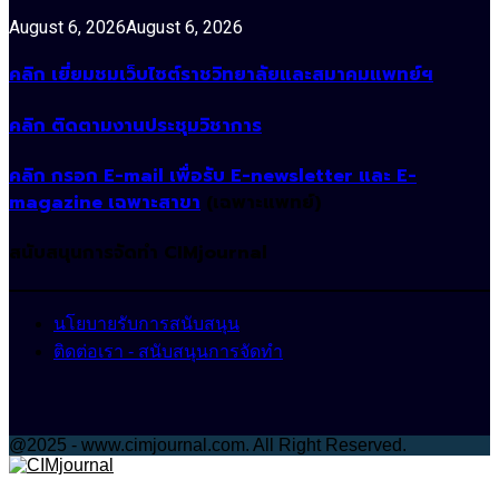
August 6, 2026
August 6, 2026
คลิก เยี่ยมชมเว็บไซต์ราชวิทยาลัยและสมาคมแพทย์ฯ
คลิก ติดตามงานประชุมวิชาการ
คลิก กรอก E-mail เพื่อรับ E-newsletter และ E-
magazine เฉพาะสาขา
(เฉพาะแพทย์)
สนับสนุนการจัดทำ CIMjournal
นโยบายรับการสนับสนุน
ติดต่อเรา - สนับสนุนการจัดทำ
@2025 - www.cimjournal.com. All Right Reserved.
Facebook