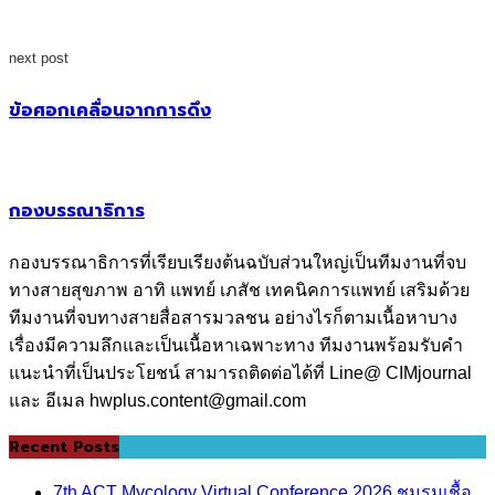
next post
ข้อศอกเคลื่อนจากการดึง
กองบรรณาธิการ
กองบรรณาธิการที่เรียบเรียงต้นฉบับส่วนใหญ่เป็นทีมงานที่จบ
ทางสายสุขภาพ อาทิ แพทย์ เภสัช เทคนิคการแพทย์ เสริมด้วย
ทีมงานที่จบทางสายสื่อสารมวลชน อย่างไรก็ตามเนื้อหาบาง
เรื่องมีความลึกและเป็นเนื้อหาเฉพาะทาง ทีมงานพร้อมรับคำ
แนะนำที่เป็นประโยชน์ สามารถติดต่อได้ที่ Line@ CIMjournal
และ อีเมล hwplus.content@gmail.com
Recent Posts
7th ACT Mycology Virtual Conference 2026 ชมรมเชื้อ