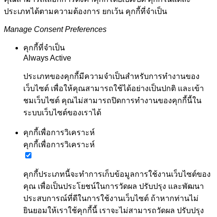
ประเภทได้ตามความต้องการ ยกเว้น คุกกี้ที่จำเป็น
Manage Consent Preferences
คุกกี้ที่จำเป็น
Always Active
ประเภทของคุกกี้มีความจำเป็นสำหรับการทำงานของ
เว็บไซต์ เพื่อให้คุณสามารถใช้ได้อย่างเป็นปกติ และเข้า
ชมเว็บไซต์ คุณไม่สามารถปิดการทำงานของคุกกี้นี้ใน
ระบบเว็บไซต์ของเราได้
คุกกี้เพื่อการวิเคราะห์
คุกกี้เพื่อการวิเคราะห์
คุกกี้ประเภทนี้จะทำการเก็บข้อมูลการใช้งานเว็บไซต์ของ
คุณ เพื่อเป็นประโยชน์ในการวัดผล ปรับปรุง และพัฒนา
ประสบการณ์ที่ดีในการใช้งานเว็บไซต์ ถ้าหากท่านไม่
ยินยอมให้เราใช้คุกกี้นี้ เราจะไม่สามารถวัดผล ปรับปรุง