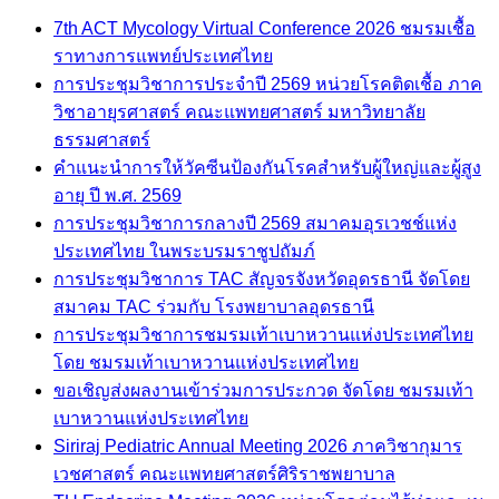
7th ACT Mycology Virtual Conference 2026 ชมรมเชื้อ
ราทางการแพทย์ประเทศไทย
การประชุมวิชาการประจำปี 2569 หน่วยโรคติดเชื้อ ภาค
วิชาอายุรศาสตร์ คณะแพทยศาสตร์ มหาวิทยาลัย
ธรรมศาสตร์
คำแนะนำการให้วัคซีนป้องกันโรคสำหรับผู้ใหญ่และผู้สูง
อายุ ปี พ.ศ. 2569
การประชุมวิชาการกลางปี 2569 สมาคมอุรเวชช์แห่ง
ประเทศไทย ในพระบรมราชูปถัมภ์
การประชุมวิชาการ TAC สัญจรจังหวัดอุดรธานี จัดโดย
สมาคม TAC ร่วมกับ โรงพยาบาลอุดรธานี
การประชุมวิชาการชมรมเท้าเบาหวานแห่งประเทศไทย
โดย ชมรมเท้าเบาหวานแห่งประเทศไทย
ขอเชิญส่งผลงานเข้าร่วมการประกวด จัดโดย ชมรมเท้า
เบาหวานแห่งประเทศไทย
Siriraj Pediatric Annual Meeting 2026 ภาควิชากุมาร
เวชศาสตร์ คณะแพทยศาสตร์ศิริราชพยาบาล