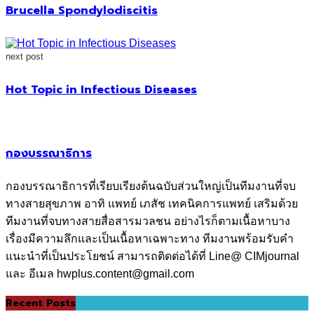
Brucella Spondylodiscitis
next post
Hot Topic in Infectious Diseases
กองบรรณาธิการ
กองบรรณาธิการที่เรียบเรียงต้นฉบับส่วนใหญ่เป็นทีมงานที่จบ
ทางสายสุขภาพ อาทิ แพทย์ เภสัช เทคนิคการแพทย์ เสริมด้วย
ทีมงานที่จบทางสายสื่อสารมวลชน อย่างไรก็ตามเนื้อหาบาง
เรื่องมีความลึกและเป็นเนื้อหาเฉพาะทาง ทีมงานพร้อมรับคำ
แนะนำที่เป็นประโยชน์ สามารถติดต่อได้ที่ Line@ CIMjournal
และ อีเมล hwplus.content@gmail.com
Recent Posts