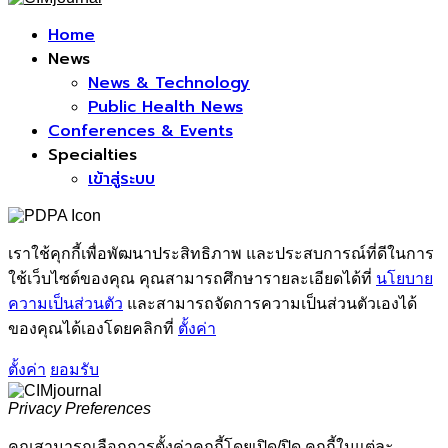
Facebook
Home
News
News & Technology
Public Health News
Conferences & Events
Specialties
เข้าสู่ระบบ
เราใช้คุกกี้เพื่อพัฒนาประสิทธิภาพ และประสบการณ์ที่ดีในการ
ใช้เว็บไซต์ของคุณ คุณสามารถศึกษารายละเอียดได้ที่
นโยบาย
ความเป็นส่วนตัว
และสามารถจัดการความเป็นส่วนตัวเองได้
ของคุณได้เองโดยคลิกที่
ตั้งค่า
ตั้งค่า
ยอมรับ
Privacy Preferences
คุณสามารถเลือกการตั้งค่าคุกกี้โดยเปิด/ปิด คุกกี้ในแต่ละ