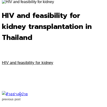
for:
HIV and feasibility for
kidney transplantation in
Thailand
HIV and feasibility for kidney
previous post