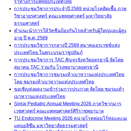
ราทางการแพทย์ประเทศไทย
การประชุมวิชาการประจำปี 2569 หน่วยโรคติดเชื้อ ภาค
วิชาอายุรศาสตร์ คณะแพทยศาสตร์ มหาวิทยาลัย
ธรรมศาสตร์
คำแนะนำการให้วัคซีนป้องกันโรคสำหรับผู้ใหญ่และผู้สูง
อายุ ปี พ.ศ. 2569
การประชุมวิชาการกลางปี 2569 สมาคมอุรเวชช์แห่ง
ประเทศไทย ในพระบรมราชูปถัมภ์
การประชุมวิชาการ TAC สัญจรจังหวัดอุดรธานี จัดโดย
สมาคม TAC ร่วมกับ โรงพยาบาลอุดรธานี
การประชุมวิชาการชมรมเท้าเบาหวานแห่งประเทศไทย
โดย ชมรมเท้าเบาหวานแห่งประเทศไทย
ขอเชิญส่งผลงานเข้าร่วมการประกวด จัดโดย ชมรมเท้า
เบาหวานแห่งประเทศไทย
Siriraj Pediatric Annual Meeting 2026 ภาควิชากุมาร
เวชศาสตร์ คณะแพทยศาสตร์ศิริราชพยาบาล
TU Endocrine Meeting 2026 หน่วยโรคต่อมไร้ท่อและเม
แทบอลิซึม มหาวิทยาลัยธรรมศาสตร์