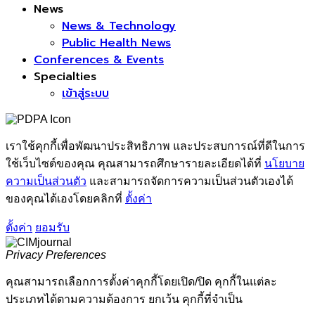
News
News & Technology
Public Health News
Conferences & Events
Specialties
เข้าสู่ระบบ
เราใช้คุกกี้เพื่อพัฒนาประสิทธิภาพ และประสบการณ์ที่ดีในการ
ใช้เว็บไซต์ของคุณ คุณสามารถศึกษารายละเอียดได้ที่
นโยบาย
ความเป็นส่วนตัว
และสามารถจัดการความเป็นส่วนตัวเองได้
ของคุณได้เองโดยคลิกที่
ตั้งค่า
ตั้งค่า
ยอมรับ
Privacy Preferences
คุณสามารถเลือกการตั้งค่าคุกกี้โดยเปิด/ปิด คุกกี้ในแต่ละ
ประเภทได้ตามความต้องการ ยกเว้น คุกกี้ที่จำเป็น