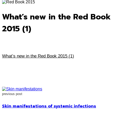
for:
What’s new in the Red Book
2015 (1)
What’s new in the Red Book 2015 (1)
previous post
Skin manifestations of systemic infections