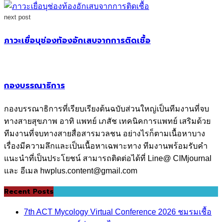
next post
ภาวะเยื่อบุช่องท้องอักเสบจากการติดเชื้อ
กองบรรณาธิการ
กองบรรณาธิการที่เรียบเรียงต้นฉบับส่วนใหญ่เป็นทีมงานที่จบ
ทางสายสุขภาพ อาทิ แพทย์ เภสัช เทคนิคการแพทย์ เสริมด้วย
ทีมงานที่จบทางสายสื่อสารมวลชน อย่างไรก็ตามเนื้อหาบาง
เรื่องมีความลึกและเป็นเนื้อหาเฉพาะทาง ทีมงานพร้อมรับคำ
แนะนำที่เป็นประโยชน์ สามารถติดต่อได้ที่ Line@ CIMjournal
และ อีเมล hwplus.content@gmail.com
Recent Posts
7th ACT Mycology Virtual Conference 2026 ชมรมเชื้อ