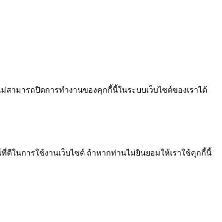
ไม่สามารถปิดการทำงานของคุกกี้นี้ในระบบเว็บไซต์ของเราได้
ีในการใช้งานเว็บไซต์ ถ้าหากท่านไม่ยินยอมให้เราใช้คุกกี้นี้