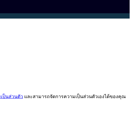
ป็นส่วนตัว
และสามารถจัดการความเป็นส่วนตัวเองได้ของคุณ