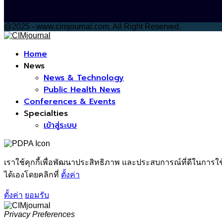
@2025 - www.cimjournal.com. All Right Reserved.
Facebook
Home
News
News & Technology
Public Health News
Conferences & Events
Specialties
เข้าสู่ระบบ
เราใช้คุกกี้เพื่อพัฒนาประสิทธิภาพ และประสบการณ์ที่ดีในการใ
ได้เองโดยคลิกที่
ตั้งค่า
ตั้งค่า
ยอมรับ
Privacy Preferences