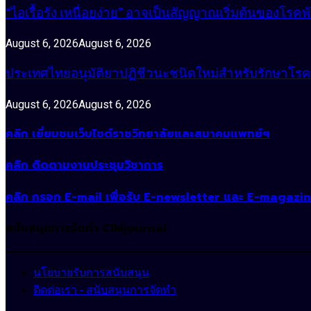
“ไอเรื้อรัง เหนื่อยง่าย” อาจเป็นสัญญาณเริ่มต้นของโรคพ
August 6, 2026
August 6, 2026
ประเทศไทยอนุมัติยาปฏิชีวนะชนิดใหม่สำหรับรักษาโรคหน
August 6, 2026
August 6, 2026
คลิก เยี่ยมชมเว็บไซต์ราชวิทยาลัยและสมาคมแพทย์ฯ
คลิก ติดตามงานประชุมวิชาการ
คลิก กรอก E-mail เพื่อรับ E-newsletter และ E-magazi
สนับสนุนการจัดทำ CIMjournal
นโยบายรับการสนับสนุน
ติดต่อเรา - สนับสนุนการจัดทำ