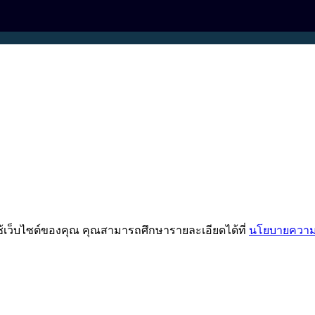
ช้เว็บไซต์ของคุณ คุณสามารถศึกษารายละเอียดได้ที่
นโยบายความเ