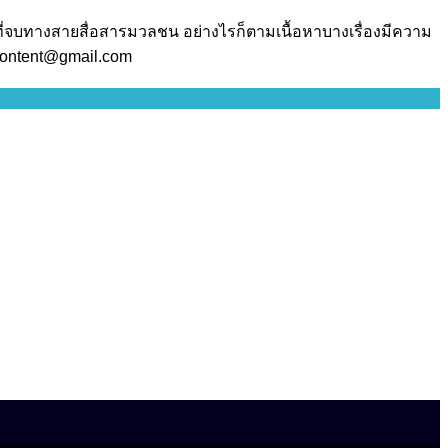
ี่จบทางสายสื่อสารมวลชน อย่างไรก็ตามเนื้อหาบางเรื่องมีความ
.content@gmail.com