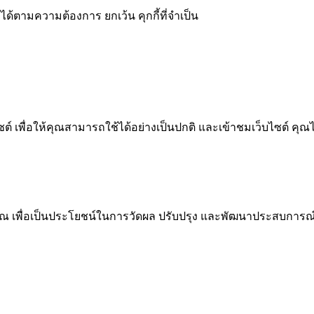
ได้ตามความต้องการ ยกเว้น คุกกี้ที่จำเป็น
 เพื่อให้คุณสามารถใช้ได้อย่างเป็นปกติ และเข้าชมเว็บไซต์ คุณ
ณ เพื่อเป็นประโยชน์ในการวัดผล ปรับปรุง และพัฒนาประสบการณ์ที่ด