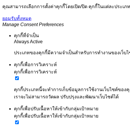
คุณสามารถเลือกการตั้งค่าคุกกี้โดยเปิด/ปิด คุกกี้ในแต่ละประเภท
ยอมรับทั้งหมด
Manage Consent Preferences
คุกกี้ที่จำเป็น
Always Active
ประเภทของคุกกี้มีความจำเป็นสำหรับการทำงานของเว็บไซต์
คุกกี้เพื่อการวิเคราะห์
คุกกี้เพื่อการวิเคราะห์
คุกกี้ประเภทนี้จะทำการเก็บข้อมูลการใช้งานเว็บไซต์ของคุ
เราจะไม่สามารถวัดผล ปรับปรุงและพัฒนาเว็บไซต์ได้
คุกกี้เพื่อปรับเนื้อหาให้เข้ากับกลุ่มเป้าหมาย
คุกกี้เพื่อปรับเนื้อหาให้เข้ากับกลุ่มเป้าหมาย