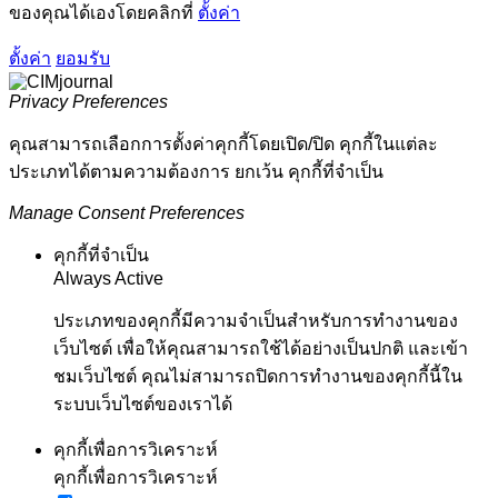
ของคุณได้เองโดยคลิกที่
ตั้งค่า
ตั้งค่า
ยอมรับ
Privacy Preferences
คุณสามารถเลือกการตั้งค่าคุกกี้โดยเปิด/ปิด คุกกี้ในแต่ละ
ประเภทได้ตามความต้องการ ยกเว้น คุกกี้ที่จำเป็น
Manage Consent Preferences
คุกกี้ที่จำเป็น
Always Active
ประเภทของคุกกี้มีความจำเป็นสำหรับการทำงานของ
เว็บไซต์ เพื่อให้คุณสามารถใช้ได้อย่างเป็นปกติ และเข้า
ชมเว็บไซต์ คุณไม่สามารถปิดการทำงานของคุกกี้นี้ใน
ระบบเว็บไซต์ของเราได้
คุกกี้เพื่อการวิเคราะห์
คุกกี้เพื่อการวิเคราะห์