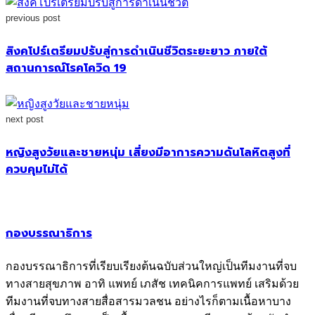
previous post
สิงคโปร์เตรียมปรับสู่การดำเนินชีวิตระยะยาว ภายใต้
สถานการณ์โรคโควิด 19
next post
หญิงสูงวัยและชายหนุ่ม เสี่ยงมีอาการความดันโลหิตสูงที่
ควบคุมไม่ได้
กองบรรณาธิการ
กองบรรณาธิการที่เรียบเรียงต้นฉบับส่วนใหญ่เป็นทีมงานที่จบ
ทางสายสุขภาพ อาทิ แพทย์ เภสัช เทคนิคการแพทย์ เสริมด้วย
ทีมงานที่จบทางสายสื่อสารมวลชน อย่างไรก็ตามเนื้อหาบาง