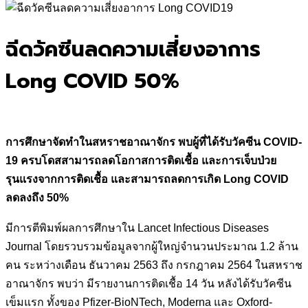
for:
ฉีดวัคซีนลดความเสี่ยงอาการ
Long COVID 50%
การศึกษาจัดทำในสหราชอาณาจักร พบผู้ที่ได้รับวัคซีน
COVID-
19 ครบโดสสามารถลดโอกาสการติดเชื้อ และการเจ็บป่วย
รุนแรงจากการติดเชื้อ และสามารถลดการเกิด Long COVID
ลดลงถึง 50%
มีการตีพิมพ์ผลการศึกษาใน Lancet Infectious Diseases
Journal โดยรวบรวมข้อมูลจากผู้ใหญ่จำนวนประมาณ 1.2 ล้าน
คน ระหว่างเดือน ธันวาคม 2563 ถึง กรกฎาคม 2564 ในสหราช
อาณาจักร พบว่า มีรายงานการติดเชื้อ 14 วัน หลังได้รับวัคซีน
เข็มแรก ทั้งของ Pfizer-BioNTech, Moderna และ Oxford-