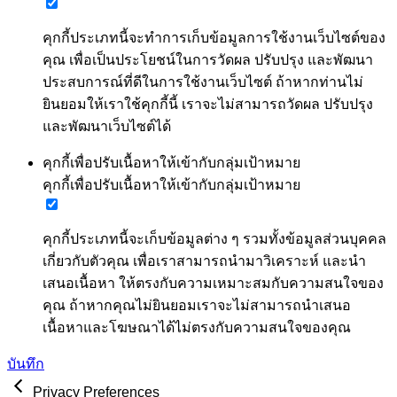
คุกกี้ประเภทนี้จะทำการเก็บข้อมูลการใช้งานเว็บไซต์ของ
คุณ เพื่อเป็นประโยชน์ในการวัดผล ปรับปรุง และพัฒนา
ประสบการณ์ที่ดีในการใช้งานเว็บไซต์ ถ้าหากท่านไม่
ยินยอมให้เราใช้คุกกี้นี้ เราจะไม่สามารถวัดผล ปรับปรุง
และพัฒนาเว็บไซต์ได้
คุกกี้เพื่อปรับเนื้อหาให้เข้ากับกลุ่มเป้าหมาย
คุกกี้เพื่อปรับเนื้อหาให้เข้ากับกลุ่มเป้าหมาย
คุกกี้ประเภทนี้จะเก็บข้อมูลต่าง ๆ รวมทั้งข้อมูลส่วนบุคคล
เกี่ยวกับตัวคุณ เพื่อเราสามารถนำมาวิเคราะห์ และนำ
เสนอเนื้อหา ให้ตรงกับความเหมาะสมกับความสนใจของ
คุณ ถ้าหากคุณไม่ยินยอมเราจะไม่สามารถนำเสนอ
เนื้อหาและโฆษณาได้ไม่ตรงกับความสนใจของคุณ
บันทึก
Privacy Preferences