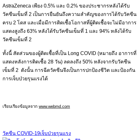
AstraZeneca เพียง 0.5% และ 0.2% ของประชากรหลังได้รับ
วัคซีนเข็มที่ 2 เป็นการยืนยันถึงความสำคัญของการได้รับวัคซีน
ครบ 2 โดส และเมื่อมีการติดเชื้อโอกาสที่ผู้ติดเชื้อจะไม่มีอาการ
แสดงสูงถึง 63% หลังได้รับวัคซีนเข็มที่ 1 และ 94% หลังได้รับ
วัคซีนเข็มที่ 2
ทั้งนี้ สัดส่วนของผู้ติดเชื้อที่เป็น Long COVID (หมายถึง อาการที่
แสดงหลังการติดเชื้อ 28 วัน) ลดลงถึง 50% หลังจากรับวัคซีน
เข็มที่ 2 ดังนั้น การฉีดวัคซีนจึงเป็นการปกป้องชีวิต และป้องกัน
การเจ็บป่วยรุนแรงได้
เรียบเรียงข้อมูลจาก
www.webmd.com
วัคซีน COVID-19
เจ็บป่วยรุนแรง