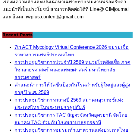
เรื่องมีความลึกและเป็นเนื้อหาเฉพาะทาง ทีมงานพร้อมรับคำ
แนะนำที่เป็นประโยชน์ สามารถติดต่อได้ที่ Line@ CIMjournal
และ อีเมล hwplus.content@gmail.com
Recent Posts
7th ACT Mycology Virtual Conference 2026 ชมรมเชื้อ
ราทางการแพทย์ประเทศไทย
การประชุมวิชาการประจำปี 2569 หน่วยโรคติดเชื้อ ภาค
วิชาอายุรศาสตร์ คณะแพทยศาสตร์ มหาวิทยาลัย
ธรรมศาสตร์
คำแนะนำการให้วัคซีนป้องกันโรคสำหรับผู้ใหญ่และผู้สูง
อายุ ปี พ.ศ. 2569
การประชุมวิชาการกลางปี 2569 สมาคมอุรเวชช์แห่ง
ประเทศไทย ในพระบรมราชูปถัมภ์
การประชุมวิชาการ TAC สัญจรจังหวัดอุดรธานี จัดโดย
สมาคม TAC ร่วมกับ โรงพยาบาลอุดรธานี
การประชุมวิชาการชมรมเท้าเบาหวานแห่งประเทศไทย