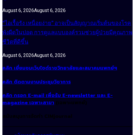
August 6, 2026
August 6, 2026
“ไอเรื้อรัง เหนื่อยง่าย” อาจเป็นสัญญาณเริ่มต้นของโรค
พังผืดในปอด การดูแลแบบองค์รวมช่วยผู้ป่วยมีคุณภาพ
ชีวิตที่ดีขึ้น
August 6, 2026
August 6, 2026
คลิก เยี่ยมชมเว็บไซต์ราชวิทยาลัยและสมาคมแพทย์ฯ
คลิก ติดตามงานประชุมวิชาการ
คลิก กรอก E-mail เพื่อรับ E-newsletter และ E-
magazine เฉพาะสาขา
(เฉพาะแพทย์)
สนับสนุนการจัดทำ CIMjournal