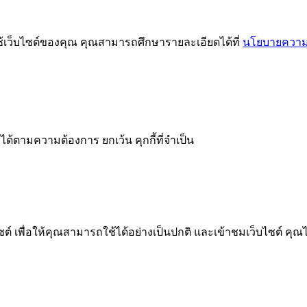
ช้เว็บไซต์ของคุณ คุณสามารถศึกษารายละเอียดได้ที่
นโยบายความเ
ได้ตามความต้องการ ยกเว้น คุกกี้ที่จำเป็น
 เพื่อให้คุณสามารถใช้ได้อย่างเป็นปกติ และเข้าชมเว็บไซต์ คุณ