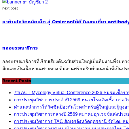
next post
ยาต้านโควิดชนิดเม็ด สู้ Omicronได้ดี ในขณะที่ยา antibody
กองบรรณาธิการ
กองบรรณาธิการที่เรียบเรียงต้นฉบับส่วนใหญ่เป็นทีมงานที่จบทา
ลึกและเป็นเนื้อหาเฉพาะทาง ทีมงานพร้อมรับคำแนะนำที่เป็นประ
Recent Posts
7th ACT Mycology Virtual Conference 2026 ชมรมเชื้อ
การประชุมวิชาการประจำปี 2569 หน่วยโรคติดเชื้อ ภาค
คำแนะนำการให้วัคซีนป้องกันโรคสำหรับผู้ใหญ่และผู้สูงอาย
การประชุมวิชาการกลางปี 2569 สมาคมอุรเวชช์แห่งประ
การประชุมวิชาการ TAC สัญจรจังหวัดอุดรธานี จัดโดย ส
การประชุมวิชาการชมรมเท้าเบาหวานแห่งประเทศไทย โด