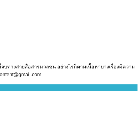
ี่จบทางสายสื่อสารมวลชน อย่างไรก็ตามเนื้อหาบางเรื่องมีความ
.content@gmail.com