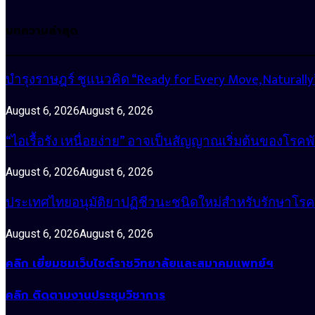
บทความล่าสุด
บำรุงราษฎร์ ชูแนวคิด “Ready for Every Move, Natura
August 6, 2026
August 6, 2026
“ไอเรื้อรัง เหนื่อยง่าย” อาจเป็นสัญญาณเริ่มต้นของโรคพ
August 6, 2026
August 6, 2026
ประเทศไทยอนุมัติยาปฏิชีวนะชนิดใหม่สำหรับรักษาโรคหน
August 6, 2026
August 6, 2026
คลิก เยี่ยมชมเว็บไซต์ราชวิทยาลัยและสมาคมแพทย์ฯ
คลิก ติดตามงานประชุมวิชาการ