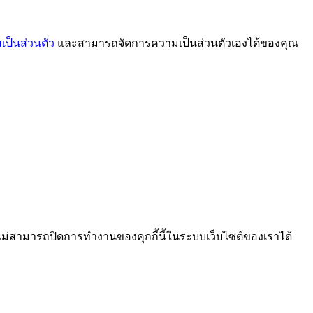
ป็นส่วนตัว
และสามารถจัดการความเป็นส่วนตัวเองได้ของคุณ
ไม่สามารถปิดการทำงานของคุกกี้นี้ในระบบเว็บไซต์ของเราได้