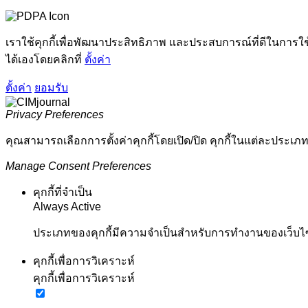
เราใช้คุกกี้เพื่อพัฒนาประสิทธิภาพ และประสบการณ์ที่ดีในการใ
ได้เองโดยคลิกที่
ตั้งค่า
ตั้งค่า
ยอมรับ
Privacy Preferences
คุณสามารถเลือกการตั้งค่าคุกกี้โดยเปิด/ปิด คุกกี้ในแต่ละประเภท
Manage Consent Preferences
คุกกี้ที่จำเป็น
Always Active
ประเภทของคุกกี้มีความจำเป็นสำหรับการทำงานของเว็บไซต์
คุกกี้เพื่อการวิเคราะห์
คุกกี้เพื่อการวิเคราะห์