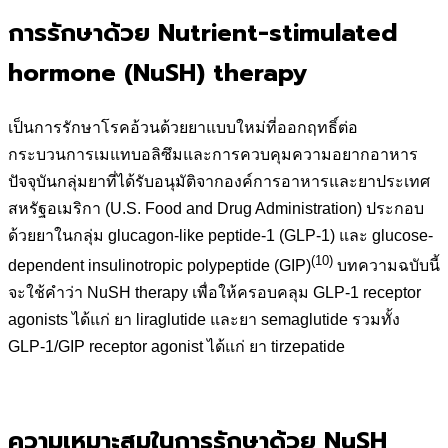
การรักษาด้วย Nutrient-stimulated
hormone (NuSH) therapy
เป็นการรักษาโรคอ้วนด้วยยาแบบใหม่ที่ออกฤทธิ์ต่อ
กระบวนการเมแทบอลิซึมและการควบคุมความอยากอาหาร
ปัจจุบันกลุ่มยาที่ได้รับอนุมัติจากองค์การอาหารและยาประเทศ
สหรัฐอเมริกา (U.S. Food and Drug Administration) ประกอบ
ด้วยยาในกลุ่ม glucagon-like peptide-1 (GLP-1) และ glucose-
(10)
dependent insulinotropic polypeptide (GIP)
บทความฉบับนี้
จะใช้คำว่า NuSH therapy เพื่อให้ครอบคลุม GLP-1 receptor
agonists ได้แก่ ยา liraglutide และยา semaglutide รวมทั้ง
GLP-1/GIP receptor agonist ได้แก่ ยา tirzepatide
ความเหมาะสมในการรักษาด้วย NuSH