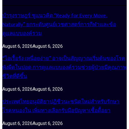
บำรุงราษฎร์ ชูแนวคิด “Ready for Every Move,
Naturally” ยกระดับศูนย์เวชศาสตร์การกีฬาและข้อ
ดูแลแบบองค์รวม
August 6, 2026
August 6, 2026
“ไอเรื้อรัง เหนื่อยง่าย” อาจเป็นสัญญาณเริ่มต้นของโรค
พังผืดในปอด การดูแลแบบองค์รวมช่วยผู้ป่วยมีคุณภาพ
ชีวิตที่ดีขึ้น
August 6, 2026
August 6, 2026
ประเทศไทยอนุมัติยาปฏิชีวนะชนิดใหม่สำหรับรักษา
โรคหนองใน เพิ่มทางเลือกรับมือปัญหาเชื้อดื้อยา
August 6, 2026
August 6, 2026