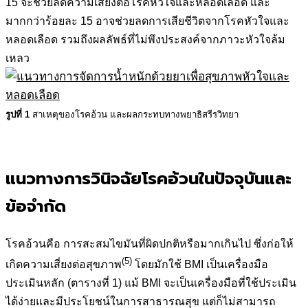
15 จะช่วยลดความเสี่ยงต่อโรคหัวใจและหลอดเลือด และ
มากกว่าร้อยละ 15 อาจช่วยลดการเสียชีวิตจากโรคหัวใจและ
หลอดเลือด รวมถึงผลลัพธ์ที่ไม่พึงประสงค์จากภาวะหัวใจล้ม
เหลว
รูปที่ 1
สาเหตุของโรคอ้วน และผลกระทบทางพยาธิสรีรวิทยา
แนวทางการวินิจฉัยโรคอ้วนในปัจจุบันและ
ข้อจำกัด
โรคอ้วนคือ การสะสมไขมันที่ผิดปกติหรือมากเกินไป ซึ่งก่อให้
(5)
เกิดความเสี่ยงต่อสุขภาพ
โดยมักใช้ BMI เป็นเครื่องมือ
ประเมินหลัก (ตารางที่ 1) แม้ BMI จะเป็นเครื่องมือที่ใช้ประเมิน
ได้ง่ายและมีประโยชน์ในการสาธารณสุข แต่ก็ไม่สามารถ