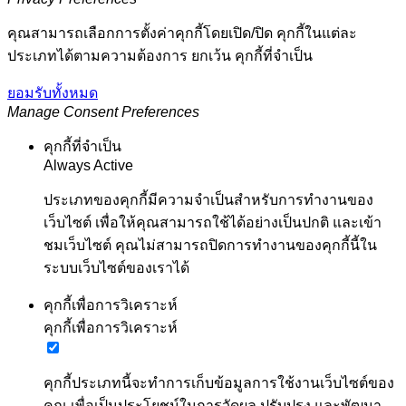
คุณสามารถเลือกการตั้งค่าคุกกี้โดยเปิด/ปิด คุกกี้ในแต่ละ
ประเภทได้ตามความต้องการ ยกเว้น คุกกี้ที่จำเป็น
ยอมรับทั้งหมด
Manage Consent Preferences
คุกกี้ที่จำเป็น
Always Active
ประเภทของคุกกี้มีความจำเป็นสำหรับการทำงานของ
เว็บไซต์ เพื่อให้คุณสามารถใช้ได้อย่างเป็นปกติ และเข้า
ชมเว็บไซต์ คุณไม่สามารถปิดการทำงานของคุกกี้นี้ใน
ระบบเว็บไซต์ของเราได้
คุกกี้เพื่อการวิเคราะห์
คุกกี้เพื่อการวิเคราะห์
คุกกี้ประเภทนี้จะทำการเก็บข้อมูลการใช้งานเว็บไซต์ของ
คุณ เพื่อเป็นประโยชน์ในการวัดผล ปรับปรุง และพัฒนา