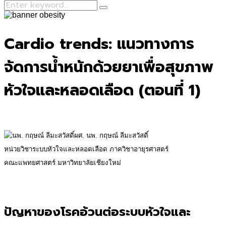
Search
Search
for:
Cardio trends: แนวทางการ
จัดการน้ำหนักด้วยยาเพื่อสุขภาพ
หัวใจและหลอดเลือด (ตอนที่ 1)
ผศ. นพ. กฤษณ์ ลีมะสวัสดิ์
หน่วยวิชาระบบหัวใจและหลอดเลือด ภาควิชาอายุรศาสตร์
คณะแพทยศาสตร์ มหาวิทยาลัยเชียงใหม่
ปัญหาของโรคอ้วนต่อระบบหัวใจและ