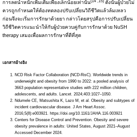
(14 ,15)
การลดน้ำหนักเพิ่มเติมเพียงเล็กน้อยเท่านั้น
ดังนั้นผู้ป่วยไม่
ควรถูกกำหนดให้ต้องทดลองปรับเปลี่ยนวิถีชีวิตแล้วล้มเหลว
ก่อนจึงจะเริ่มการรักษาด้วยยา กล่าวโดยสรุปคือการปรับเปลี่ยน
วิถีชีวิตควรแนะนำให้กับผู้ป่วยควบคู่กับการรักษาด้วย NuSH
therapy เสมอเพื่อผลการรักษาที่ดีที่สุด
เอกสารอ้างอิง
NCD Risk Factor Collaboration (NCD-RisC). Worldwide trends in
underweight and obesity from 1990 to 2022: a pooled analysis of
3663 population representative studies with 222 million children,
adolescents, and adults. Lancet. 2024;403:1027–1050.
Ndumele CE, Matsushita K, Lazo M, et al. Obesity and subtypes of
incident cardiovascular disease. J Am Heart Assoc.
2016;5(8):e003921. https://doi.org/10.1161/JAHA.116.003921
Centers for Disease Control and Prevention. Obesity and severe
obesity prevalence in adults: United States, August 2021–August
Accessed December 2024.