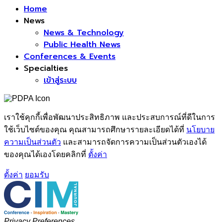
Home
News
News & Technology
Public Health News
Conferences & Events
Specialties
เข้าสู่ระบบ
เราใช้คุกกี้เพื่อพัฒนาประสิทธิภาพ และประสบการณ์ที่ดีในการ
ใช้เว็บไซต์ของคุณ คุณสามารถศึกษารายละเอียดได้ที่
นโยบาย
ความเป็นส่วนตัว
และสามารถจัดการความเป็นส่วนตัวเองได้
ของคุณได้เองโดยคลิกที่
ตั้งค่า
ตั้งค่า
ยอมรับ
Privacy Preferences