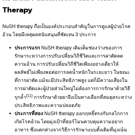
Therapy
NuSH therapy ถือเป็นองค์ประกอบสำคัญในการดูแลผู้ป่วยโรค
อ้วน โดยมีเหตุผลสนับสนุนที่ชัดเจน 3 ประการ
ประการแรก
NuSH therapy เติมเต็มช่องว่างของการ
รักษาระหว่างการปรับเปลี่ยนวิถีชีวิตและการผ่าตัดลด
ความอ้วน การปรับเปลี่ยนวิถีชีวิตเพียงอย่างเดียวให้
ผลลัพธ์ไม่เพียงพอต่อการลดน้ำหนักในระยะยาว ในขณะ
ที่การผ่าตัด แม้จะมีประสิทธิภาพสูง แต่ก็มีความเสี่ยงใน
การผ่าตัดและผู้ป่วยส่วนใหญ่ไม่ต้องการการรักษาด้วยวิธี
(11)
รุกล้ำ
การรักษาด้วยยาจึงเป็นทางเลือกที่สมดุลระหว่าง
ประสิทธิภาพและความปลอดภัย
ประการที่สอง
NuSH therapy ออกฤทธิ์ตรงกับกลไกการ
เกิดโรคอ้วน โดยมุ่งเป้าที่ฮอร์โมนควบคุมความอยาก
อาหาร ซึ่งแตกต่างจากวิธีการรักษาแบบดั้งเดิมที่มุ่งเน้น