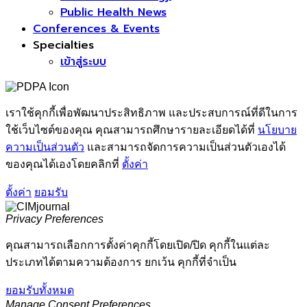
Public Health News
Conferences & Events
Specialties
เข้าสู่ระบบ
เราใช้คุกกี้เพื่อพัฒนาประสิทธิภาพ และประสบการณ์ที่ดีในการ
ใช้เว็บไซต์ของคุณ คุณสามารถศึกษารายละเอียดได้ที่
นโยบาย
ความเป็นส่วนตัว
และสามารถจัดการความเป็นส่วนตัวเองได้
ของคุณได้เองโดยคลิกที่
ตั้งค่า
ตั้งค่า
ยอมรับ
Privacy Preferences
คุณสามารถเลือกการตั้งค่าคุกกี้โดยเปิด/ปิด คุกกี้ในแต่ละ
ประเภทได้ตามความต้องการ ยกเว้น คุกกี้ที่จำเป็น
ยอมรับทั้งหมด
Manage Consent Preferences