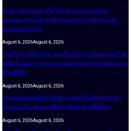
บำรุงราษฎร์ ชูแนวคิด “Ready for Every Move,
Naturally” ยกระดับศูนย์เวชศาสตร์การกีฬาและข้อ
ดูแลแบบองค์รวม
August 6, 2026
August 6, 2026
“ไอเรื้อรัง เหนื่อยง่าย” อาจเป็นสัญญาณเริ่มต้นของโรค
พังผืดในปอด การดูแลแบบองค์รวมช่วยผู้ป่วยมีคุณภาพ
ชีวิตที่ดีขึ้น
August 6, 2026
August 6, 2026
ประเทศไทยอนุมัติยาปฏิชีวนะชนิดใหม่สำหรับรักษา
โรคหนองใน เพิ่มทางเลือกรับมือปัญหาเชื้อดื้อยา
August 6, 2026
August 6, 2026