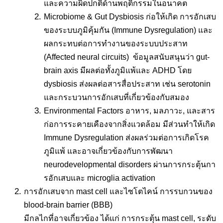
และความผิดปกติด้านพฤติกรรมในอนาคต
Microbiome & Gut Dysbiosis ก่อให้เกิด การอักเสบ
ของระบบภูมิคุ้มกัน (Immune Dysregulation) และ
ผลกระทบต่อการทำงานของระบบประสาท
(Affected neural circuits) ข้อมูลสนับสนุนว่า gut-
brain axis มีผลต่อทั้งภูมิแพ้และ ADHD โดย
dysbiosis ส่งผลต่อสารสื่อประสาท เช่น serotonin
และกระบวนการอักเสบที่เกี่ยวข้องกับสมอง
Environmental Factors อาหาร, มลภาวะ, และสาร
ก่อการระคายเคืองจากสิ่งแวดล้อม มีส่วนทำให้เกิด
Immune Dysregulation ส่งผลร่วมต่อการเกิดโรค
ภูมิแพ้ และอาจเกี่ยวข้องกับการพัฒนา
neurodevelopmental disorders ผ่านการกระตุ้นกา
รอักเสบและ microglia activation
การอักเสบจาก mast cell และไซโตไคน์ การรบกวนของ
blood-brain barrier (BBB)
มีกลไกที่อาจเกี่ยวข้อง ได้แก่ การกระตุ้น mast cell, ระดับ