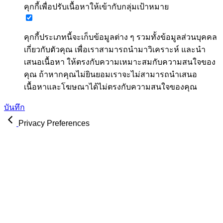
คุกกี้เพื่อปรับเนื้อหาให้เข้ากับกลุ่มเป้าหมาย
คุกกี้ประเภทนี้จะเก็บข้อมูลต่าง ๆ รวมทั้งข้อมูลส่วนบุคคล
เกี่ยวกับตัวคุณ เพื่อเราสามารถนำมาวิเคราะห์ และนำ
เสนอเนื้อหา ให้ตรงกับความเหมาะสมกับความสนใจของ
คุณ ถ้าหากคุณไม่ยินยอมเราจะไม่สามารถนำเสนอ
เนื้อหาและโฆษณาได้ไม่ตรงกับความสนใจของคุณ
บันทึก
Privacy Preferences