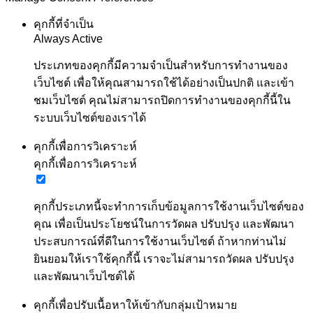
คุกกี้ที่จำเป็น
Always Active
ประเภทของคุกกี้มีความจำเป็นสำหรับการทำงานของ
เว็บไซต์ เพื่อให้คุณสามารถใช้ได้อย่างเป็นปกติ และเข้า
ชมเว็บไซต์ คุณไม่สามารถปิดการทำงานของคุกกี้นี้ใน
ระบบเว็บไซต์ของเราได้
คุกกี้เพื่อการวิเคราะห์
คุกกี้เพื่อการวิเคราะห์
คุกกี้ประเภทนี้จะทำการเก็บข้อมูลการใช้งานเว็บไซต์ของ
คุณ เพื่อเป็นประโยชน์ในการวัดผล ปรับปรุง และพัฒนา
ประสบการณ์ที่ดีในการใช้งานเว็บไซต์ ถ้าหากท่านไม่
ยินยอมให้เราใช้คุกกี้นี้ เราจะไม่สามารถวัดผล ปรับปรุง
และพัฒนาเว็บไซต์ได้
คุกกี้เพื่อปรับเนื้อหาให้เข้ากับกลุ่มเป้าหมาย