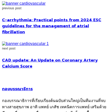
previous post
C-arrhythmia: Practical points from 2024 ESC
guidelines for the management of atrial
fibrillation
next post
CAD update: An Update on Coronary Artery
Calcium Score
กองบรรณาธิการ
กองบรรณาธิการที่เรียบเรียงต้นฉบับส่วนใหญ่เป็นทีมงานที่จบ
ทางสายสุขภาพ อาทิ แพทย์ เภสัช เทคนิคการแพทย์ เสริมด้วย