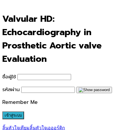
for:
Valvular HD:
Echocardiography in
Prosthetic Aortic valve
Evaluation
ชื่อผู้ใช้
รหัสผ่าน
Remember Me
ลิ้นหัวใจเทียม
ลิ้นหัวใจเอออร์ติก