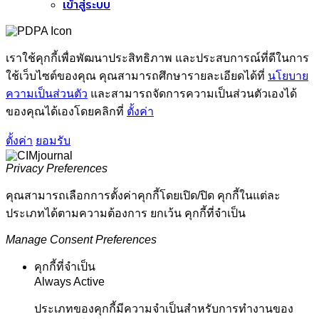
เข้าสู่ระบบ
เราใช้คุกกี้เพื่อพัฒนาประสิทธิภาพ และประสบการณ์ที่ดีในการ
ใช้เว็บไซต์ของคุณ คุณสามารถศึกษารายละเอียดได้ที่
นโยบาย
ความเป็นส่วนตัว
และสามารถจัดการความเป็นส่วนตัวเองได้
ของคุณได้เองโดยคลิกที่
ตั้งค่า
ตั้งค่า
ยอมรับ
Privacy Preferences
คุณสามารถเลือกการตั้งค่าคุกกี้โดยเปิด/ปิด คุกกี้ในแต่ละ
ประเภทได้ตามความต้องการ ยกเว้น คุกกี้ที่จำเป็น
Manage Consent Preferences
คุกกี้ที่จำเป็น
Always Active
ประเภทของคุกกี้มีความจำเป็นสำหรับการทำงานของ