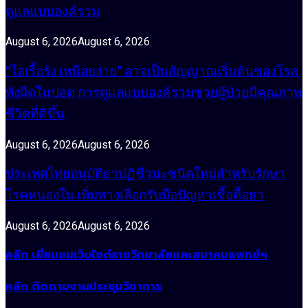
ดูแลแบบองค์รวม
August 6, 2026
August 6, 2026
“ไอเรื้อรัง เหนื่อยง่าย” อาจเป็นสัญญาณเริ่มต้นของโรค
พังผืดในปอด การดูแลแบบองค์รวมช่วยผู้ป่วยมีคุณภาพ
ชีวิตที่ดีขึ้น
August 6, 2026
August 6, 2026
ประเทศไทยอนุมัติยาปฏิชีวนะชนิดใหม่สำหรับรักษา
โรคหนองใน เพิ่มทางเลือกรับมือปัญหาเชื้อดื้อยา
August 6, 2026
August 6, 2026
คลิก เยี่ยมชมเว็บไซต์ราชวิทยาลัยและสมาคมแพทย์ฯ
คลิก ติดตามงานประชุมวิชาการ