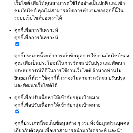
เว็บไซต์ เพื่อให้คุณสามารถใช้ได้อย่างเป็นปกติ และเข้า
ชมเว็บไซต์ คุณไม่สามารถปิดการทำงานของคุกกี้นี้ใน
ระบบเว็บไซต์ของเราได้
คุกกี้เพื่อการวิเคราะห์
คุกกี้เพื่อการวิเคราะห์
คุกกี้ประเภทนี้จะทำการเก็บข้อมูลการใช้งานเว็บไซต์ของ
คุณ เพื่อเป็นประโยชน์ในการวัดผล ปรับปรุง และพัฒนา
ประสบการณ์ที่ดีในการใช้งานเว็บไซต์ ถ้าหากท่านไม่
ยินยอมให้เราใช้คุกกี้นี้ เราจะไม่สามารถวัดผล ปรับปรุง
และพัฒนาเว็บไซต์ได้
คุกกี้เพื่อปรับเนื้อหาให้เข้ากับกลุ่มเป้าหมาย
คุกกี้เพื่อปรับเนื้อหาให้เข้ากับกลุ่มเป้าหมาย
คุกกี้ประเภทนี้จะเก็บข้อมูลต่าง ๆ รวมทั้งข้อมูลส่วนบุคคล
เกี่ยวกับตัวคุณ เพื่อเราสามารถนำมาวิเคราะห์ และนำ