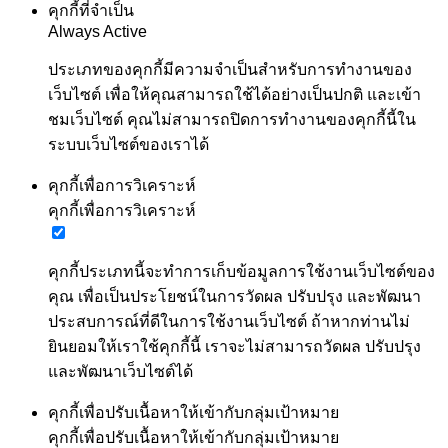
คุกกี้ที่จำเป็น
Always Active
ประเภทของคุกกี้มีความจำเป็นสำหรับการทำงานของ
เว็บไซต์ เพื่อให้คุณสามารถใช้ได้อย่างเป็นปกติ และเข้า
ชมเว็บไซต์ คุณไม่สามารถปิดการทำงานของคุกกี้นี้ใน
ระบบเว็บไซต์ของเราได้
คุกกี้เพื่อการวิเคราะห์
คุกกี้เพื่อการวิเคราะห์
คุกกี้ประเภทนี้จะทำการเก็บข้อมูลการใช้งานเว็บไซต์ของ
คุณ เพื่อเป็นประโยชน์ในการวัดผล ปรับปรุง และพัฒนา
ประสบการณ์ที่ดีในการใช้งานเว็บไซต์ ถ้าหากท่านไม่
ยินยอมให้เราใช้คุกกี้นี้ เราจะไม่สามารถวัดผล ปรับปรุง
และพัฒนาเว็บไซต์ได้
คุกกี้เพื่อปรับเนื้อหาให้เข้ากับกลุ่มเป้าหมาย
คุกกี้เพื่อปรับเนื้อหาให้เข้ากับกลุ่มเป้าหมาย