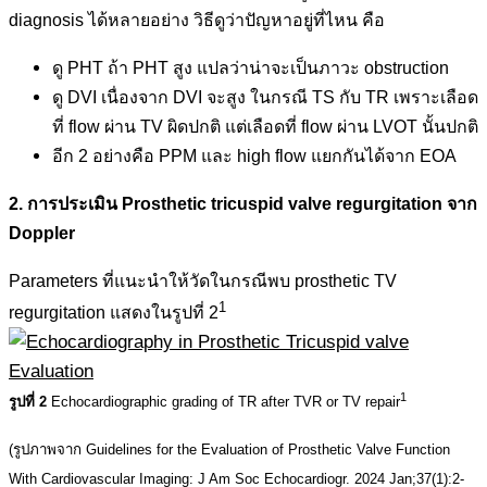
diagnosis ได้หลายอย่าง วิธีดูว่าปัญหาอยู่ที่ไหน คือ
ดู PHT ถ้า PHT สูง แปลว่าน่าจะเป็นภาวะ obstruction
ดู DVI เนื่องจาก DVI จะสูง ในกรณี TS กับ TR เพราะเลือด
ที่ flow ผ่าน TV ผิดปกติ แต่เลือดที่ flow ผ่าน LVOT นั้นปกติ
อีก 2 อย่างคือ PPM และ high flow แยกกันได้จาก EOA
2. การประเมิน Prosthetic tricuspid valve regurgitation จาก
Doppler
Parameters ที่แนะนำให้วัดในกรณีพบ prosthetic TV
1
regurgitation แสดงในรูปที่ 2
1
รูปที่ 2
Echocardiographic grading of TR after TVR or TV repair
(รูปภาพจาก Guidelines for the Evaluation of Prosthetic Valve Function
With Cardiovascular Imaging: J Am Soc Echocardiogr. 2024 Jan;37(1):2-