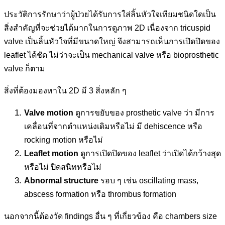
ประวัติการรักษาว่าผู้ป่วยได้รับการใส่ลิ้นหัวใจเทียมชนิดใดเป็น
สิ่งสำคัญที่จะช่วยได้มากในการดูภาพ 2D เนื่องจาก tricuspid
valve เป็นลิ้นหัวใจที่มีขนาดใหญ่ จึงสามารถเห็นการเปิดปิดของ
leaflet ได้ชัด ไม่ว่าจะเป็น mechanical valve หรือ bioprosthetic
valve ก็ตาม
สิ่งที่ต้องมองหาใน 2D มี 3 สิ่งหลัก ๆ
Valve motion
ดูการขยับของ prosthetic valve ว่า มีการ
เคลื่อนที่จากตำแหน่งเดิมหรือไม่ มี dehiscence หรือ
rocking motion หรือไม่
Leaflet motion
ดูการเปิดปิดของ leaflet ว่าเปิดได้กว้างสุด
หรือไม่ ปิดสนิทหรือไม่
Abnormal structure
รอบ ๆ เช่น oscillating mass,
abscess formation หรือ thrombus formation
นอกจากนี้ต้องวัด findings อื่น ๆ ที่เกี่ยวข้อง คือ chambers size