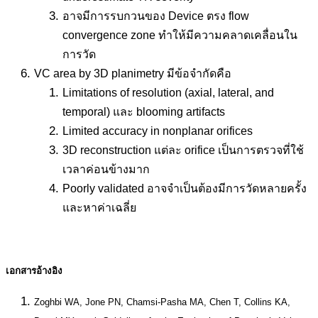
อาจมีการรบกวนของ Device ตรง flow
convergence zone ทำให้มีความคลาดเคลื่อนใน
การวัด
VC area by 3D planimetry มีข้อจำกัดคือ
Limitations of resolution (axial, lateral, and
temporal) และ blooming artifacts
Limited accuracy in nonplanar orifices
3D reconstruction แต่ละ orifice เป็นการตรวจที่ใช้
เวลาค่อนข้างมาก
Poorly validated อาจจำเป็นต้องมีการวัดหลายครั้ง
และหาค่าเฉลี่ย
เอกสารอ้างอิง
Zoghbi WA, Jone PN, Chamsi-Pasha MA, Chen T, Collins KA,