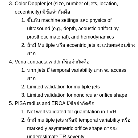
Color Doppler jet (size, number of jets, location,
eccentricity) มีข้อจำกัดคือ
ขึ้นกับ machine settings และ physics of
ultrasound (e.g., depth, acoustic artifact by
prosthetic material), and hemodynamics
ถ้ามี Multiple หรือ eccentric jets จะแปลผลค่อนข้าง
ยาก
Vena contracta width มีข้อจำกัดคือ
หาก jets มี temporal variability มาก จะ access
ยาก
Limited validation for multiple jets
Limited validation for noncircular orifice shape
PISA radius and EROA มีข้อจำกัดคือ
Not well validated for quantitation in TVR
ถ้ามี multiple jets หรือมี temporal variability หรือ
markedly asymmetric orifice shape อาจจะ
underestimate TR severity