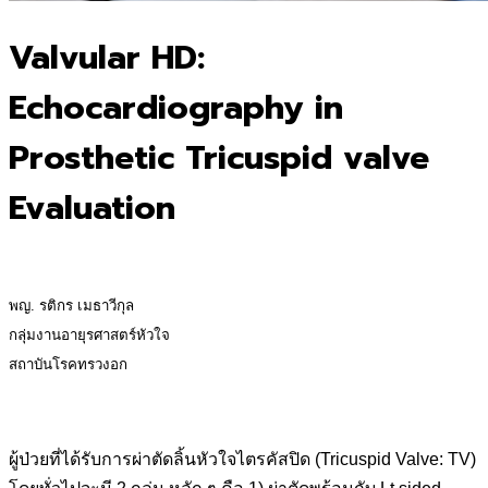
Valvular HD:
Echocardiography in
Prosthetic Tricuspid valve
Evaluation
พญ. รติกร เมธาวีกุล
กลุ่มงานอายุรศาสตร์หัวใจ
สถาบันโรคทรวงอก
ผู้ป่วยที่ได้รับการผ่าตัดลิ้นหัวใจไตรคัสปิด (Tricuspid Valve: TV)