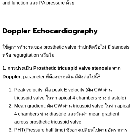
and function และ PA pressure ด้วย
Doppler Echocardiography
ใช้ดูการทำงานของ prosthetic valve ว่าปกติหรือไม่ มี stenosis
หรือ regurgitation หรือไม่
1. การประเมิน Prosthetic tricuspid valve stenosis จาก
1
Doppler:
parameter ที่ต้องประเมิน มีดังต่อไปนี้
Peak velocity: คือ peak E velocity (ตัด CW ผ่าน
tricuspid valve ในท่า apical 4 chambers ช่วง diastole)
Mean gradient: ตัด CW ผ่าน tricuspid valve ในท่า apical
4 chambers ช่วง diastole และวัดค่า mean gradient
across prosthetic tricuspid valve
PHT(Pressure half time) ซึ่งอาจเปลี่ยนไปตามอัตราการ