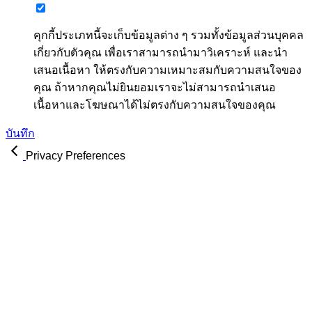
คุกกี้ประเภทนี้จะเก็บข้อมูลต่าง ๆ รวมทั้งข้อมูลส่วนบุคคล
เกี่ยวกับตัวคุณ เพื่อเราสามารถนำมาวิเคราะห์ และนำ
เสนอเนื้อหา ให้ตรงกับความเหมาะสมกับความสนใจของ
คุณ ถ้าหากคุณไม่ยินยอมเราจะไม่สามารถนำเสนอ
เนื้อหาและโฆษณาได้ไม่ตรงกับความสนใจของคุณ
บันทึก
Privacy Preferences