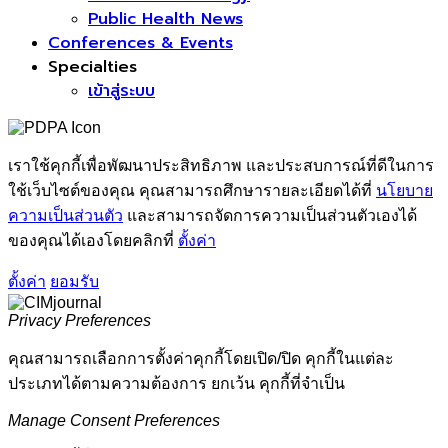
Public Health News
Conferences & Events
Specialties
เข้าสู่ระบบ
เราใช้คุกกี้เพื่อพัฒนาประสิทธิภาพ และประสบการณ์ที่ดีในการ
ใช้เว็บไซต์ของคุณ คุณสามารถศึกษารายละเอียดได้ที่
นโยบาย
ความเป็นส่วนตัว
และสามารถจัดการความเป็นส่วนตัวเองได้
ของคุณได้เองโดยคลิกที่
ตั้งค่า
ตั้งค่า
ยอมรับ
Privacy Preferences
คุณสามารถเลือกการตั้งค่าคุกกี้โดยเปิด/ปิด คุกกี้ในแต่ละ
ประเภทได้ตามความต้องการ ยกเว้น คุกกี้ที่จำเป็น
Manage Consent Preferences