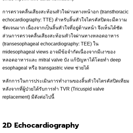
การตรวจคลื่นเสียงสะท้อนหัวใจผ่านทางหน้าอก (transthoracic
echocardiography: TTE) สำหรับลิ้นหัวใจไตรคัสปิดจะมีความ
ชัดเจนมาก เนื่องจากเป็นลิ้นหัวใจที่อยู่ด้านหน้า จึงเห็นได้ชัด
ส่วนการตรวจคลื่นเสียงสะท้อนหัวใจผ่านทางหลอดอาหาร
(transesophageal echocardiography: TEE) ใน
midesophageal views อาจมีข้อจำกัดเนื่องจากมีเงาของ
หลอดอาหารและ mitral valve บัง แก้ปัญหาได้โดยทำ deep
esophageal หรือ transgastric view ช่วยได้
หลักการในการประเมินการทำงานของลิ้นหัวใจไตรคัสปิดเทียม
หลังจากที่ผู้ป่วยได้รับการทำ TVR (Tricuspid valve
replacement) มีดังต่อไปนี้
2D Echocardiography