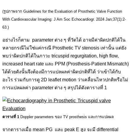
(รูปภาพจาก Guidelines for the Evaluation of Prosthetic Valve Function
With Cardiovascular Imaging: J Am Soc Echocardiogr. 2024 Jan;37(1):2-
63.)
อย่างไรก็ตาม parameter ต่าง ๆ ที่วัดได้ อาจมีค่าผิดปกติได้ใน
หลายกรณีไม่ใช่แค่กรณี Prosthetic TV stenosis เท่านั้น แต่ยัง
พบว่าผิดปกติได้ในภาวะ tricuspid regurgitation, high flow,
increased heart rate และ PPM (Prosthesis-Patient Mismatch)
ได้ด้วยดังนั้นจึงต้องมีการแปลผลค่าผิดปกติที่ได้ ว่าเข้าได้กับ
อะไร ร่วมกับการดู 2D leaflet motion ว่าเคลื่อนไหวปกติหรือไม่
การแปลผลค่า parameter ต่าง ๆ สรุปได้ดังตารางที่ 1
ตารางที่ 1
Doppler parameters ของ TV prosthesis และการแปลผล
จากตารางเมื่อ mean PG และ peak E สูง จะมี differential