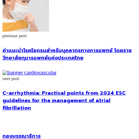
previous post
คำแนะนำโรคไอกรนสำหรับบุคลากรทางการแพทย์ โดยราช
วิทยาลัยกุมารแพทย์แห่งประเทศไทย
next post
C-arrhythmia: Practical points from 2024 ESC
guidelines for the management of atrial
fibrillation
กองบรรณาธิการ