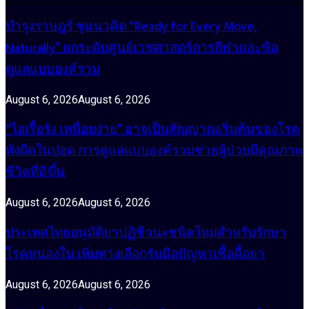
บำรุงราษฎร์ ชูแนวคิด “Ready for Every Move,
Naturally” ยกระดับศูนย์เวชศาสตร์การกีฬาและข้อ
ดูแลแบบองค์รวม
August 6, 2026
August 6, 2026
“ไอเรื้อรัง เหนื่อยง่าย” อาจเป็นสัญญาณเริ่มต้นของโรค
พังผืดในปอด การดูแลแบบองค์รวมช่วยผู้ป่วยมีคุณภาพ
ชีวิตที่ดีขึ้น
August 6, 2026
August 6, 2026
ประเทศไทยอนุมัติยาปฏิชีวนะชนิดใหม่สำหรับรักษา
โรคหนองใน เพิ่มทางเลือกรับมือปัญหาเชื้อดื้อยา
August 6, 2026
August 6, 2026