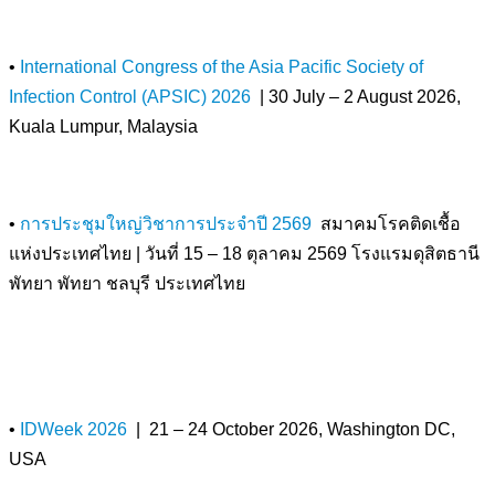
•
International Congress of the Asia Pacific Society of
Infection Control (APSIC) 2026
| 30 July – 2 August 2026,
Kuala Lumpur, Malaysia
•
การประชุมใหญ่วิชาการประจำปี 2569
สมาคมโรคติดเชื้อ
แห่งประเทศไทย | วันที่ 15 – 18 ตุลาคม 2569 โรงแรมดุสิตธานี
พัทยา พัทยา ชลบุรี ประเทศไทย
•
IDWeek 2026
| 21 – 24 October 2026, Washington DC,
USA