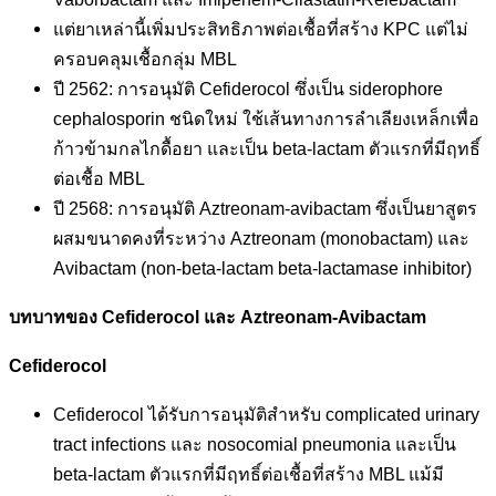
แต่ยาเหล่านี้เพิ่มประสิทธิภาพต่อเชื้อที่สร้าง KPC แต่ไม่
ครอบคลุมเชื้อกลุ่ม MBL
ปี 2562: การอนุมัติ Cefiderocol ซึ่งเป็น siderophore
cephalosporin ชนิดใหม่ ใช้เส้นทางการลำเลียงเหล็กเพื่อ
ก้าวข้ามกลไกดื้อยา และเป็น beta-lactam ตัวแรกที่มีฤทธิ์
ต่อเชื้อ MBL
ปี 2568: การอนุมัติ Aztreonam-avibactam ซึ่งเป็นยาสูตร
ผสมขนาดคงที่ระหว่าง Aztreonam (monobactam) และ
Avibactam (non-beta-lactam beta-lactamase inhibitor)
บทบาทของ Cefiderocol และ Aztreonam-Avibactam
Cefiderocol
Cefiderocol ได้รับการอนุมัติสำหรับ complicated urinary
tract infections และ nosocomial pneumonia และเป็น
beta-lactam ตัวแรกที่มีฤทธิ์ต่อเชื้อที่สร้าง MBL แม้มี