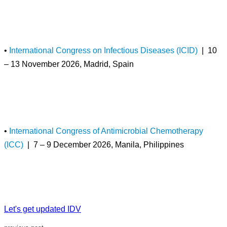
•
International Congress on Infectious Diseases (ICID)
| 10
– 13 November 2026, Madrid, Spain
•
International Congress of Antimicrobial Chemotherapy
(ICC)
| 7 – 9 December 2026, Manila, Philippines
Let's get updated IDV