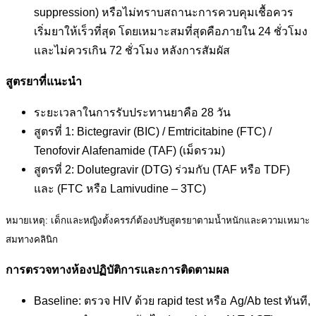
suppression) หรือไม่ทราบสถานะการควบคุมเชื้อควร
เริ่มยาให้เร็วที่สุด โดยเหมาะสมที่สุดคือภายใน 24 ชั่วโมง
และไม่ควรเกิน 72 ชั่วโมง หลังการสัมผัส
สูตรยาที่แนะนำ
ระยะเวลาในการรับประทานยาคือ 28 วัน
สูตรที่ 1: Bictegravir (BIC) / Emtricitabine (FTC) /
Tenofovir Alafenamide (TAF) (เม็ดรวม)
สูตรที่ 2: Dolutegravir (DTG) ร่วมกับ (TAF หรือ TDF)
และ (FTC หรือ Lamivudine – 3TC)
หมายเหตุ: เด็กและหญิงตั้งครรภ์ต้องปรับสูตรยาตามน้ำหนักและความเหมาะ
สมทางคลินิก
การตรวจทางห้องปฏิบัติการและการติดตามผล
Baseline: ตรวจ HIV ด้วย rapid test หรือ Ag/Ab test ทันที,