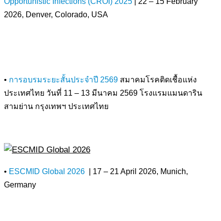
Opportunistic Infections (CROI) 2025
| 22 – 15 February
2026, Denver, Colorado, USA
•
การอบรมระยะสั้นประจำปี 2569
สมาคมโรคติดเชื้อแห่ง
ประเทศไทย วันที่ 11 – 13 มีนาคม 2569 โรงแรมแมนดาริน
สามย่าน กรุงเทพฯ ประเทศไทย
•
ESCMID Global 2026
| 17 – 21 April 2026, Munich,
Germany