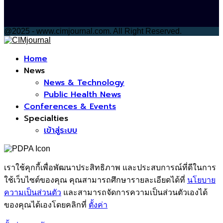
@2025 - www.cimjournal.com. All Right Reserved.
Facebook
Home
News
News & Technology
Public Health News
Conferences & Events
Specialties
เข้าสู่ระบบ
เราใช้คุกกี้เพื่อพัฒนาประสิทธิภาพ และประสบการณ์ที่ดีในการ
ใช้เว็บไซต์ของคุณ คุณสามารถศึกษารายละเอียดได้ที่
นโยบาย
ความเป็นส่วนตัว
และสามารถจัดการความเป็นส่วนตัวเองได้
ของคุณได้เองโดยคลิกที่
ตั้งค่า