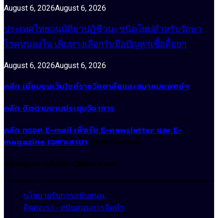
August 6, 2026
August 6, 2026
ประเทศไทยอนุมัติยาปฏิชีวนะชนิดใหม่สำหรับรักษา
โรคหนองใน เพิ่มทางเลือกรับมือปัญหาเชื้อดื้อยา
August 6, 2026
August 6, 2026
คลิก เยี่ยมชมเว็บไซต์ราชวิทยาลัยและสมาคมแพทย์ฯ
คลิก ติดตามงานประชุมวิชาการ
คลิก กรอก E-mail เพื่อรับ E-newsletter และ E-
magazine เฉพาะสาขา
(เฉพาะแพทย์)
สนับสนุนการจัดทำ CIMjournal
นโยบายรับการสนับสนุน
ติดต่อเรา - สนับสนุนการจัดทำ