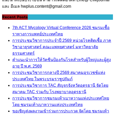
และ อีเมล hwplus.content@gmail.com
Recent Posts
7th ACT Mycology Virtual Conference 2026 ชมรมเชื้อ
ราทางการแพทย์ประเทศไทย
การประชุมวิชาการประจำปี 2569 หน่วยโรคติดเชื้อ ภาค
วิชาอายุรศาสตร์ คณะแพทยศาสตร์ มหาวิทยาลัย
ธรรมศาสตร์
คำแนะนำการให้วัคซีนป้องกันโรคสำหรับผู้ใหญ่และผู้สูง
อายุ ปี พ.ศ. 2569
การประชุมวิชาการกลางปี 2569 สมาคมอุรเวชช์แห่ง
ประเทศไทย ในพระบรมราชูปถัมภ์
การประชุมวิชาการ TAC สัญจรจังหวัดอุดรธานี จัดโดย
สมาคม TAC ร่วมกับ โรงพยาบาลอุดรธานี
การประชุมวิชาการชมรมเท้าเบาหวานแห่งประเทศไทย
โดย ชมรมเท้าเบาหวานแห่งประเทศไทย
ขอเชิญส่งผลงานเข้าร่วมการประกวด จัดโดย ชมรมเท้า