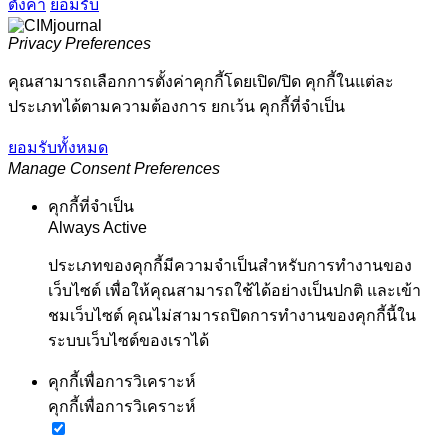
ตั้งค่า
ยอมรับ
Privacy Preferences
คุณสามารถเลือกการตั้งค่าคุกกี้โดยเปิด/ปิด คุกกี้ในแต่ละ
ประเภทได้ตามความต้องการ ยกเว้น คุกกี้ที่จำเป็น
ยอมรับทั้งหมด
Manage Consent Preferences
คุกกี้ที่จำเป็น
Always Active
ประเภทของคุกกี้มีความจำเป็นสำหรับการทำงานของ
เว็บไซต์ เพื่อให้คุณสามารถใช้ได้อย่างเป็นปกติ และเข้า
ชมเว็บไซต์ คุณไม่สามารถปิดการทำงานของคุกกี้นี้ใน
ระบบเว็บไซต์ของเราได้
คุกกี้เพื่อการวิเคราะห์
คุกกี้เพื่อการวิเคราะห์