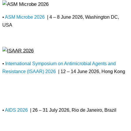
•
ASM Microbe 2026
| 4 – 8 June 2026, Washington DC,
USA
•
International Symposium on Antimicrobial Agents and
Resistance (ISAAR) 2026
| 12 – 14 June 2026, Hong Kong
•
AIDS 2026
| 26 – 31 July 2026, Rio de Janeiro, Brazil