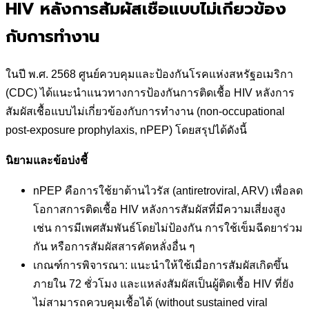
HIV หลังการสัมผัสเชื้อแบบไม่เกี่ยวข้อง
กับการทำงาน
ในปี พ.ศ. 2568 ศูนย์ควบคุมและป้องกันโรคแห่งสหรัฐอเมริกา
(CDC) ได้แนะนำแนวทางการป้องกันการติดเชื้อ HIV หลังการ
สัมผัสเชื้อแบบไม่เกี่ยวข้องกับการทำงาน (non-occupational
post-exposure prophylaxis, nPEP) โดยสรุปได้ดังนี้
นิยามและข้อบ่งชี้
nPEP คือการใช้ยาต้านไวรัส (antiretroviral, ARV) เพื่อลด
โอกาสการติดเชื้อ HIV หลังการสัมผัสที่มีความเสี่ยงสูง
เช่น การมีเพศสัมพันธ์โดยไม่ป้องกัน การใช้เข็มฉีดยาร่วม
กัน หรือการสัมผัสสารคัดหลั่งอื่น ๆ
เกณฑ์การพิจารณา: แนะนำให้ใช้เมื่อการสัมผัสเกิดขึ้น
ภายใน 72 ชั่วโมง และแหล่งสัมผัสเป็นผู้ติดเชื้อ HIV ที่ยัง
ไม่สามารถควบคุมเชื้อได้ (without sustained viral