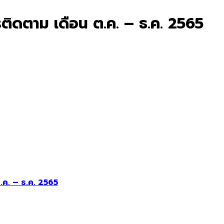
วรติดตาม เดือน ต.ค. – ธ.ค. 2565
.ค. – ธ.ค. 2565