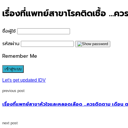
for:
เรื่องที่แพทย์สาขาโรคติดเชื้อ …ค
ชื่อผู้ใช้
รหัสผ่าน
Remember Me
Let's get updated IDV
previous post
เรื่องที่แพทย์สาขาหัวใจและหลอดเลือด …ควรติดตาม เดือน ต
next post