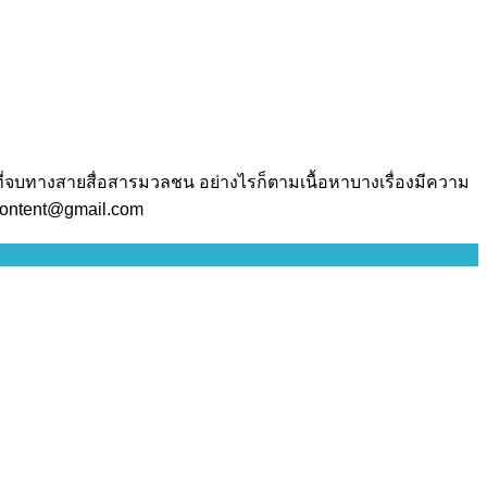
ี่จบทางสายสื่อสารมวลชน อย่างไรก็ตามเนื้อหาบางเรื่องมีความ
.content@gmail.com