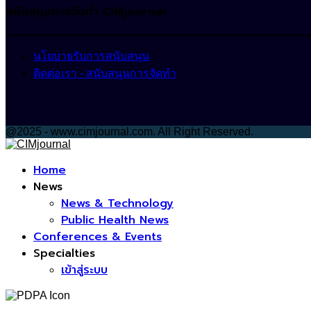
สนับสนุนการจัดทำ CIMjournal
นโยบายรับการสนับสนุน
ติดต่อเรา - สนับสนุนการจัดทำ
@2025 - www.cimjournal.com. All Right Reserved.
Facebook
Home
News
News & Technology
Public Health News
Conferences & Events
Specialties
เข้าสู่ระบบ