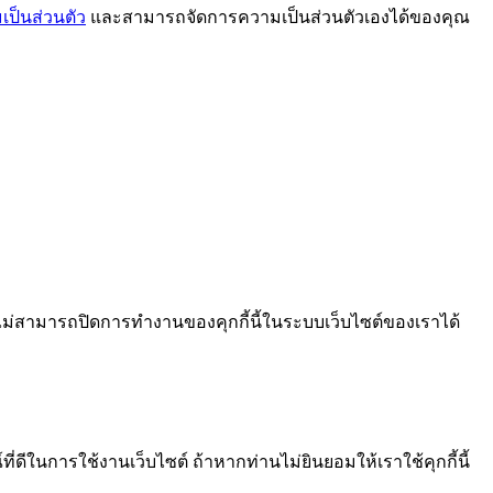
ป็นส่วนตัว
และสามารถจัดการความเป็นส่วนตัวเองได้ของคุณ
ไม่สามารถปิดการทำงานของคุกกี้นี้ในระบบเว็บไซต์ของเราได้
ีในการใช้งานเว็บไซต์ ถ้าหากท่านไม่ยินยอมให้เราใช้คุกกี้นี้