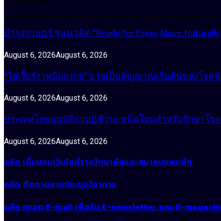
บำรุงราษฎร์ ชูแนวคิด “Ready for Every Move, Natura
August 6, 2026
August 6, 2026
“ไอเรื้อรัง เหนื่อยง่าย” อาจเป็นสัญญาณเริ่มต้นของโรคพ
August 6, 2026
August 6, 2026
ประเทศไทยอนุมัติยาปฏิชีวนะชนิดใหม่สำหรับรักษาโรคหน
August 6, 2026
August 6, 2026
คลิก เยี่ยมชมเว็บไซต์ราชวิทยาลัยและสมาคมแพทย์ฯ
คลิก ติดตามงานประชุมวิชาการ
คลิก กรอก E-mail เพื่อรับ E-newsletter และ E-magazi