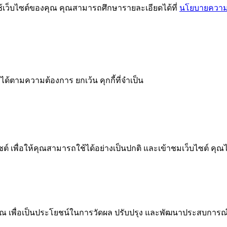
ช้เว็บไซต์ของคุณ คุณสามารถศึกษารายละเอียดได้ที่
นโยบายความเ
ได้ตามความต้องการ ยกเว้น คุกกี้ที่จำเป็น
 เพื่อให้คุณสามารถใช้ได้อย่างเป็นปกติ และเข้าชมเว็บไซต์ คุณ
ณ เพื่อเป็นประโยชน์ในการวัดผล ปรับปรุง และพัฒนาประสบการณ์ที่ด