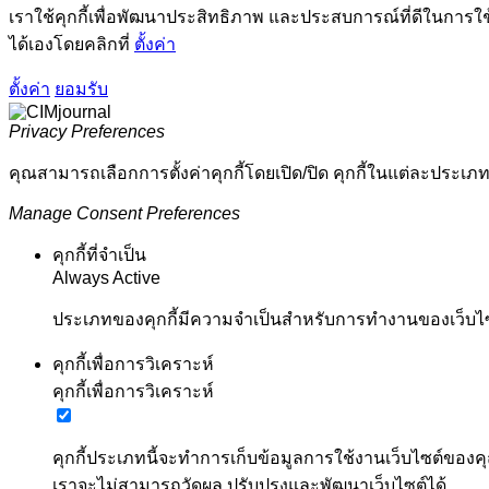
เราใช้คุกกี้เพื่อพัฒนาประสิทธิภาพ และประสบการณ์ที่ดีในการใ
ได้เองโดยคลิกที่
ตั้งค่า
ตั้งค่า
ยอมรับ
Privacy Preferences
คุณสามารถเลือกการตั้งค่าคุกกี้โดยเปิด/ปิด คุกกี้ในแต่ละประเภท
Manage Consent Preferences
คุกกี้ที่จำเป็น
Always Active
ประเภทของคุกกี้มีความจำเป็นสำหรับการทำงานของเว็บไซต์
คุกกี้เพื่อการวิเคราะห์
คุกกี้เพื่อการวิเคราะห์
คุกกี้ประเภทนี้จะทำการเก็บข้อมูลการใช้งานเว็บไซต์ของคุ
เราจะไม่สามารถวัดผล ปรับปรุงและพัฒนาเว็บไซต์ได้