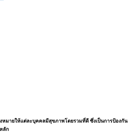
่งหมายให้แต่ละบุคคลมีสุขภาพโดยรวมที่ดี ซึ่งเป็นการป้องกัน
หลัก