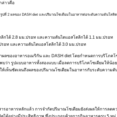
กล่าวคือ
รูปที่ 2
ผลของ DASH diet และปริมาณโซเดียมในอาหารต่อระดับความดันโลหิต
โตลิกได้ 2.8 มม.ปรอท และความดันไดแอสโตลิกได้ 1.1 มม.ปรอท
 ปรอท และความดันไดแอสโตลิกได้ 3.0 มม.ปรอท
ษาผลของอาหารอเมริกัน และ DASH diet โดยกำหนดการบริโภคโซเดียม
 พบว่า รูปแบบอาหารทั้งสองแบบ เมื่อลดการบริโภคโซเดียมให้น้อยล
สดงให้เห็นชัดเจนถึงผลของปริมาณโซเดียมในอาหารกับระดับความดั
รอาหารหลักแล้ว การจำกัดปริมาณโซเดียมยังส่งผลให้การลดควา
ตได้อย่างมีประสิทธิภาพ ซึ่งประกอบด้วยการกินอาหารครบ 5 หมู่ 