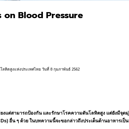
s on Blood Pressure
หิตสูงแห่งประเทศไทย วันที่ 8 กุมภาพันธ์ 2562
พียงแต่สามารถป้องกัน และรักษาโรคความดันโลหิตสูง แต่ยังมีจุดมุ
Ds) อื่น ๆ ด้วย ในบทความนี้จะขอกล่าวถึงประเด็นด้านอาหารเป็น