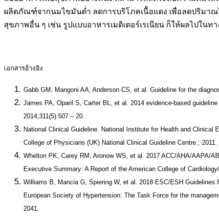
ผลิตภัณฑ์จากนมไขมันต่ำ ลดการบริโภคเนื้อแดง เพื่อลดปริมาณไขมั
สุขภาพอื่น ๆ เช่น รูปแบบอาหารเมดิเตอร์เรเนียน ก็ให้ผลไปในทา
เอกสารอ้างอิง
Gabb GM, Mangoni AA, Anderson CS, et al. Guideline for the diagnosi
James PA, Oparil S, Carter BL, et al. 2014 evidence-based guideline
2014;311(5):507 – 20.
National Clinical Guideline. National Institute for Health and Clini
College of Physicians (UK) National Clinical Guideline Centre.; 2011.
Whelton PK, Carey RM, Aronow WS, et al. 2017 ACC/AHA/AAPA/ABC
Executive Summary: A Report of the American College of Cardiology/A
Williams B, Mancia G, Spiering W, et al. 2018 ESC/ESH Guidelines fo
European Society of Hypertension: The Task Force for the management
2041.