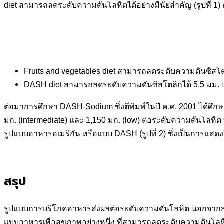
diet สามารถลดระดับความดันโลหิตได้อย่างมีนัยสำคัญ (รูปที่ 1) 
Fruits and vegetables diet สามารถลดระดับความดันซิส
DASH diet สามารถลดระดับความดันซิสโตลิกได้ 5.5 มม.
ต่อมาการศึกษา DASH-Sodium ซึ่งตีพิมพ์ในปี ค.ศ. 2001 ได้ศึก
มก. (intermediate) และ 1,150 มก. (low) ต่อระดับความดันโลหิต
รูปแบบอาหารอเมริกัน หรือแบบ DASH (รูปที่ 2) ซึ่งเป็นการแ
สรุป
รูปแบบการบริโภคอาหารส่งผลต่อระดับความดันโลหิต นอกจากสา
แบบอาหารเพื่อสุขภาพอย่างหนึ่ง ที่สามารถลดระดับความดันโลหิ