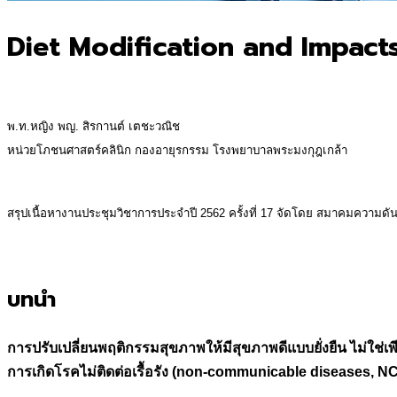
Diet Modification and Impact
พ.ท.หญิง พญ. สิรกานต์ เตชะวณิช
หน่วยโภชนศาสตร์คลินิก กองอายุรกรรม โรงพยาบาลพระมงกุฎเกล้า
.
สรุปเนื้อหางานประชุมวิชาการประจำปี 2562 ครั้งที่ 17
จัดโดย สมาคมความดันโล
บทนำ
การปรับเปลี่ยนพฤติกรรมสุขภาพให้มีสุขภาพดีแบบยั่งยืน ไม่ใช่เ
การเกิดโรคไม่ติดต่อเรื้อรัง (non-communicable diseases, NC