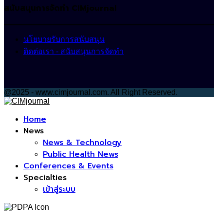
สนับสนุนการจัดทำ CIMjournal
นโยบายรับการสนับสนุน
ติดต่อเรา - สนับสนุนการจัดทำ
@2025 - www.cimjournal.com. All Right Reserved.
Facebook
Home
News
News & Technology
Public Health News
Conferences & Events
Specialties
เข้าสู่ระบบ