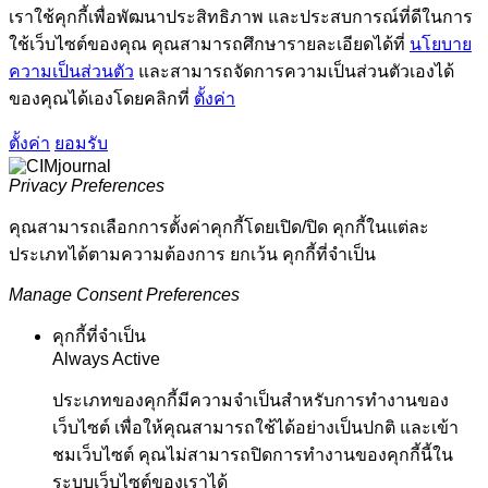
เราใช้คุกกี้เพื่อพัฒนาประสิทธิภาพ และประสบการณ์ที่ดีในการ
ใช้เว็บไซต์ของคุณ คุณสามารถศึกษารายละเอียดได้ที่
นโยบาย
ความเป็นส่วนตัว
และสามารถจัดการความเป็นส่วนตัวเองได้
ของคุณได้เองโดยคลิกที่
ตั้งค่า
ตั้งค่า
ยอมรับ
Privacy Preferences
คุณสามารถเลือกการตั้งค่าคุกกี้โดยเปิด/ปิด คุกกี้ในแต่ละ
ประเภทได้ตามความต้องการ ยกเว้น คุกกี้ที่จำเป็น
Manage Consent Preferences
คุกกี้ที่จำเป็น
Always Active
ประเภทของคุกกี้มีความจำเป็นสำหรับการทำงานของ
เว็บไซต์ เพื่อให้คุณสามารถใช้ได้อย่างเป็นปกติ และเข้า
ชมเว็บไซต์ คุณไม่สามารถปิดการทำงานของคุกกี้นี้ใน
ระบบเว็บไซต์ของเราได้