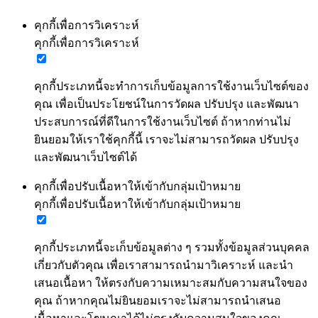
คุกกี้เพื่อการวิเคราะห์
คุกกี้เพื่อการวิเคราะห์
คุกกี้ประเภทนี้จะทำการเก็บข้อมูลการใช้งานเว็บไซต์ของ
คุณ เพื่อเป็นประโยชน์ในการวัดผล ปรับปรุง และพัฒนา
ประสบการณ์ที่ดีในการใช้งานเว็บไซต์ ถ้าหากท่านไม่
ยินยอมให้เราใช้คุกกี้นี้ เราจะไม่สามารถวัดผล ปรับปรุง
และพัฒนาเว็บไซต์ได้
คุกกี้เพื่อปรับเนื้อหาให้เข้ากับกลุ่มเป้าหมาย
คุกกี้เพื่อปรับเนื้อหาให้เข้ากับกลุ่มเป้าหมาย
คุกกี้ประเภทนี้จะเก็บข้อมูลต่าง ๆ รวมทั้งข้อมูลส่วนบุคคล
เกี่ยวกับตัวคุณ เพื่อเราสามารถนำมาวิเคราะห์ และนำ
เสนอเนื้อหา ให้ตรงกับความเหมาะสมกับความสนใจของ
คุณ ถ้าหากคุณไม่ยินยอมเราจะไม่สามารถนำเสนอ