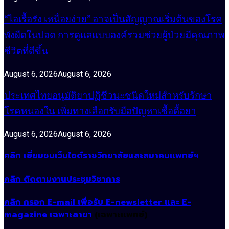
“ไอเรื้อรัง เหนื่อยง่าย” อาจเป็นสัญญาณเริ่มต้นของโรค
พังผืดในปอด การดูแลแบบองค์รวมช่วยผู้ป่วยมีคุณภาพ
ชีวิตที่ดีขึ้น
August 6, 2026
August 6, 2026
ประเทศไทยอนุมัติยาปฏิชีวนะชนิดใหม่สำหรับรักษา
โรคหนองใน เพิ่มทางเลือกรับมือปัญหาเชื้อดื้อยา
August 6, 2026
August 6, 2026
คลิก เยี่ยมชมเว็บไซต์ราชวิทยาลัยและสมาคมแพทย์ฯ
คลิก ติดตามงานประชุมวิชาการ
คลิก กรอก E-mail เพื่อรับ E-newsletter และ E-
magazine เฉพาะสาขา
(เฉพาะแพทย์)