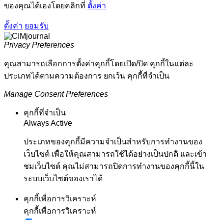
ของคุณได้เองโดยคลิกที่
ตั้งค่า
ตั้งค่า
ยอมรับ
Privacy Preferences
คุณสามารถเลือกการตั้งค่าคุกกี้โดยเปิด/ปิด คุกกี้ในแต่ละ
ประเภทได้ตามความต้องการ ยกเว้น คุกกี้ที่จำเป็น
Manage Consent Preferences
คุกกี้ที่จำเป็น
Always Active
ประเภทของคุกกี้มีความจำเป็นสำหรับการทำงานของ
เว็บไซต์ เพื่อให้คุณสามารถใช้ได้อย่างเป็นปกติ และเข้า
ชมเว็บไซต์ คุณไม่สามารถปิดการทำงานของคุกกี้นี้ใน
ระบบเว็บไซต์ของเราได้
คุกกี้เพื่อการวิเคราะห์
คุกกี้เพื่อการวิเคราะห์