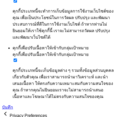
คุกกี้ประเภทนี้จะทำการเก็บข้อมูลการใช้งานเว็บไซต์ของ
คุณ เพื่อเป็นประโยชน์ในการวัดผล ปรับปรุง และพัฒนา
ประสบการณ์ที่ดีในการใช้งานเว็บไซต์ ถ้าหากท่านไม่
ยินยอมให้เราใช้คุกกี้นี้ เราจะไม่สามารถวัดผล ปรับปรุง
และพัฒนาเว็บไซต์ได้
คุกกี้เพื่อปรับเนื้อหาให้เข้ากับกลุ่มเป้าหมาย
คุกกี้เพื่อปรับเนื้อหาให้เข้ากับกลุ่มเป้าหมาย
คุกกี้ประเภทนี้จะเก็บข้อมูลต่าง ๆ รวมทั้งข้อมูลส่วนบุคคล
เกี่ยวกับตัวคุณ เพื่อเราสามารถนำมาวิเคราะห์ และนำ
เสนอเนื้อหา ให้ตรงกับความเหมาะสมกับความสนใจของ
คุณ ถ้าหากคุณไม่ยินยอมเราจะไม่สามารถนำเสนอ
เนื้อหาและโฆษณาได้ไม่ตรงกับความสนใจของคุณ
บันทึก
Privacy Preferences