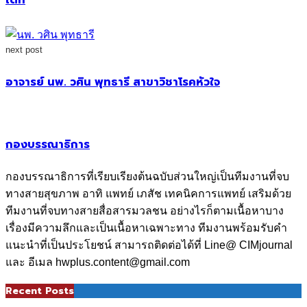
next post
อาจารย์ นพ. วศิน พุทธารี สาขาวิชาโรคหัวใจ
กองบรรณาธิการ
กองบรรณาธิการที่เรียบเรียงต้นฉบับส่วนใหญ่เป็นทีมงานที่จบ
ทางสายสุขภาพ อาทิ แพทย์ เภสัช เทคนิคการแพทย์ เสริมด้วย
ทีมงานที่จบทางสายสื่อสารมวลชน อย่างไรก็ตามเนื้อหาบาง
เรื่องมีความลึกและเป็นเนื้อหาเฉพาะทาง ทีมงานพร้อมรับคำ
แนะนำที่เป็นประโยชน์ สามารถติดต่อได้ที่ Line@ CIMjournal
และ อีเมล hwplus.content@gmail.com
Recent Posts