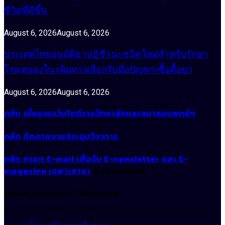
ชีวิตที่ดีขึ้น
August 6, 2026
August 6, 2026
ประเทศไทยอนุมัติยาปฏิชีวนะชนิดใหม่สำหรับรักษา
โรคหนองใน เพิ่มทางเลือกรับมือปัญหาเชื้อดื้อยา
August 6, 2026
August 6, 2026
คลิก เยี่ยมชมเว็บไซต์ราชวิทยาลัยและสมาคมแพทย์ฯ
คลิก ติดตามงานประชุมวิชาการ
คลิก กรอก E-mail เพื่อรับ E-newsletter และ E-
magazine เฉพาะสาขา
(เฉพาะแพทย์)
สนับสนุนการจัดทำ CIMjournal