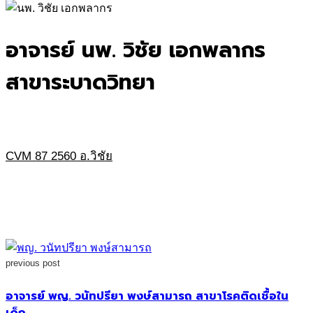
for:
อาจารย์ นพ. วิชัย เอกพลากร
สาขาระบาดวิทยา
CVM 87 2560 อ.วิชัย
previous post
อาจารย์ พญ. วนัทปรียา พงษ์สามารถ สาขาโรคติดเชื้อใน
เด็ก