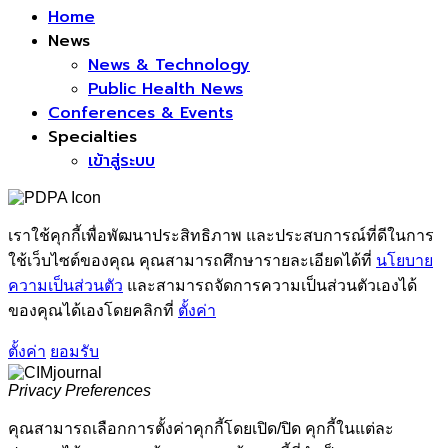
Home
News
News & Technology
Public Health News
Conferences & Events
Specialties
เข้าสู่ระบบ
เราใช้คุกกี้เพื่อพัฒนาประสิทธิภาพ และประสบการณ์ที่ดีในการ
ใช้เว็บไซต์ของคุณ คุณสามารถศึกษารายละเอียดได้ที่
นโยบาย
ความเป็นส่วนตัว
และสามารถจัดการความเป็นส่วนตัวเองได้
ของคุณได้เองโดยคลิกที่
ตั้งค่า
ตั้งค่า
ยอมรับ
Privacy Preferences
คุณสามารถเลือกการตั้งค่าคุกกี้โดยเปิด/ปิด คุกกี้ในแต่ละ