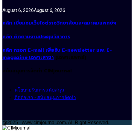
August 6, 2026
August 6, 2026
คลิก เยี่ยมชมเว็บไซต์ราชวิทยาลัยและสมาคมแพทย์ฯ
คลิก ติดตามงานประชุมวิชาการ
คลิก กรอก E-mail เพื่อรับ E-newsletter และ E-
magazine เฉพาะสาขา
(เฉพาะแพทย์)
สนับสนุนการจัดทำ CIMjournal
นโยบายรับการสนับสนุน
ติดต่อเรา - สนับสนุนการจัดทำ
@2025 - www.cimjournal.com. All Right Reserved.
Facebook