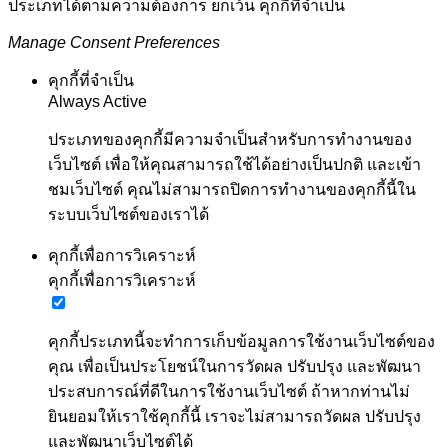
ประเภทได้ตามความต้องการ ยกเว้น คุกกี้ที่จำเป็น
Manage Consent Preferences
คุกกี้ที่จำเป็น
Always Active
ประเภทของคุกกี้มีความจำเป็นสำหรับการทำงานของ
เว็บไซต์ เพื่อให้คุณสามารถใช้ได้อย่างเป็นปกติ และเข้า
ชมเว็บไซต์ คุณไม่สามารถปิดการทำงานของคุกกี้นี้ใน
ระบบเว็บไซต์ของเราได้
คุกกี้เพื่อการวิเคราะห์
คุกกี้เพื่อการวิเคราะห์
คุกกี้ประเภทนี้จะทำการเก็บข้อมูลการใช้งานเว็บไซต์ของ
คุณ เพื่อเป็นประโยชน์ในการวัดผล ปรับปรุง และพัฒนา
ประสบการณ์ที่ดีในการใช้งานเว็บไซต์ ถ้าหากท่านไม่
ยินยอมให้เราใช้คุกกี้นี้ เราจะไม่สามารถวัดผล ปรับปรุง
และพัฒนาเว็บไซต์ได้