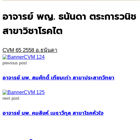
อาจารย์ พญ. ธนันดา ตระการวนิช
สาขาวิชาโรคไต
CVM 65 2558 อ.ธนันดา
previous post
อาจารย์ นพ. สมศักดิ์ เทียมเก่า สาขาประสาทวิทยา
next post
อาจารย์ นพ. คมสิงห์ เมธาวีกุล สาขาโรคหัวใจ