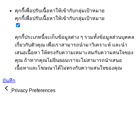
คุกกี้เพื่อปรับเนื้อหาให้เข้ากับกลุ่มเป้าหมาย
คุกกี้เพื่อปรับเนื้อหาให้เข้ากับกลุ่มเป้าหมาย
คุกกี้ประเภทนี้จะเก็บข้อมูลต่าง ๆ รวมทั้งข้อมูลส่วนบุคคล
เกี่ยวกับตัวคุณ เพื่อเราสามารถนำมาวิเคราะห์ และนำ
เสนอเนื้อหา ให้ตรงกับความเหมาะสมกับความสนใจของ
คุณ ถ้าหากคุณไม่ยินยอมเราจะไม่สามารถนำเสนอ
เนื้อหาและโฆษณาได้ไม่ตรงกับความสนใจของคุณ
บันทึก
Privacy Preferences