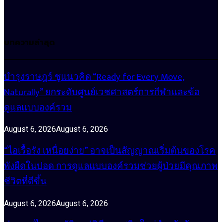
บทความล่าสุด
บำรุงราษฎร์ ชูแนวคิด “Ready for Every Move,
Naturally” ยกระดับศูนย์เวชศาสตร์การกีฬาและข้อ
ดูแลแบบองค์รวม
August 6, 2026
August 6, 2026
“ไอเรื้อรัง เหนื่อยง่าย” อาจเป็นสัญญาณเริ่มต้นของโรค
พังผืดในปอด การดูแลแบบองค์รวมช่วยผู้ป่วยมีคุณภาพ
ชีวิตที่ดีขึ้น
August 6, 2026
August 6, 2026