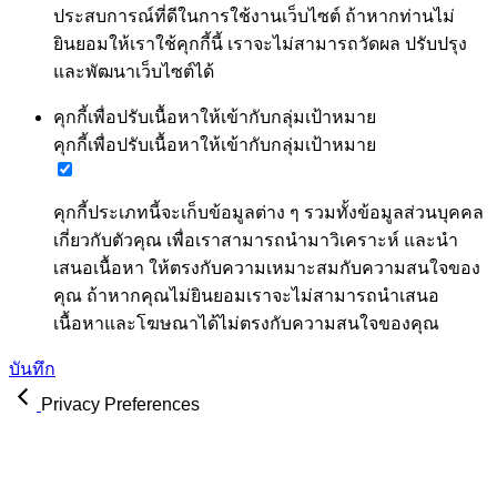
ประสบการณ์ที่ดีในการใช้งานเว็บไซต์ ถ้าหากท่านไม่
ยินยอมให้เราใช้คุกกี้นี้ เราจะไม่สามารถวัดผล ปรับปรุง
และพัฒนาเว็บไซต์ได้
คุกกี้เพื่อปรับเนื้อหาให้เข้ากับกลุ่มเป้าหมาย
คุกกี้เพื่อปรับเนื้อหาให้เข้ากับกลุ่มเป้าหมาย
คุกกี้ประเภทนี้จะเก็บข้อมูลต่าง ๆ รวมทั้งข้อมูลส่วนบุคคล
เกี่ยวกับตัวคุณ เพื่อเราสามารถนำมาวิเคราะห์ และนำ
เสนอเนื้อหา ให้ตรงกับความเหมาะสมกับความสนใจของ
คุณ ถ้าหากคุณไม่ยินยอมเราจะไม่สามารถนำเสนอ
เนื้อหาและโฆษณาได้ไม่ตรงกับความสนใจของคุณ
บันทึก
Privacy Preferences