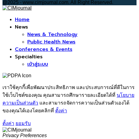
@2025 - www.cimjournal.com. All Right Reserved.
Facebook
Home
News
News & Technology
Public Health News
Conferences & Events
Specialties
เข้าสู่ระบบ
เราใช้คุกกี้เพื่อพัฒนาประสิทธิภาพ และประสบการณ์ที่ดีในการ
ใช้เว็บไซต์ของคุณ คุณสามารถศึกษารายละเอียดได้ที่
นโยบาย
ความเป็นส่วนตัว
และสามารถจัดการความเป็นส่วนตัวเองได้
ของคุณได้เองโดยคลิกที่
ตั้งค่า
ตั้งค่า
ยอมรับ
Privacy Preferences