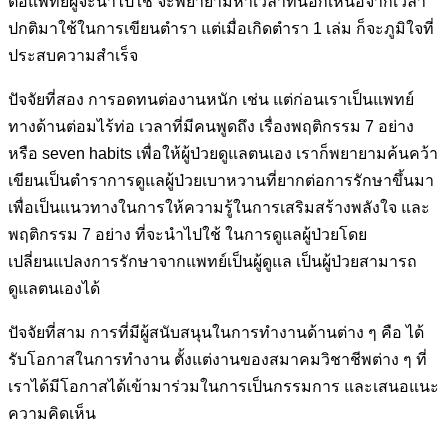
ต่อแพทย์ผู้จะนำไปใช้ จะพยายามหาเวลาที่นอกเหนือจากเวลา
ปกติมาใช้ในการเขียนตำรา แต่เมื่อเกิดตำรา 1 เล่ม ก็จะภูมิใจที่
ประสบความสำเร็จ
ปัจจัยที่สอง การอดทนต่องานหนัก เช่น แต่ก่อนเราเป็นแพทย์
ทางด้านต่อมไร้ท่อ เวลาที่มีคนพูดถึง เรื่องพฤติกรรม 7 อย่าง
หรือ seven habits เพื่อให้ผู้ป่วยดูแลตนเอง เราก็พยายามค้นคว้า
เขียนเป็นตำราการดูแลผู้ป่วยเบาหวานที่ยากต่อการรักษาขึ้นมา
เพื่อเป็นแนวทางในการให้ความรู้ในการเสริมสร้างพลังใจ และ
พฤติกรรม 7 อย่าง ที่จะนำไปใช้ ในการดูแลผู้ป่วยโดย
เปลี่ยนแปลงการรักษาจากแพทย์เป็นผู้ดูแล เป็นผู้ป่วยสามารถ
ดูแลตนเองได้
ปัจจัยที่สาม การที่มีผู้สนับสนุนในการทำงานด้านต่าง ๆ คือ ได้
รับโอกาสในการทำงาน ตั้งแต่งานของสมาคมวิชาชีพต่าง ๆ ที่
เราได้มีโอกาสได้เข้ามาร่วมในการเป็นกรรมการ และเสนอแนะ
ความคิดเห็น