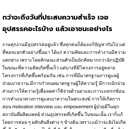
กว่าจะถึงวันที่ประสบความสำเร็จ เจอ
อุปสรรคอะไรบ้าง แล้วเอาชนะอย่างไร
งานทุกงานมีอุปสรรคอยู่แล้ว ซึ่งทุกคนก็ต้องแก้ปัญหากันไป แต่
ที่พอจะยกตัวอย่างขึ้นมา ได้แก่ ความคิดและการทำงานมีความ
แตกต่าง เพราะโดยลักษณะส่วนตัวเป็นนักคิดมากกว่านักปฏิบัติ
ในขณะที่ความคิดเกิดขึ้นเร็ว แต่บางทีมีโครงการอยู่หลาย
โครงการที่เกิดขึ้นพร้อมกัน เช่น การที่มีมาตรฐานการดูแลผู้
ป่วยเบาหวาน มีการกำหนดมาตรฐานผู้ให้ความรู้ มีการเบิกจ่าย
ส่วนการให้ความรู้เพื่อลดค่าใช้จ่ายด้านยาและภาวะแทรกซ้อน
การทำแนวทางการดูแลเบาหวานในพระสงฆ์ การให้เกิดการ
สอน motivation interview และ empowerment ผู้ป่วยมีในทุก
สถาบันที่ผลิตแพทย์ ส่วนอุปสรรคที่เกิดขึ้น ในขณะนั้น เราก็แก้
โดยการค่อย ๆ ผลักดันสิ่งต่าง ๆ ข้างต้น เพราะแม้ว่าจะยังไม่เกิด