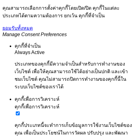
คุณสามารถเลือกการตั้งค่าคุกกี้โดยเปิด/ปิด คุกกี้ในแต่ละ
ประเภทได้ตามความต้องการ ยกเว้น คุกกี้ที่จำเป็น
ยอมรับทั้งหมด
Manage Consent Preferences
คุกกี้ที่จำเป็น
Always Active
ประเภทของคุกกี้มีความจำเป็นสำหรับการทำงานของ
เว็บไซต์ เพื่อให้คุณสามารถใช้ได้อย่างเป็นปกติ และเข้า
ชมเว็บไซต์ คุณไม่สามารถปิดการทำงานของคุกกี้นี้ใน
ระบบเว็บไซต์ของเราได้
คุกกี้เพื่อการวิเคราะห์
คุกกี้เพื่อการวิเคราะห์
คุกกี้ประเภทนี้จะทำการเก็บข้อมูลการใช้งานเว็บไซต์ของ
คุณ เพื่อเป็นประโยชน์ในการวัดผล ปรับปรุง และพัฒนา