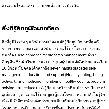
งานต่อมไร้ท่อและทำงานต่อเนื่องมาถึงปัจจุบัน
สิ่งที่รู้สึกภูมิใจมากที่สุด
สิ่งที่ภูมิใจจริง ๆ แล้วมีหลายเรื่อง แต่ที่รู้สึกภูมิใจมากที่สุดเริ่ม
จากการสร้างผลงานด้านวิชาการต่อมไร้ท่อ ได้แก่ การเขียน
หนังสือ Case approach for diabetes management ตำรา
อินซูลิน ซึ่งเน้นวิชาการและการดูแลผู้ป่วย แต่เมื่อประมาณเกือบ
10 ปีก่อน มีบุคคลได้กล่าวถึง seven habits diabetes self-
management education and support (Healthy eating, being
active, taking medicine, monitoring, healthy coping, problem
solving และ reduce risk) รู้สึกแปลกใจว่าถึงแม้ว่าเราเป็นแพทย์
ผู้เชี่ยวชาญด้านต่อมไร้ท่อที่ดูแลผู้ป่วยโรคเบาหวานกลับไม่รู้จัก
เรื่องนี้ จึงศึกษาด้านดังกล่าวและเขียนเป็นหนังสือการดูแลผู้ป่วย
โรคเบาหวานที่ยากต่อการรักษาขึ้นมา ประกอบกับการได้เข้า