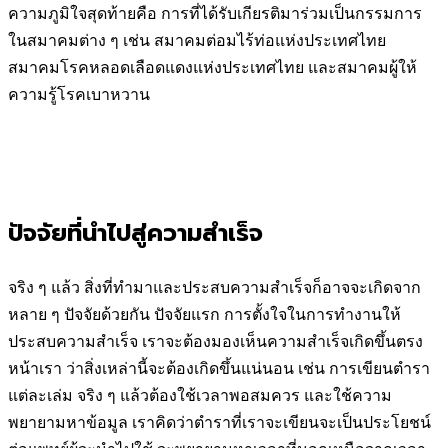
ความภูมิใจสุดท้ายคือ การที่ได้รับเกียรติมาร่วมเป็นกรรมการ
ในสมาคมต่าง ๆ เช่น สมาคม
ต่อมไร้ท่อแห่งประเทศไทย
สมาคมโรคหลอดเลือดแดงแห่งประเทศไทย และสมาคมผู้ให้
ความรู้โรคเบาหวาน
ปัจจัยที่นำไปสู่ความสำเร็จ
จริง ๆ แล้ว สิ่งที่ทำมาและประสบความสำเร็จก็อาจจะเกิดจาก
หลาย ๆ ปัจจัยด้วยกัน ปัจจัยแรก การตั้งใจในการทำงานให้
ประสบความสำเร็จ เราจะต้องมองเห็นความสำเร็จเกิดขึ้นตรง
หน้าเรา ว่าสิ่งเหล่านี้จะต้องเกิดขึ้นแน่นอน เช่น การเขียนตำรา
แต่ละเล่ม จริง ๆ แล้วต้องใช้เวลาพอสมควร และใช้ความ
พยายามหาข้อมูล เราคิดว่าตำราที่เราจะเขียนจะเป็นประโยชน์