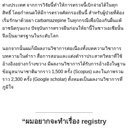
ต่างประเทศ จากการวิจัยนี้ทำให้การตรวจนี้เบิกจ่ายได้ในทุก
สิทธิ์ โดยกำหนดให้มีการตรวจคัดกรองยีนนี้ สำหรับผู้ป่วยที่ต้อง
เริ่มรักษาด้วยยา carbamazepine ในทุกกรณีเพื่อป้องกันผื่นแพ้
ยาชนิดรุนแรง ปัจจุบันการตรวจยีนก่อนให้ยานี้ในชาวเอเชียนั้น
จึงเป็นมาตรฐานในระดับโลก
นอกจากนั้นผมก็มีผลงานวิชาการต่อเนื่องทั้งบทความวิชาการ
บทความในตำรา สื่อการสอนและแต่งตำราประสาทวิทยาที่ใช้
อ้างอิงอย่างกว้างขวาง มีผลงานวิชาการได้รับการอ้างอิงในฐาน
ข้อมูลนานาชาติมากราว 1,500 ครั้ง (Scopus) และในภาพรวม
ราว 2,300 ครั้ง (Google scholar) ทั้งหมดเป็นผลงานวิชาการที่
ภูมิใจ
————————————–
“ผมอยากจะทำเรื่อง registry