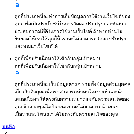
คุกกี้ประเภทนี้จะทำการเก็บข้อมูลการใช้งานเว็บไซต์ของ
คุณ เพื่อเป็นประโยชน์ในการวัดผล ปรับปรุง และพัฒนา
ประสบการณ์ที่ดีในการใช้งานเว็บไซต์ ถ้าหากท่านไม่
ยินยอมให้เราใช้คุกกี้นี้ เราจะไม่สามารถวัดผล ปรับปรุง
และพัฒนาเว็บไซต์ได้
คุกกี้เพื่อปรับเนื้อหาให้เข้ากับกลุ่มเป้าหมาย
คุกกี้เพื่อปรับเนื้อหาให้เข้ากับกลุ่มเป้าหมาย
คุกกี้ประเภทนี้จะเก็บข้อมูลต่าง ๆ รวมทั้งข้อมูลส่วนบุคคล
เกี่ยวกับตัวคุณ เพื่อเราสามารถนำมาวิเคราะห์ และนำ
เสนอเนื้อหา ให้ตรงกับความเหมาะสมกับความสนใจของ
คุณ ถ้าหากคุณไม่ยินยอมเราจะไม่สามารถนำเสนอ
เนื้อหาและโฆษณาได้ไม่ตรงกับความสนใจของคุณ
บันทึก