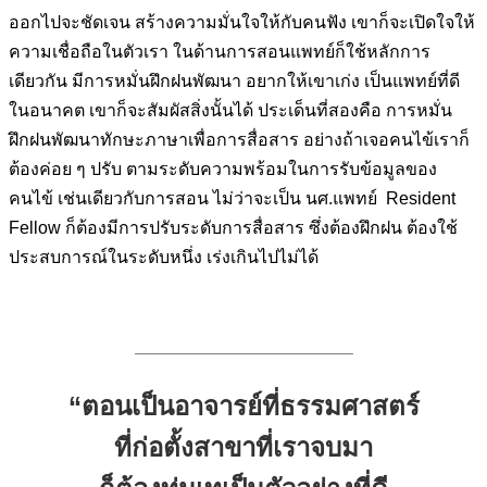
ออกไปจะชัดเจน สร้างความมั่นใจให้กับคนฟัง เขาก็จะเปิดใจให้
ความเชื่อถือในตัวเรา ในด้านการสอนแพทย์ก็ใช้หลักการ
เดียวกัน มีการหมั่นฝึกฝนพัฒนา อยากให้เขาเก่ง เป็นแพทย์ที่ดี
ในอนาคต เขาก็จะสัมผัสสิ่งนั้นได้ ประเด็นที่สองคือ การหมั่น
ฝึกฝนพัฒนาทักษะภาษาเพื่อการสื่อสาร อย่างถ้าเจอคนไข้เราก็
ต้องค่อย ๆ ปรับ ตามระดับความพร้อมในการรับข้อมูลของ
คนไข้ เช่นเดียวกับการสอน ไม่ว่าจะเป็น นศ.แพทย์ Resident
Fellow ก็ต้องมีการปรับระดับการสื่อสาร ซึ่งต้องฝึกฝน ต้องใช้
ประสบการณ์ในระดับหนึ่ง เร่งเกินไปไม่ได้
————————————–
“ตอนเป็นอาจารย์ที่ธรรมศาสตร์
ที่ก่อตั้งสาขาที่เราจบมา