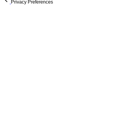
Privacy Preferences