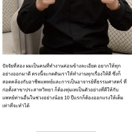
ปัจจัยที่สอง ผมเป็นคนที่ทำงานค่อนข้างละเอียด อยากให้ทุก
อย่างออกมาดี ตรงนี้จะกดดันเราให้ทำงานทุกเรื่องให้ดี ซึ่งก็
สอดคล้องกับอาชีพแพทย์และการเป็นอาจารย์ที่ธรรมศาสตร์ ที่
ก่อตั้งสาขาประสาทวิทยา ก็ต้องทุ่มเทเป็นตัวอย่างที่ดีให้กับ
แพทย์ท่านอื่นในช่วงอย่างน้อย 10 ปีแรกก็ต้องออกแรงให้เต็ม
เท่าที่จะทำได้
————————————–