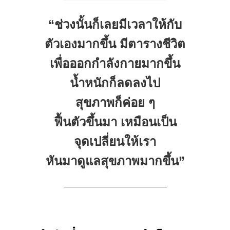
“ช่วงนั้นก็เลยมีเวลาให้กับ
ตัวเองมากขึ้น มีตารางชีวิต
เพื่อออกกำลังกายมากขึ้น
น้ำหนักก็ลดลงไป
สุขภาพก็ค่อย ๆ
ฟื้นตัวขึ้นมา เหมือนเป็น
จุดเปลี่ยนให้เรา
หันมาดูแลสุขภาพมากขึ้น”
————————————–