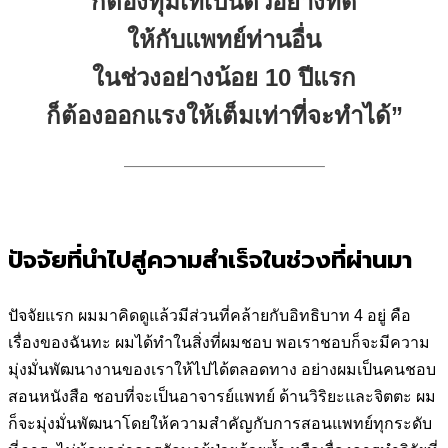
ก็ต้องทุ่มเทเป็นตัวอย่างที่ดี
ให้กับแพทย์ท่านอื่น
ในช่วงอย่างน้อย 10 ปีแรก
ก็ต้องออกแรงให้เต็มเท่าที่จะทำได้”
————————————–
ปัจจัยที่นำไปสู่ความสำเร็จในช่วงที่ผ่านมา
ปัจจัยแรก ผมมาคิดดูแล้วมีส่วนที่คล้ายกับอิทธิบาท 4 อยู่ คือ
เรื่องของฉันทะ ผมได้ทำในสิ่งที่ผมชอบ พอเราชอบก็จะมีความ
มุ่งมั่นพัฒนางานของเราให้ไปได้ตลอดทาง อย่างผมเป็นคนชอบ
สอนหนังสือ ชอบที่จะเป็นอาจารย์แพทย์ ด้านวิริยะและจิตตะ ผม
ก็จะมุ่งมั่นพัฒนาโดยให้ความสำคัญกับการสอนแพทย์ทุกระดับ