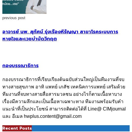
previous post
อาจารย์ นพ. สุทัศน์ รุ่งเรืองหิรัญญา สาขาโรคระบบการ
หายใจและเวชบำบัดวิกฤต
กองบรรณาธิการ
กองบรรณาธิการที่เรียบเรียงต้นฉบับส่วนใหญ่เป็นทีมงานที่จบ
ทางสายสุขภาพ อาทิ แพทย์ เภสัช เทคนิคการแพทย์ เสริมด้วย
ทีมงานที่จบทางสายสื่อสารมวลชน อย่างไรก็ตามเนื้อหาบาง
เรื่องมีความลึกและเป็นเนื้อหาเฉพาะทาง ทีมงานพร้อมรับคำ
แนะนำที่เป็นประโยชน์ สามารถติดต่อได้ที่ Line@ CIMjournal
และ อีเมล hwplus.content@gmail.com
Recent Posts