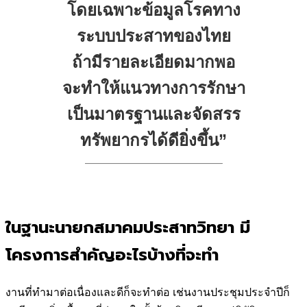
โดยเฉพาะข้อมูลโรคทาง
ระบบประสาทของไทย
ถ้ามีรายละเอียดมากพอ
จะทำให้แนวทางการรักษา
เป็นมาตรฐานและจัดสรร
ทรัพยากรได้ดียิ่งขึ้น”
————————————–
ในฐานะนายกสมาคมประสาทวิทยา มี
โครงการสำคัญอะไรบ้างที่จะทำ
งานที่ทำมาต่อเนื่องและดีก็จะทำต่อ เช่นงานประชุมประจำปีก็