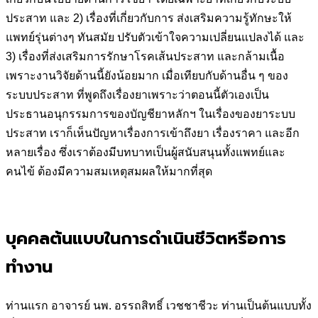
ประสาท และ 2) เรื่องที่เกี่ยวกับการ ส่งเสริมความรู้ทักษะให้
แพทย์รุ่นต่างๆ ทันสมัย ปรับตัวเข้าใจความเปลี่ยนแปลงได้ และ
3) เรื่องที่ส่งเสริมการรักษาโรคเส้นประสาท และกล้ามเนื้อ
เพราะงานวิจัยด้านนี้ยังน้อยมาก เมื่อเทียบกับด้านอื่น ๆ ของ
ระบบประสาท ที่พูดถึงเรื่องยาเพราะว่าตอนนี้ตัวเองเป็น
ประธานอนุกรรมการของบัญชียาหลักฯ ในเรื่องของยาระบบ
ประสาท เราก็เห็นปัญหาเรื่องการเข้าถึงยา เรื่องราคา และอีก
หลายเรื่อง ซึ่งเราต้องมีบทบาทเป็นผู้สนับสนุนทั้งแพทย์และ
คนไข้ ต้องมีความสมเหตุสมผลให้มากที่สุด
บุคคลต้นแบบในการดำเนินชีวิตหรือการ
ทำงาน
ท่านแรก อาจารย์ นพ. อรรถสิทธิ์ เวชชาชีวะ ท่านเป็นต้นแบบทั้ง