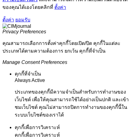
ของคุณได้เองโดยคลิกที่
ตั้งค่า
ตั้งค่า
ยอมรับ
Privacy Preferences
คุณสามารถเลือกการตั้งค่าคุกกี้โดยเปิด/ปิด คุกกี้ในแต่ละ
ประเภทได้ตามความต้องการ ยกเว้น คุกกี้ที่จำเป็น
Manage Consent Preferences
คุกกี้ที่จำเป็น
Always Active
ประเภทของคุกกี้มีความจำเป็นสำหรับการทำงานของ
เว็บไซต์ เพื่อให้คุณสามารถใช้ได้อย่างเป็นปกติ และเข้า
ชมเว็บไซต์ คุณไม่สามารถปิดการทำงานของคุกกี้นี้ใน
ระบบเว็บไซต์ของเราได้
คุกกี้เพื่อการวิเคราะห์
คุกกี้เพื่อการวิเคราะห์