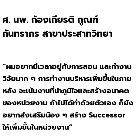
for:
ศ. นพ. ก้องเกียรติ กูณฑ์
กันทรากร สาขาประสาทวิทยา
“
ผมอยากมีเวลาอยู่กับการสอน และทำงาน
วิจัยมาก ๆ การทำงานบริหารเพิ่มขึ้นในภาย
หลัง จะเน้นงานที่น่าภูมิใจและสร้างอนาคต
ของหน่วยงาน ถ้าไม่ได้ทำด้วยตัวเอง ก็ยัง
อยากส่งเสริมน้อง ๆ สร้าง Successor
ให้เพิ่มขึ้นในหน่วยงาน
”