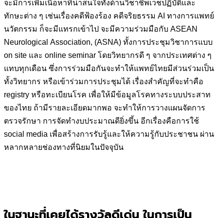
จะมีการเพิ่มเนื้อหาที่น่าสนใจทั้งด้านวิชาชีพเวชปฏิบัติและ
ทักษะต่าง ๆ เช่นเรื่องคดีฟ้องร้อง คดีจริยธรรม AI ทางการแพทย์
นวัตกรรม ก็จะมีแทรกเข้าไป จะมีความร่วมมือกับ ASEAN
Neurological Association, (ASNA) ทั้งการประชุมวิชาการแบบ
on site และ online seminar โดยวิทยากรดี ๆ จากประเทศต่าง ๆ
แทบทุกเดือน ซึ่งการร่วมมือกันจะทำให้แพทย์ไทยมีส่วนร่วมเป็น
ทั้งวิทยากร หรือเข้าร่วมการประชุมได้ เรื่องสำคัญที่จะทำคือ
registry หรือทะเบียนโรค เพื่อให้มีข้อมูลโรคทางระบบประสาท
ของไทย ถ้ามีรายละเอียดมากพอ จะทำให้การวางแผนจัดการ
ตรวจรักษา การจัดทำงบประมาณดียิ่งขึ้น อีกเรื่องคือการใช้
social media เพื่อสร้างการรับรู้และให้ความรู้กับประชาชน ผ่าน
หลากหลายช่องทางที่นิยมในปัจจุบัน
ในฐานะที่เคยได้รางวัลดีเด่น ในการเป็น