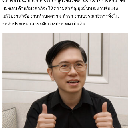
ที่ภาระไม่น้อยกว่าการรักษาผู้ป่วยด้วยซ้ำ หรือเรื่องการทำวิจัยที่
ผมชอบ ด้านวิมังสาก็จะให้ความสำคัญมุ่งมั่นพัฒนาปรับปรุง
แก้ไขงานวิจัย งานทำบทความ ตำรา งานบรรณาธิการทั้งใน
ระดับประเทศและระดับต่างประเทศ เป็นต้น