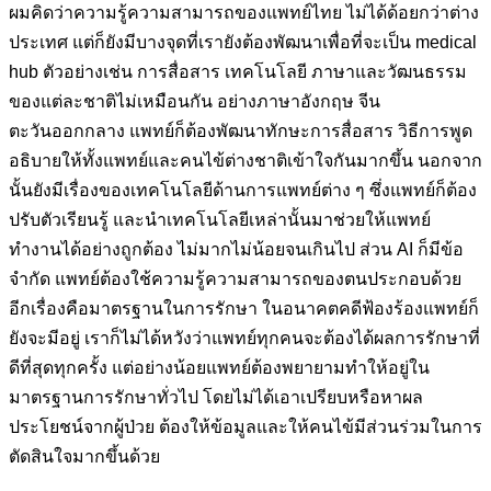
ผมคิดว่าความรู้ความสามารถของแพทย์ไทย ไม่ได้ด้อยกว่าต่าง
ประเทศ แต่ก็ยังมีบางจุดที่เรายังต้องพัฒนาเพื่อที่จะเป็น medical
hub ตัวอย่างเช่น การสื่อสาร เทคโนโลยี ภาษาและวัฒนธรรม
ของแต่ละชาติไม่เหมือนกัน อย่างภาษาอังกฤษ จีน
ตะวันออกกลาง แพทย์ก็ต้องพัฒนาทักษะการสื่อสาร วิธีการพูด
อธิบายให้ทั้งแพทย์และคนไข้ต่างชาติเข้าใจกันมากขึ้น นอกจาก
นั้นยังมีเรื่องของเทคโนโลยีด้านการแพทย์ต่าง ๆ ซึ่งแพทย์ก็ต้อง
ปรับตัวเรียนรู้ และนำเทคโนโลยีเหล่านั้นมาช่วยให้แพทย์
ทำงานได้อย่างถูกต้อง ไม่มากไม่น้อยจนเกินไป ส่วน AI ก็มีข้อ
จำกัด แพทย์ต้องใช้ความรู้ความสามารถของตนประกอบด้วย
อีกเรื่องคือมาตรฐานในการรักษา ในอนาคตคดีฟ้องร้องแพทย์ก็
ยังจะมีอยู่ เราก็ไม่ได้หวังว่าแพทย์ทุกคนจะต้องได้ผลการรักษาที่
ดีที่สุดทุกครั้ง แต่อย่างน้อยแพทย์ต้องพยายามทำให้อยู่ใน
มาตรฐานการรักษาทั่วไป โดยไม่ได้เอาเปรียบหรือหาผล
ประโยชน์จากผู้ป่วย ต้องให้ข้อมูลและให้คนไข้มีส่วนร่วมในการ
ตัดสินใจมากขึ้นด้วย