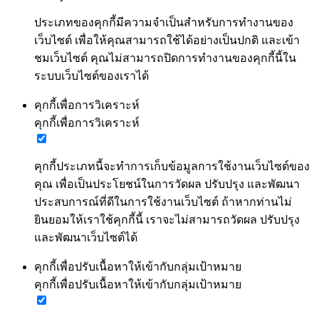
ประเภทของคุกกี้มีความจำเป็นสำหรับการทำงานของ
เว็บไซต์ เพื่อให้คุณสามารถใช้ได้อย่างเป็นปกติ และเข้า
ชมเว็บไซต์ คุณไม่สามารถปิดการทำงานของคุกกี้นี้ใน
ระบบเว็บไซต์ของเราได้
คุกกี้เพื่อการวิเคราะห์
คุกกี้เพื่อการวิเคราะห์
คุกกี้ประเภทนี้จะทำการเก็บข้อมูลการใช้งานเว็บไซต์ของ
คุณ เพื่อเป็นประโยชน์ในการวัดผล ปรับปรุง และพัฒนา
ประสบการณ์ที่ดีในการใช้งานเว็บไซต์ ถ้าหากท่านไม่
ยินยอมให้เราใช้คุกกี้นี้ เราจะไม่สามารถวัดผล ปรับปรุง
และพัฒนาเว็บไซต์ได้
คุกกี้เพื่อปรับเนื้อหาให้เข้ากับกลุ่มเป้าหมาย
คุกกี้เพื่อปรับเนื้อหาให้เข้ากับกลุ่มเป้าหมาย