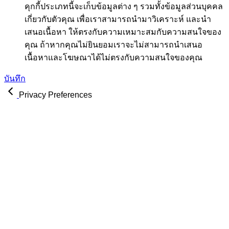
คุกกี้ประเภทนี้จะเก็บข้อมูลต่าง ๆ รวมทั้งข้อมูลส่วนบุคคล
เกี่ยวกับตัวคุณ เพื่อเราสามารถนำมาวิเคราะห์ และนำ
เสนอเนื้อหา ให้ตรงกับความเหมาะสมกับความสนใจของ
คุณ ถ้าหากคุณไม่ยินยอมเราจะไม่สามารถนำเสนอ
เนื้อหาและโฆษณาได้ไม่ตรงกับความสนใจของคุณ
บันทึก
Privacy Preferences