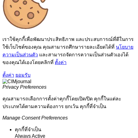
เราใช้คุกกี้เพื่อพัฒนาประสิทธิภาพ และประสบการณ์ที่ดีในการ
ใช้เว็บไซต์ของคุณ คุณสามารถศึกษารายละเอียดได้ที่
นโยบาย
ความเป็นส่วนตัว
และสามารถจัดการความเป็นส่วนตัวเองได้
ของคุณได้เองโดยคลิกที่
ตั้งค่า
ตั้งค่า
ยอมรับ
Privacy Preferences
คุณสามารถเลือกการตั้งค่าคุกกี้โดยเปิด/ปิด คุกกี้ในแต่ละ
ประเภทได้ตามความต้องการ ยกเว้น คุกกี้ที่จำเป็น
Manage Consent Preferences
คุกกี้ที่จำเป็น
Always Active