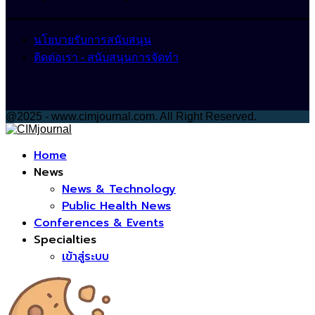
นโยบายรับการสนับสนุน
ติดต่อเรา - สนับสนุนการจัดทำ
@2025 - www.cimjournal.com. All Right Reserved.
Facebook
Home
News
News & Technology
Public Health News
Conferences & Events
Specialties
เข้าสู่ระบบ