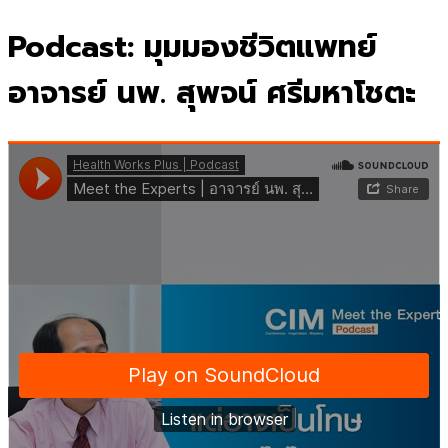
for:
Podcast: มุมมองชีวิตแพทย์
อาจารย์ นพ. สุพจน์ ศรีมหาโชตะ