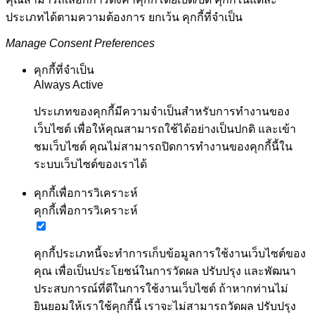
ประเภทได้ตามความต้องการ ยกเว้น คุกกี้ที่จำเป็น
Manage Consent Preferences
คุกกี้ที่จำเป็น
Always Active
ประเภทของคุกกี้มีความจำเป็นสำหรับการทำงานของ
เว็บไซต์ เพื่อให้คุณสามารถใช้ได้อย่างเป็นปกติ และเข้า
ชมเว็บไซต์ คุณไม่สามารถปิดการทำงานของคุกกี้นี้ใน
ระบบเว็บไซต์ของเราได้
คุกกี้เพื่อการวิเคราะห์
คุกกี้เพื่อการวิเคราะห์
คุกกี้ประเภทนี้จะทำการเก็บข้อมูลการใช้งานเว็บไซต์ของ
คุณ เพื่อเป็นประโยชน์ในการวัดผล ปรับปรุง และพัฒนา
ประสบการณ์ที่ดีในการใช้งานเว็บไซต์ ถ้าหากท่านไม่
ยินยอมให้เราใช้คุกกี้นี้ เราจะไม่สามารถวัดผล ปรับปรุง