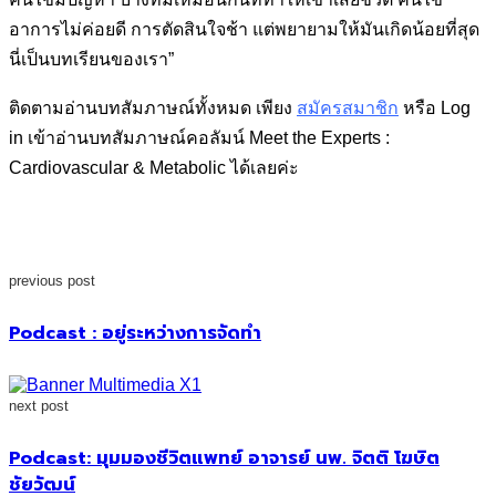
อาการไม่ค่อยดี การตัดสินใจช้า แต่พยายามให้มันเกิดน้อยที่สุด
นี่เป็นบทเรียนของเรา”
ติดตามอ่านบทสัมภาษณ์ทั้งหมด เพียง
สมัครสมาชิก
หรือ Log
in เข้าอ่านบทสัมภาษณ์คอลัมน์ Meet the Experts :
Cardiovascular & Metabolic ได้เลยค่ะ
previous post
Podcast : อยู่ระหว่างการจัดทำ
next post
Podcast: มุมมองชีวิตแพทย์ อาจารย์ นพ. จิตติ โฆษิต
ชัยวัฒน์