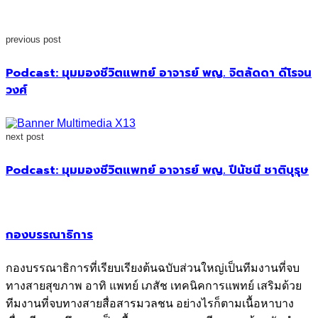
previous post
Podcast: มุมมองชีวิตแพทย์ อาจารย์ พญ. จิตลัดดา ดีโรจน
วงศ์
next post
Podcast: มุมมองชีวิตแพทย์ อาจารย์ พญ. ปีนัชนี ชาติบุรุษ
กองบรรณาธิการ
กองบรรณาธิการที่เรียบเรียงต้นฉบับส่วนใหญ่เป็นทีมงานที่จบ
ทางสายสุขภาพ อาทิ แพทย์ เภสัช เทคนิคการแพทย์ เสริมด้วย
ทีมงานที่จบทางสายสื่อสารมวลชน อย่างไรก็ตามเนื้อหาบาง