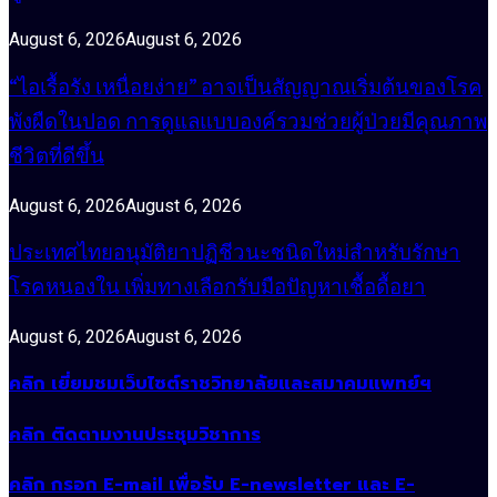
August 6, 2026
August 6, 2026
“ไอเรื้อรัง เหนื่อยง่าย” อาจเป็นสัญญาณเริ่มต้นของโรค
พังผืดในปอด การดูแลแบบองค์รวมช่วยผู้ป่วยมีคุณภาพ
ชีวิตที่ดีขึ้น
August 6, 2026
August 6, 2026
ประเทศไทยอนุมัติยาปฏิชีวนะชนิดใหม่สำหรับรักษา
โรคหนองใน เพิ่มทางเลือกรับมือปัญหาเชื้อดื้อยา
August 6, 2026
August 6, 2026
คลิก เยี่ยมชมเว็บไซต์ราชวิทยาลัยและสมาคมแพทย์ฯ
คลิก ติดตามงานประชุมวิชาการ
คลิก กรอก E-mail เพื่อรับ E-newsletter และ E-