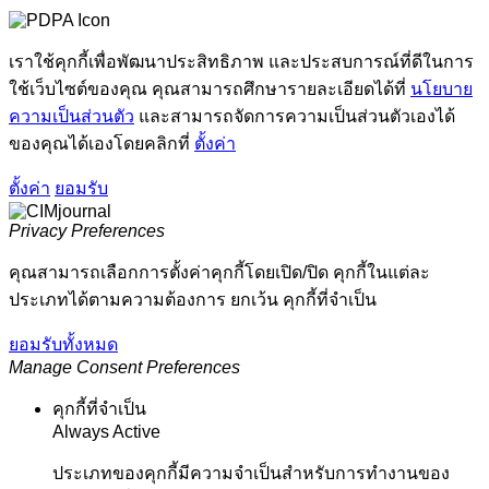
เราใช้คุกกี้เพื่อพัฒนาประสิทธิภาพ และประสบการณ์ที่ดีในการ
ใช้เว็บไซต์ของคุณ คุณสามารถศึกษารายละเอียดได้ที่
นโยบาย
ความเป็นส่วนตัว
และสามารถจัดการความเป็นส่วนตัวเองได้
ของคุณได้เองโดยคลิกที่
ตั้งค่า
ตั้งค่า
ยอมรับ
Privacy Preferences
คุณสามารถเลือกการตั้งค่าคุกกี้โดยเปิด/ปิด คุกกี้ในแต่ละ
ประเภทได้ตามความต้องการ ยกเว้น คุกกี้ที่จำเป็น
ยอมรับทั้งหมด
Manage Consent Preferences
คุกกี้ที่จำเป็น
Always Active
ประเภทของคุกกี้มีความจำเป็นสำหรับการทำงานของ