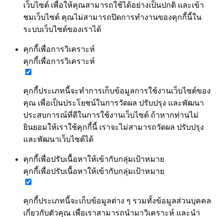
เว็บไซต์ เพื่อให้คุณสามารถใช้ได้อย่างเป็นปกติ และเข้า
ชมเว็บไซต์ คุณไม่สามารถปิดการทำงานของคุกกี้นี้ใน
ระบบเว็บไซต์ของเราได้
คุกกี้เพื่อการวิเคราะห์
คุกกี้เพื่อการวิเคราะห์
คุกกี้ประเภทนี้จะทำการเก็บข้อมูลการใช้งานเว็บไซต์ของ
คุณ เพื่อเป็นประโยชน์ในการวัดผล ปรับปรุง และพัฒนา
ประสบการณ์ที่ดีในการใช้งานเว็บไซต์ ถ้าหากท่านไม่
ยินยอมให้เราใช้คุกกี้นี้ เราจะไม่สามารถวัดผล ปรับปรุง
และพัฒนาเว็บไซต์ได้
คุกกี้เพื่อปรับเนื้อหาให้เข้ากับกลุ่มเป้าหมาย
คุกกี้เพื่อปรับเนื้อหาให้เข้ากับกลุ่มเป้าหมาย
คุกกี้ประเภทนี้จะเก็บข้อมูลต่าง ๆ รวมทั้งข้อมูลส่วนบุคคล
เกี่ยวกับตัวคุณ เพื่อเราสามารถนำมาวิเคราะห์ และนำ