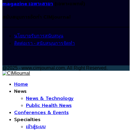
magazine เฉพาะสาขา
(เฉพาะแพทย์)
สนับสนุนการจัดทำ CIMjournal
นโยบายรับการสนับสนุน
ติดต่อเรา - สนับสนุนการจัดทำ
@2025 - www.cimjournal.com. All Right Reserved.
Facebook
Home
News
News & Technology
Public Health News
Conferences & Events
Specialties
เข้าสู่ระบบ