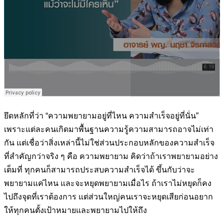
ยึดหลักที่ว่า “ความพยายามอยู่ที่ไหน ความสำเร็จอยู่ที่นั่น”
เพราะแต่ละคนเกิดมาพื้นฐานความรู้ความสามารถอาจไม่เท่า
กัน แต่เชื่อว่าสิ่งเหล่านี้ไม่ใช่ส่วนประกอบหลักของความสำเร็จ
ที่สำคัญกว่าจริง ๆ คือ ความพยายาม คิดว่าถ้าเราพยายามอย่าง
เต็มที่ ทุกคนก็สามารถประสบความสำเร็จได้ ขึ้นกับว่าจะ
พยายามแค่ไหน และจะหยุดพยายามเมื่อไร ถ้าเราไม่หยุดก็คง
ไปถึงจุดที่เราต้องการ แต่ส่วนใหญ่คนเราจะหยุดเสียก่อนอยาก
ให้ทุกคนตั้งเป้าหมายและพยายามไปให้ถึง