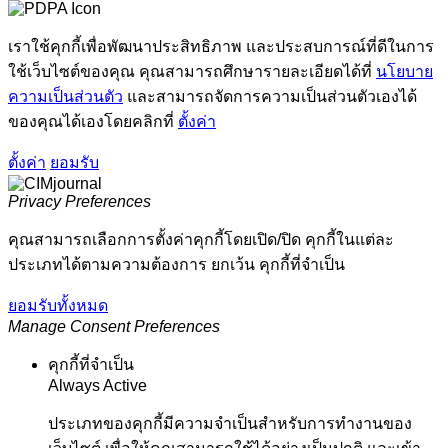
เราใช้คุกกี้เพื่อพัฒนาประสิทธิภาพ และประสบการณ์ที่ดีในการ
ใช้เว็บไซต์ของคุณ คุณสามารถศึกษารายละเอียดได้ที่
นโยบาย
ความเป็นส่วนตัว
และสามารถจัดการความเป็นส่วนตัวเองได้
ของคุณได้เองโดยคลิกที่
ตั้งค่า
ตั้งค่า
ยอมรับ
Privacy Preferences
คุณสามารถเลือกการตั้งค่าคุกกี้โดยเปิด/ปิด คุกกี้ในแต่ละ
ประเภทได้ตามความต้องการ ยกเว้น คุกกี้ที่จำเป็น
ยอมรับทั้งหมด
Manage Consent Preferences
คุกกี้ที่จำเป็น
Always Active
ประเภทของคุกกี้มีความจำเป็นสำหรับการทำงานของ