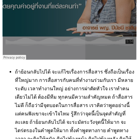
ถ้าย้อนกลับไปได้ จะแก้ไขเรื่องการสื่อสาร ซึ่งถือเป็นเรื่อง
ที่ใหญ่มาก การสื่อสารกับคนที่ทำงานร่วมกับเรา มีหลาย
ระดับ เวลาทำงานใหญ่ อย่างการผ่าตัดหัวใจ เราทำคน
เดียวไม่ได้ ต้องมีทีม ทุกคนมีความสำคัญหมด ถ้าสื่อสาร
ไม่ดี ก็ถือว่ามีจุดบอดในการสื่อสาร เราคิดว่าพูดอย่างนี้
แต่คนฟังเขาจะเข้าใจไหม รู้สึกว่าจุดนี้เป็นจุดสำคัญที่
ละเลย ถ้าย้อนกลับไปได้ จะระมัดระวังจุดนี้ให้มาก จะ
ไตร่ตรองในคำพูดให้มาก ทั้งคำพูดทางกาย คำพูดทาง
วาจา จะคิดให้หนัก คิดไปข้างหน้า คิดไปข้างหลัง คิดให้