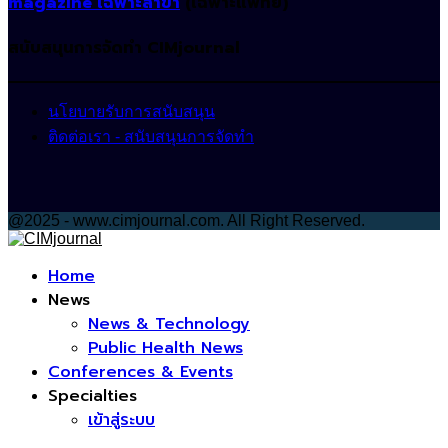
magazine เฉพาะสาขา
(เฉพาะแพทย์)
สนับสนุนการจัดทำ CIMjournal
นโยบายรับการสนับสนุน
ติดต่อเรา - สนับสนุนการจัดทำ
@2025 - www.cimjournal.com. All Right Reserved.
Facebook
Home
News
News & Technology
Public Health News
Conferences & Events
Specialties
เข้าสู่ระบบ