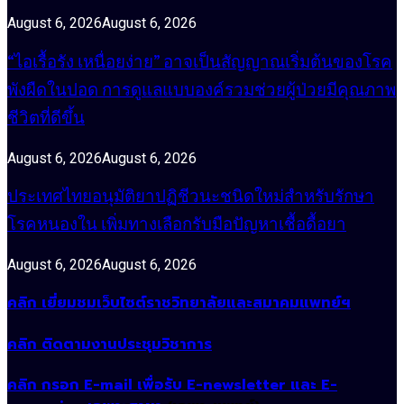
August 6, 2026
August 6, 2026
“ไอเรื้อรัง เหนื่อยง่าย” อาจเป็นสัญญาณเริ่มต้นของโรค
พังผืดในปอด การดูแลแบบองค์รวมช่วยผู้ป่วยมีคุณภาพ
ชีวิตที่ดีขึ้น
August 6, 2026
August 6, 2026
ประเทศไทยอนุมัติยาปฏิชีวนะชนิดใหม่สำหรับรักษา
โรคหนองใน เพิ่มทางเลือกรับมือปัญหาเชื้อดื้อยา
August 6, 2026
August 6, 2026
คลิก เยี่ยมชมเว็บไซต์ราชวิทยาลัยและสมาคมแพทย์ฯ
คลิก ติดตามงานประชุมวิชาการ
คลิก กรอก E-mail เพื่อรับ E-newsletter และ E-