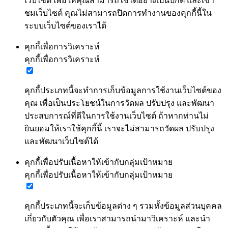
เว็บไซต์ เพื่อให้คุณสามารถใช้ได้อย่างเป็นปกติ และเข้า
ชมเว็บไซต์ คุณไม่สามารถปิดการทำงานของคุกกี้นี้ใน
ระบบเว็บไซต์ของเราได้
คุกกี้เพื่อการวิเคราะห์
คุกกี้เพื่อการวิเคราะห์
คุกกี้ประเภทนี้จะทำการเก็บข้อมูลการใช้งานเว็บไซต์ของ
คุณ เพื่อเป็นประโยชน์ในการวัดผล ปรับปรุง และพัฒนา
ประสบการณ์ที่ดีในการใช้งานเว็บไซต์ ถ้าหากท่านไม่
ยินยอมให้เราใช้คุกกี้นี้ เราจะไม่สามารถวัดผล ปรับปรุง
และพัฒนาเว็บไซต์ได้
คุกกี้เพื่อปรับเนื้อหาให้เข้ากับกลุ่มเป้าหมาย
คุกกี้เพื่อปรับเนื้อหาให้เข้ากับกลุ่มเป้าหมาย
คุกกี้ประเภทนี้จะเก็บข้อมูลต่าง ๆ รวมทั้งข้อมูลส่วนบุคคล
เกี่ยวกับตัวคุณ เพื่อเราสามารถนำมาวิเคราะห์ และนำ