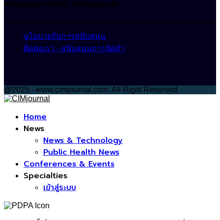
สนับสนุนการจัดทำ CIMjournal
นโยบายรับการสนับสนุน
ติดต่อเรา - สนับสนุนการจัดทำ
@2025 - www.cimjournal.com. All Right Reserved.
Facebook
Home
News
News & Technology
Public Health News
Conferences & Events
Specialties
เข้าสู่ระบบ