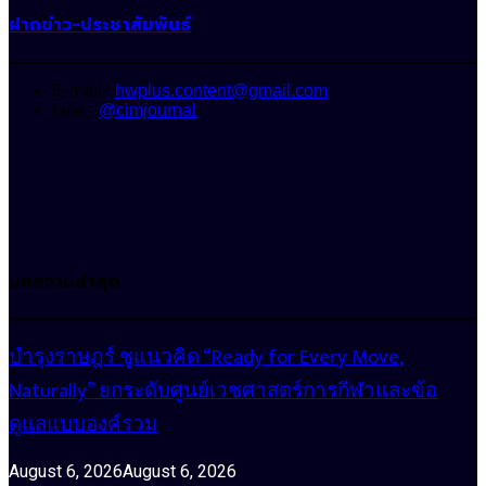
ฝากข่าว-ประชาสัมพันธ์
E-mail :
hwplus.content@gmail.com
Line :
@cimjournal
บทความล่าสุด
บำรุงราษฎร์ ชูแนวคิด “Ready for Every Move,
Naturally” ยกระดับศูนย์เวชศาสตร์การกีฬาและข้อ
ดูแลแบบองค์รวม
August 6, 2026
August 6, 2026