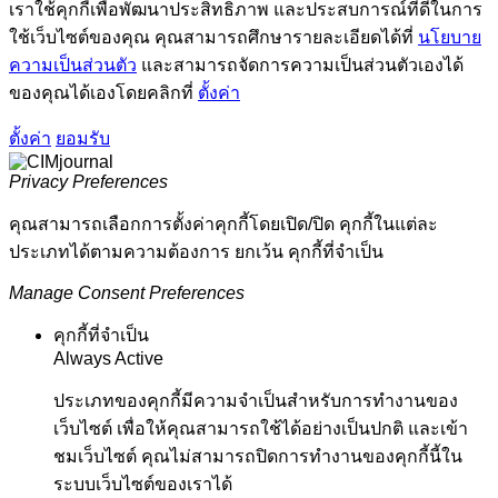
เราใช้คุกกี้เพื่อพัฒนาประสิทธิภาพ และประสบการณ์ที่ดีในการ
ใช้เว็บไซต์ของคุณ คุณสามารถศึกษารายละเอียดได้ที่
นโยบาย
ความเป็นส่วนตัว
และสามารถจัดการความเป็นส่วนตัวเองได้
ของคุณได้เองโดยคลิกที่
ตั้งค่า
ตั้งค่า
ยอมรับ
Privacy Preferences
คุณสามารถเลือกการตั้งค่าคุกกี้โดยเปิด/ปิด คุกกี้ในแต่ละ
ประเภทได้ตามความต้องการ ยกเว้น คุกกี้ที่จำเป็น
Manage Consent Preferences
คุกกี้ที่จำเป็น
Always Active
ประเภทของคุกกี้มีความจำเป็นสำหรับการทำงานของ
เว็บไซต์ เพื่อให้คุณสามารถใช้ได้อย่างเป็นปกติ และเข้า
ชมเว็บไซต์ คุณไม่สามารถปิดการทำงานของคุกกี้นี้ใน
ระบบเว็บไซต์ของเราได้