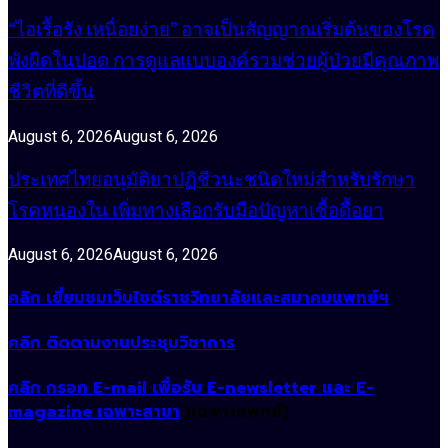
“ไอเรื้อรัง เหนื่อยง่าย” อาจเป็นสัญญาณเริ่มต้นของโรค
พังผืดในปอด การดูแลแบบองค์รวมช่วยผู้ป่วยมีคุณภาพ
ชีวิตที่ดีขึ้น
August 6, 2026
August 6, 2026
ประเทศไทยอนุมัติยาปฏิชีวนะชนิดใหม่สำหรับรักษา
โรคหนองใน เพิ่มทางเลือกรับมือปัญหาเชื้อดื้อยา
August 6, 2026
August 6, 2026
คลิก เยี่ยมชมเว็บไซต์ราชวิทยาลัยและสมาคมแพทย์ฯ
คลิก ติดตามงานประชุมวิชาการ
คลิก กรอก E-mail เพื่อรับ E-newsletter และ E-
magazine เฉพาะสาขา
(เฉพาะแพทย์)