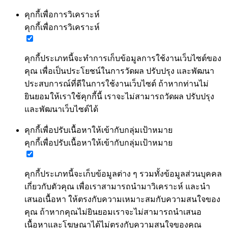
คุกกี้เพื่อการวิเคราะห์
คุกกี้เพื่อการวิเคราะห์
คุกกี้ประเภทนี้จะทำการเก็บข้อมูลการใช้งานเว็บไซต์ของ
คุณ เพื่อเป็นประโยชน์ในการวัดผล ปรับปรุง และพัฒนา
ประสบการณ์ที่ดีในการใช้งานเว็บไซต์ ถ้าหากท่านไม่
ยินยอมให้เราใช้คุกกี้นี้ เราจะไม่สามารถวัดผล ปรับปรุง
และพัฒนาเว็บไซต์ได้
คุกกี้เพื่อปรับเนื้อหาให้เข้ากับกลุ่มเป้าหมาย
คุกกี้เพื่อปรับเนื้อหาให้เข้ากับกลุ่มเป้าหมาย
คุกกี้ประเภทนี้จะเก็บข้อมูลต่าง ๆ รวมทั้งข้อมูลส่วนบุคคล
เกี่ยวกับตัวคุณ เพื่อเราสามารถนำมาวิเคราะห์ และนำ
เสนอเนื้อหา ให้ตรงกับความเหมาะสมกับความสนใจของ
คุณ ถ้าหากคุณไม่ยินยอมเราจะไม่สามารถนำเสนอ
เนื้อหาและโฆษณาได้ไม่ตรงกับความสนใจของคุณ