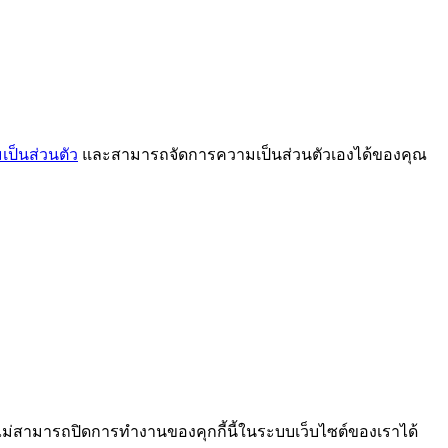
ป็นส่วนตัว
และสามารถจัดการความเป็นส่วนตัวเองได้ของคุณ
ไม่สามารถปิดการทำงานของคุกกี้นี้ในระบบเว็บไซต์ของเราได้