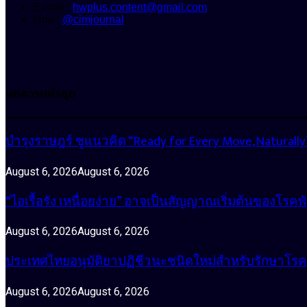
E-mail :
hwplus.content@gmail.com
Line :
@cimjournal
บทความล่าสุด
บำรุงราษฎร์ ชูแนวคิด “Ready for Every Move, Natura
August 6, 2026
August 6, 2026
“ไอเรื้อรัง เหนื่อยง่าย” อาจเป็นสัญญาณเริ่มต้นของโรคพ
August 6, 2026
August 6, 2026
ประเทศไทยอนุมัติยาปฏิชีวนะชนิดใหม่สำหรับรักษาโรคหน
August 6, 2026
August 6, 2026