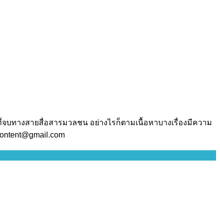
ี่จบทางสายสื่อสารมวลชน อย่างไรก็ตามเนื้อหาบางเรื่องมีความ
.content@gmail.com