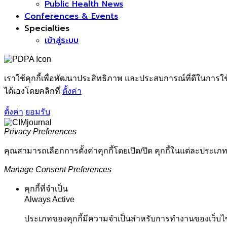
Public Health News
Conferences & Events
Specialties
เข้าสู่ระบบ
เราใช้คุกกี้เพื่อพัฒนาประสิทธิภาพ และประสบการณ์ที่ดีในการใ
ได้เองโดยคลิกที่
ตั้งค่า
ตั้งค่า
ยอมรับ
Privacy Preferences
คุณสามารถเลือกการตั้งค่าคุกกี้โดยเปิด/ปิด คุกกี้ในแต่ละประเภท
Manage Consent Preferences
คุกกี้ที่จำเป็น
Always Active
ประเภทของคุกกี้มีความจำเป็นสำหรับการทำงานของเว็บไซต์