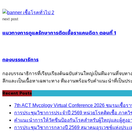
next post
แนวทางการดูแลรักษาการติดเชื้อราแคนดิดา ตอนที่ 1
กองบรรณาธิการ
กองบรรณาธิการที่เรียบเรียงต้นฉบับส่วนใหญ่เป็นทีมงานที่จบทา
ลึกและเป็นเนื้อหาเฉพาะทาง ทีมงานพร้อมรับคำแนะนำที่เป็นประ
Recent Posts
7th ACT Mycology Virtual Conference 2026 ชมรมเชื้อ
การประชุมวิชาการประจำปี 2569 หน่วยโรคติดเชื้อ ภาค
คำแนะนำการให้วัคซีนป้องกันโรคสำหรับผู้ใหญ่และผู้สูงอาย
การประชุมวิชาการกลางปี 2569 สมาคมอุรเวชช์แห่งประ