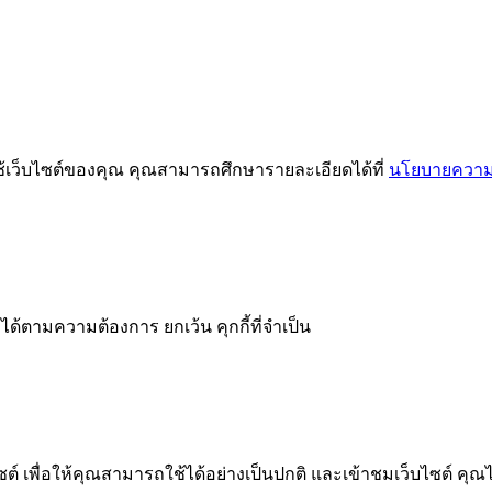
ช้เว็บไซต์ของคุณ คุณสามารถศึกษารายละเอียดได้ที่
นโยบายความเ
ได้ตามความต้องการ ยกเว้น คุกกี้ที่จำเป็น
 เพื่อให้คุณสามารถใช้ได้อย่างเป็นปกติ และเข้าชมเว็บไซต์ คุณ