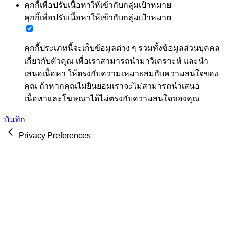
คุกกี้เพื่อปรับเนื้อหาให้เข้ากับกลุ่มเป้าหมาย
คุกกี้เพื่อปรับเนื้อหาให้เข้ากับกลุ่มเป้าหมาย
คุกกี้ประเภทนี้จะเก็บข้อมูลต่าง ๆ รวมทั้งข้อมูลส่วนบุคคล
เกี่ยวกับตัวคุณ เพื่อเราสามารถนำมาวิเคราะห์ และนำ
เสนอเนื้อหา ให้ตรงกับความเหมาะสมกับความสนใจของ
คุณ ถ้าหากคุณไม่ยินยอมเราจะไม่สามารถนำเสนอ
เนื้อหาและโฆษณาได้ไม่ตรงกับความสนใจของคุณ
บันทึก
Privacy Preferences