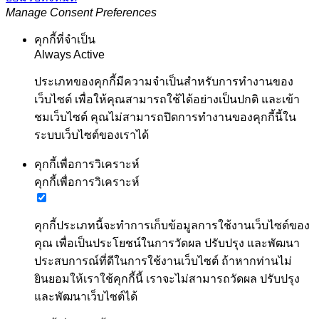
Manage Consent Preferences
คุกกี้ที่จำเป็น
Always Active
ประเภทของคุกกี้มีความจำเป็นสำหรับการทำงานของ
เว็บไซต์ เพื่อให้คุณสามารถใช้ได้อย่างเป็นปกติ และเข้า
ชมเว็บไซต์ คุณไม่สามารถปิดการทำงานของคุกกี้นี้ใน
ระบบเว็บไซต์ของเราได้
คุกกี้เพื่อการวิเคราะห์
คุกกี้เพื่อการวิเคราะห์
คุกกี้ประเภทนี้จะทำการเก็บข้อมูลการใช้งานเว็บไซต์ของ
คุณ เพื่อเป็นประโยชน์ในการวัดผล ปรับปรุง และพัฒนา
ประสบการณ์ที่ดีในการใช้งานเว็บไซต์ ถ้าหากท่านไม่
ยินยอมให้เราใช้คุกกี้นี้ เราจะไม่สามารถวัดผล ปรับปรุง
และพัฒนาเว็บไซต์ได้