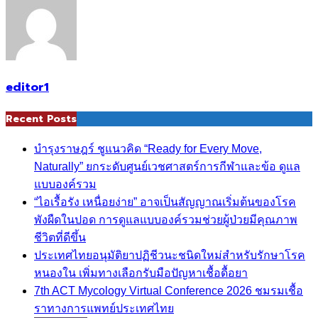
editor1
Recent Posts
บำรุงราษฎร์ ชูแนวคิด “Ready for Every Move,
Naturally” ยกระดับศูนย์เวชศาสตร์การกีฬาและข้อ ดูแล
แบบองค์รวม
“ไอเรื้อรัง เหนื่อยง่าย” อาจเป็นสัญญาณเริ่มต้นของโรค
พังผืดในปอด การดูแลแบบองค์รวมช่วยผู้ป่วยมีคุณภาพ
ชีวิตที่ดีขึ้น
ประเทศไทยอนุมัติยาปฏิชีวนะชนิดใหม่สำหรับรักษาโรค
หนองใน เพิ่มทางเลือกรับมือปัญหาเชื้อดื้อยา
7th ACT Mycology Virtual Conference 2026 ชมรมเชื้อ
ราทางการแพทย์ประเทศไทย