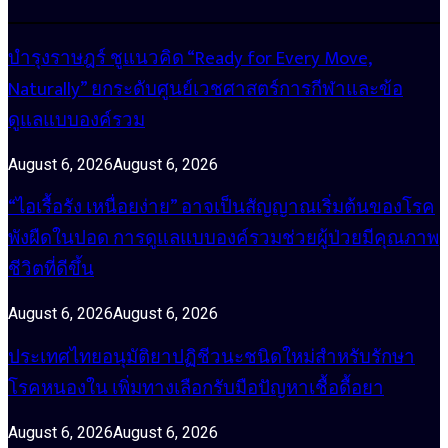
บำรุงราษฎร์ ชูแนวคิด “Ready for Every Move,
Naturally” ยกระดับศูนย์เวชศาสตร์การกีฬาและข้อ
ดูแลแบบองค์รวม
August 6, 2026
August 6, 2026
“ไอเรื้อรัง เหนื่อยง่าย” อาจเป็นสัญญาณเริ่มต้นของโรค
พังผืดในปอด การดูแลแบบองค์รวมช่วยผู้ป่วยมีคุณภาพ
ชีวิตที่ดีขึ้น
August 6, 2026
August 6, 2026
ประเทศไทยอนุมัติยาปฏิชีวนะชนิดใหม่สำหรับรักษา
โรคหนองใน เพิ่มทางเลือกรับมือปัญหาเชื้อดื้อยา
August 6, 2026
August 6, 2026