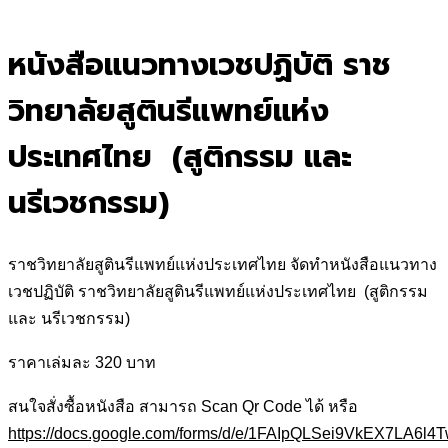
for:
หนังสือแนวทางเวชปฏิบัติ ราช
วิทยาลัยสูตินรีแพทย์แห่ง
ประเทศไทย (สูติกรรม และ
นรีเวชกรรม)
ราชวิทยาลัยสูตินรีแพทย์แห่งประเทศไทย จัดทำหนังสือแนวทาง
เวชปฏิบัติ ราชวิทยาลัยสูตินรีแพทย์แห่งประเทศไทย (สูติกรรม
และ นรีเวชกรรม)
ราคาเล่มละ 320 บาท
สนใจสั่งซื้อหนังสือ สามารถ Scan Qr Code ได้ หรือ
https://docs.google.com/forms/d/e/1FAIpQLSei9VkEX7L