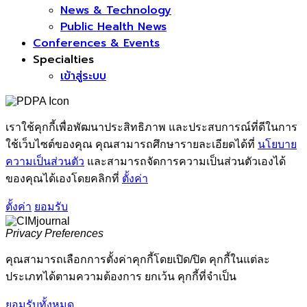
News & Technology
Public Health News
Conferences & Events
Specialties
เข้าสู่ระบบ
เราใช้คุกกี้เพื่อพัฒนาประสิทธิภาพ และประสบการณ์ที่ดีในการ
ใช้เว็บไซต์ของคุณ คุณสามารถศึกษารายละเอียดได้ที่
นโยบาย
ความเป็นส่วนตัว
และสามารถจัดการความเป็นส่วนตัวเองได้
ของคุณได้เองโดยคลิกที่
ตั้งค่า
ตั้งค่า
ยอมรับ
Privacy Preferences
คุณสามารถเลือกการตั้งค่าคุกกี้โดยเปิด/ปิด คุกกี้ในแต่ละ
ประเภทได้ตามความต้องการ ยกเว้น คุกกี้ที่จำเป็น
ยอมรับทั้งหมด