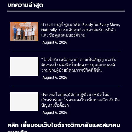
บทความล่าสุด
บำรุงราษฎร์ ชูแนวคิด “Ready for Every Move,
Naturally” ยกระดับศูนย์เวชศาสตร์การกีฬา
และข้อ ดูแลแบบองค์รวม
August 6, 2026
“ไอเรื้อรัง เหนื่อยง่าย” อาจเป็นสัญญาณเริ่ม
ต้นของโรคพังผืดในปอด การดูแลแบบองค์
รวมช่วยผู้ป่วยมีคุณภาพชีวิตที่ดีขึ้น
August 6, 2026
ประเทศไทยอนุมัติยาปฏิชีวนะชนิดใหม่
สำหรับรักษาโรคหนองใน เพิ่มทางเลือกรับมือ
ปัญหาเชื้อดื้อยา
August 6, 2026
คลิก เยี่ยมชมเว็บไซต์ราชวิทยาลัยและสมาคม