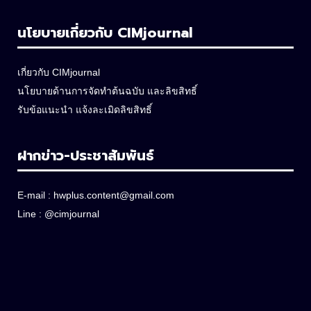
นโยบายเกี่ยวกับ CIMjournal
เกี่ยวกับ CIMjournal
นโยบายด้านการจัดทำต้นฉบับ และลิขสิทธิ์
รับข้อแนะนำ แจ้งละเมิดลิขสิทธิ์
ฝากข่าว-ประชาสัมพันธ์
E-mail :
hwplus.content@gmail.com
Line :
@cimjournal