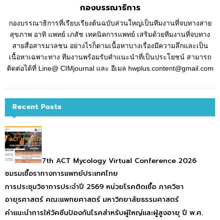
กองบรรณาธิการ
กองบรรณาธิการที่เรียบเรียงต้นฉบับส่วนใหญ่เป็นทีมงานที่จบทางสาย
สุขภาพ อาทิ แพทย์ เภสัช เทคนิคการแพทย์ เสริมด้วยทีมงานที่จบทาง
สายสื่อสารมวลชน อย่างไรก็ตามเนื้อหาบางเรื่องมีความลึกและเป็น
เนื้อหาเฉพาะทาง ทีมงานพร้อมรับคำแนะนำที่เป็นประโยชน์ สามารถ
ติดต่อได้ที่ Line@ CIMjournal และ อีเมล hwplus.content@gmail.com
Recent Posts
7th ACT Mycology Virtual Conference 2026
ชมรมเชื้อราทางการแพทย์ประเทศไทย
การประชุมวิชาการประจำปี 2569 หน่วยโรคติดเชื้อ ภาควิชา
อายุรศาสตร์ คณะแพทยศาสตร์ มหาวิทยาลัยธรรมศาสตร์
คำแนะนำการให้วัคซีนป้องกันโรคสำหรับผู้ใหญ่และผู้สูงอายุ ปี พ.ศ.