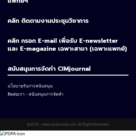
แพทย์ฯ
คลิก ติดตามงานประชุมวิชาการ
คลิก กรอก E-mail เพื่อรับ E-newsletter
และ E-magazine เฉพาะสาขา
(เฉพาะแพทย์)
สนับสนุนการจัดทำ CIMjournal
นโยบายรับการสนับสนุน
ติดต่อเรา - สนับสนุนการจัดทำ
@2025 - www.cimjournal.com. All Right Reserved.