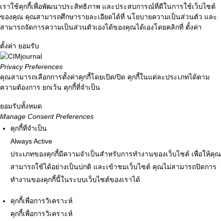
เราใช้คุกกี้เพื่อพัฒนาประสิทธิภาพ และประสบการณ์ที่ดีในการใช้เว็บไซต์
ของคุณ คุณสามารถศึกษารายละเอียดได้ที่
นโยบายความเป็นส่วนตัว
และ
สามารถจัดการความเป็นส่วนตัวเองได้ของคุณได้เองโดยคลิกที่
ตั้งค่า
ตั้งค่า
ยอมรับ
Privacy Preferences
คุณสามารถเลือกการตั้งค่าคุกกี้โดยเปิด/ปิด คุกกี้ในแต่ละประเภทได้ตาม
ความต้องการ ยกเว้น คุกกี้ที่จำเป็น
ยอมรับทั้งหมด
Manage Consent Preferences
คุกกี้ที่จำเป็น
Always Active
ประเภทของคุกกี้มีความจำเป็นสำหรับการทำงานของเว็บไซต์ เพื่อให้คุณ
สามารถใช้ได้อย่างเป็นปกติ และเข้าชมเว็บไซต์ คุณไม่สามารถปิดการ
ทำงานของคุกกี้นี้ในระบบเว็บไซต์ของเราได้
คุกกี้เพื่อการวิเคราะห์
คุกกี้เพื่อการวิเคราะห์