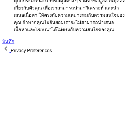
คุกกี้ประเภทนี้จะเก็บข้อมูลต่าง ๆ รวมทั้งข้อมูลส่วนบุคคล
เกี่ยวกับตัวคุณ เพื่อเราสามารถนำมาวิเคราะห์ และนำ
เสนอเนื้อหา ให้ตรงกับความเหมาะสมกับความสนใจของ
คุณ ถ้าหากคุณไม่ยินยอมเราจะไม่สามารถนำเสนอ
เนื้อหาและโฆษณาได้ไม่ตรงกับความสนใจของคุณ
บันทึก
Privacy Preferences