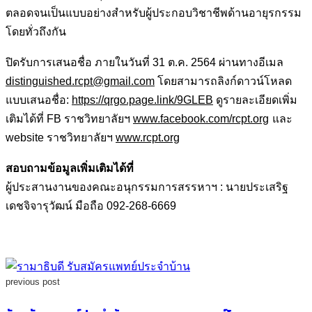
ตลอดจนเป็นแบบอย่างสำหรับผู้ประกอบวิชาชีพด้านอายุรกรรม
โดยทั่วถึงกัน
ปิดรับการเสนอชื่อ ภายในวันที่ 31 ต.ค. 2564 ผ่านทางอีเมล
distinguished.rcpt@gmail.com
โดยสามารถลิงก์ดาวน์โหลด
แบบเสนอชื่อ:
https://qrgo.page.link/9GLEB
ดูรายละเอียดเพิ่ม
เติมได้ที่ FB ราชวิทยาลัยฯ
www.facebook.com/rcpt.org
และ
website ราชวิทยาลัยฯ
www.rcpt.org
สอบถามข้อมูลเพิ่มเติมได้ที่
ผู้ประสานงานของคณะอนุกรรมการสรรหาฯ : นายประเสริฐ
เดชจิจารุวัฒน์ มือถือ 092-268-6669
previous post