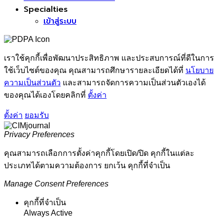
Specialties
เข้าสู่ระบบ
เราใช้คุกกี้เพื่อพัฒนาประสิทธิภาพ และประสบการณ์ที่ดีในการ
ใช้เว็บไซต์ของคุณ คุณสามารถศึกษารายละเอียดได้ที่
นโยบาย
ความเป็นส่วนตัว
และสามารถจัดการความเป็นส่วนตัวเองได้
ของคุณได้เองโดยคลิกที่
ตั้งค่า
ตั้งค่า
ยอมรับ
Privacy Preferences
คุณสามารถเลือกการตั้งค่าคุกกี้โดยเปิด/ปิด คุกกี้ในแต่ละ
ประเภทได้ตามความต้องการ ยกเว้น คุกกี้ที่จำเป็น
Manage Consent Preferences
คุกกี้ที่จำเป็น
Always Active