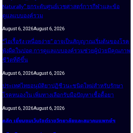
Naturally” ยกระดับศูนย์เวชศาสตร์การกีฬาและข้อ
ดูแลแบบองค์รวม
August 6, 2026
August 6, 2026
“ไอเรื้อรัง เหนื่อยง่าย” อาจเป็นสัญญาณเริ่มต้นของโรค
พังผืดในปอด การดูแลแบบองค์รวมช่วยผู้ป่วยมีคุณภาพ
ชีวิตที่ดีขึ้น
August 6, 2026
August 6, 2026
ประเทศไทยอนุมัติยาปฏิชีวนะชนิดใหม่สำหรับรักษา
โรคหนองใน เพิ่มทางเลือกรับมือปัญหาเชื้อดื้อยา
August 6, 2026
August 6, 2026
คลิก เยี่ยมชมเว็บไซต์ราชวิทยาลัยและสมาคมแพทย์ฯ