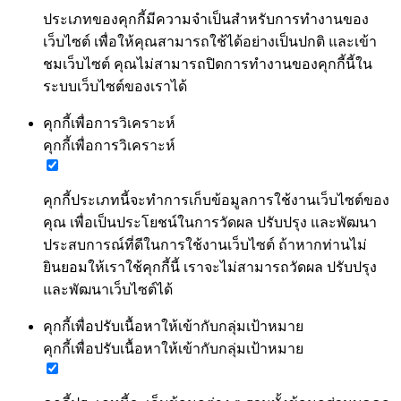
ประเภทของคุกกี้มีความจำเป็นสำหรับการทำงานของ
เว็บไซต์ เพื่อให้คุณสามารถใช้ได้อย่างเป็นปกติ และเข้า
ชมเว็บไซต์ คุณไม่สามารถปิดการทำงานของคุกกี้นี้ใน
ระบบเว็บไซต์ของเราได้
คุกกี้เพื่อการวิเคราะห์
คุกกี้เพื่อการวิเคราะห์
คุกกี้ประเภทนี้จะทำการเก็บข้อมูลการใช้งานเว็บไซต์ของ
คุณ เพื่อเป็นประโยชน์ในการวัดผล ปรับปรุง และพัฒนา
ประสบการณ์ที่ดีในการใช้งานเว็บไซต์ ถ้าหากท่านไม่
ยินยอมให้เราใช้คุกกี้นี้ เราจะไม่สามารถวัดผล ปรับปรุง
และพัฒนาเว็บไซต์ได้
คุกกี้เพื่อปรับเนื้อหาให้เข้ากับกลุ่มเป้าหมาย
คุกกี้เพื่อปรับเนื้อหาให้เข้ากับกลุ่มเป้าหมาย