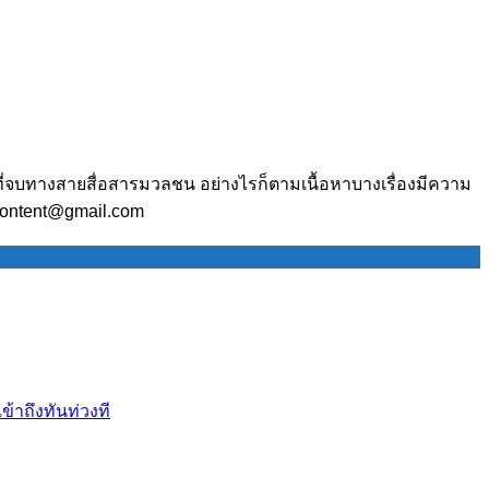
ี่จบทางสายสื่อสารมวลชน อย่างไรก็ตามเนื้อหาบางเรื่องมีความ
.content@gmail.com
้าถึงทันท่วงที