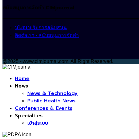
สนับสนุนการจัดทำ CIMjournal
นโยบายรับการสนับสนุน
ติดต่อเรา - สนับสนุนการจัดทำ
@2025 - www.cimjournal.com. All Right Reserved.
Facebook
Home
News
News & Technology
Public Health News
Conferences & Events
Specialties
เข้าสู่ระบบ