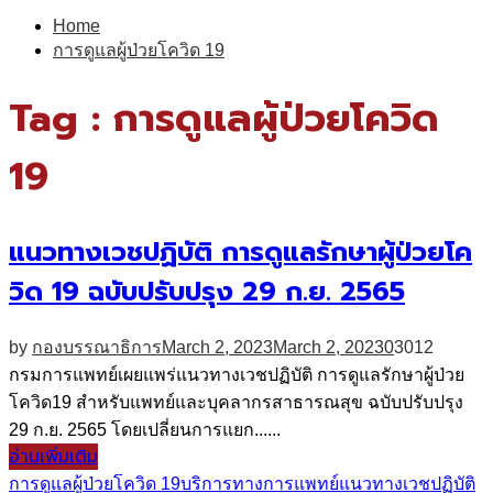
for:
Home
การดูแลผู้ป่วยโควิด 19
Tag : การดูแลผู้ป่วยโควิด
19
แนวทางเวชปฏิบัติ การดูแลรักษาผู้ป่วยโค
วิด 19 ฉบับปรับปรุง 29 ก.ย. 2565
by
กองบรรณาธิการ
March 2, 2023
March 2, 2023
0
3012
กรมการแพทย์เผยแพร่แนวทางเวชปฏิบัติ การดูแลรักษาผู้ป่วย
โควิด19 สำหรับแพทย์และบุคลากรสาธารณสุข ฉบับปรับปรุง
29 ก.ย. 2565 โดยเปลี่ยนการแยก......
อ่านเพิ่มเติม
การดูแลผู้ป่วยโควิด 19
บริการทางการแพทย์
แนวทางเวชปฏิบัติ