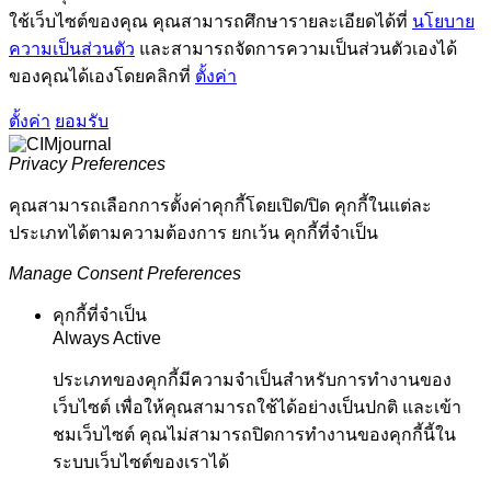
ใช้เว็บไซต์ของคุณ คุณสามารถศึกษารายละเอียดได้ที่
นโยบาย
ความเป็นส่วนตัว
และสามารถจัดการความเป็นส่วนตัวเองได้
ของคุณได้เองโดยคลิกที่
ตั้งค่า
ตั้งค่า
ยอมรับ
Privacy Preferences
คุณสามารถเลือกการตั้งค่าคุกกี้โดยเปิด/ปิด คุกกี้ในแต่ละ
ประเภทได้ตามความต้องการ ยกเว้น คุกกี้ที่จำเป็น
Manage Consent Preferences
คุกกี้ที่จำเป็น
Always Active
ประเภทของคุกกี้มีความจำเป็นสำหรับการทำงานของ
เว็บไซต์ เพื่อให้คุณสามารถใช้ได้อย่างเป็นปกติ และเข้า
ชมเว็บไซต์ คุณไม่สามารถปิดการทำงานของคุกกี้นี้ใน
ระบบเว็บไซต์ของเราได้