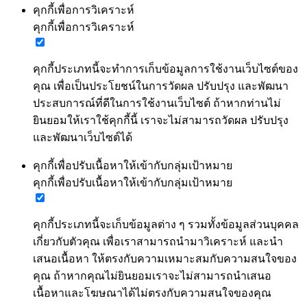
คุกกี้เพื่อการวิเคราะห์
คุกกี้เพื่อการวิเคราะห์
คุกกี้ประเภทนี้จะทำการเก็บข้อมูลการใช้งานเว็บไซต์ของ
คุณ เพื่อเป็นประโยชน์ในการวัดผล ปรับปรุง และพัฒนา
ประสบการณ์ที่ดีในการใช้งานเว็บไซต์ ถ้าหากท่านไม่
ยินยอมให้เราใช้คุกกี้นี้ เราจะไม่สามารถวัดผล ปรับปรุง
และพัฒนาเว็บไซต์ได้
คุกกี้เพื่อปรับเนื้อหาให้เข้ากับกลุ่มเป้าหมาย
คุกกี้เพื่อปรับเนื้อหาให้เข้ากับกลุ่มเป้าหมาย
คุกกี้ประเภทนี้จะเก็บข้อมูลต่าง ๆ รวมทั้งข้อมูลส่วนบุคคล
เกี่ยวกับตัวคุณ เพื่อเราสามารถนำมาวิเคราะห์ และนำ
เสนอเนื้อหา ให้ตรงกับความเหมาะสมกับความสนใจของ
คุณ ถ้าหากคุณไม่ยินยอมเราจะไม่สามารถนำเสนอ
เนื้อหาและโฆษณาได้ไม่ตรงกับความสนใจของคุณ