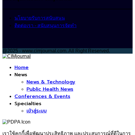
นโยบายรับการสนับสนุน
ติดต่อเรา - สนับสนุนการจัดทำ
@2025 - www.cimjournal.com. All Right Reserved.
Facebook
Home
News
News & Technology
Public Health News
Conferences & Events
Specialties
เข้าสู่ระบบ
เราใช้คุกกี้เพื่อพัฒนาประสิทธิภาพ และประสบการณ์ที่ดีในการ