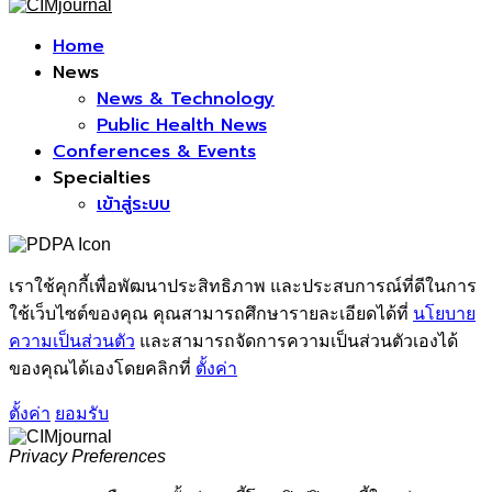
Facebook
Home
News
News & Technology
Public Health News
Conferences & Events
Specialties
เข้าสู่ระบบ
เราใช้คุกกี้เพื่อพัฒนาประสิทธิภาพ และประสบการณ์ที่ดีในการ
ใช้เว็บไซต์ของคุณ คุณสามารถศึกษารายละเอียดได้ที่
นโยบาย
ความเป็นส่วนตัว
และสามารถจัดการความเป็นส่วนตัวเองได้
ของคุณได้เองโดยคลิกที่
ตั้งค่า
ตั้งค่า
ยอมรับ
Privacy Preferences