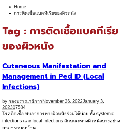
for:
Home
การติดเชื้อแบคทีเรียของผิวหนัง
Tag : การติดเชื้อแบคทีเรีย
ของผิวหนัง
Cutaneous Manifestation and
Management in Ped ID (Local
Infections)
by
กองบรรณาธิการ
November 26, 2022
January 3,
2023
0
7584
โรคติดเชื้อ พบอาการทางผิวหนังร่วมได้บ่อย ทั้ง systemic
infections และ local infections ลักษณะทางผิวหนังบางอย่าง
สามารถบอกโรค...