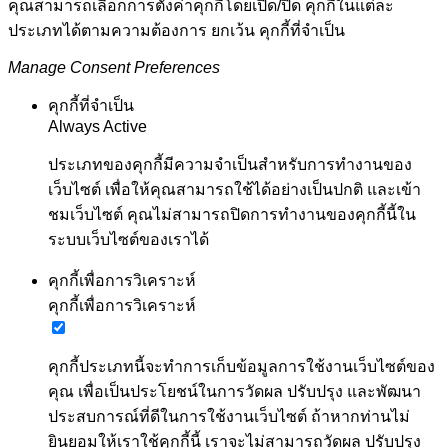
คุณสามารถเลือกการตั้งค่าคุกกี้โดยเปิด/ปิด คุกกี้ในแต่ละ
ประเภทได้ตามความต้องการ ยกเว้น คุกกี้ที่จำเป็น
Manage Consent Preferences
คุกกี้ที่จำเป็น
Always Active
ประเภทของคุกกี้มีความจำเป็นสำหรับการทำงานของ
เว็บไซต์ เพื่อให้คุณสามารถใช้ได้อย่างเป็นปกติ และเข้า
ชมเว็บไซต์ คุณไม่สามารถปิดการทำงานของคุกกี้นี้ใน
ระบบเว็บไซต์ของเราได้
คุกกี้เพื่อการวิเคราะห์
คุกกี้เพื่อการวิเคราะห์
คุกกี้ประเภทนี้จะทำการเก็บข้อมูลการใช้งานเว็บไซต์ของ
คุณ เพื่อเป็นประโยชน์ในการวัดผล ปรับปรุง และพัฒนา
ประสบการณ์ที่ดีในการใช้งานเว็บไซต์ ถ้าหากท่านไม่
ยินยอมให้เราใช้คุกกี้นี้ เราจะไม่สามารถวัดผล ปรับปรุง