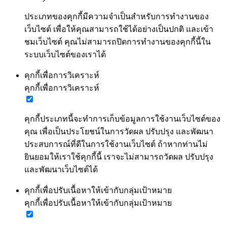
ประเภทของคุกกี้มีความจำเป็นสำหรับการทำงานของ
เว็บไซต์ เพื่อให้คุณสามารถใช้ได้อย่างเป็นปกติ และเข้า
ชมเว็บไซต์ คุณไม่สามารถปิดการทำงานของคุกกี้นี้ใน
ระบบเว็บไซต์ของเราได้
คุกกี้เพื่อการวิเคราะห์
คุกกี้เพื่อการวิเคราะห์
คุกกี้ประเภทนี้จะทำการเก็บข้อมูลการใช้งานเว็บไซต์ของ
คุณ เพื่อเป็นประโยชน์ในการวัดผล ปรับปรุง และพัฒนา
ประสบการณ์ที่ดีในการใช้งานเว็บไซต์ ถ้าหากท่านไม่
ยินยอมให้เราใช้คุกกี้นี้ เราจะไม่สามารถวัดผล ปรับปรุง
และพัฒนาเว็บไซต์ได้
คุกกี้เพื่อปรับเนื้อหาให้เข้ากับกลุ่มเป้าหมาย
คุกกี้เพื่อปรับเนื้อหาให้เข้ากับกลุ่มเป้าหมาย