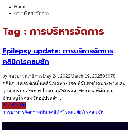
for:
Home
การบริหารจัดการ
Tag : การบริหารจัดการ
Epilepsy update: การบริหารจัดการ
คลินิกโรคลมชัก
by
กองบรรณาธิการ
May 24, 2022
March 19, 2025
0
3078
คลินิกโรคลมชักเป็นคลินิกเฉพาะโรค ที่มีแพทย์เฉพาะทางและ
บุคลากรทีมสุขภาพ ได้แก่ เภสัชกรและพยาบาลที่มีความ
ชำนาญโรคลมชักอยู่ประจำ...
อ่านเพิ่มเติม
การบริหารจัดการ
คลินิก
คลินิกโรคลมชัก
โรคลมชัก
นโยบายเกี่ยวกับ CIMjournal