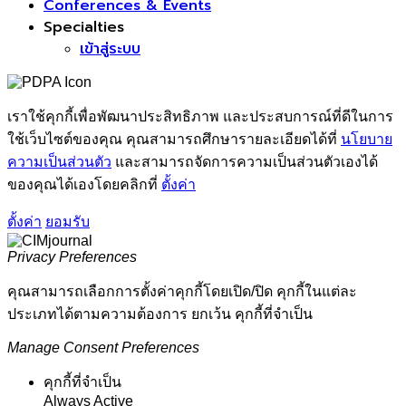
Conferences & Events
Specialties
เข้าสู่ระบบ
เราใช้คุกกี้เพื่อพัฒนาประสิทธิภาพ และประสบการณ์ที่ดีในการ
ใช้เว็บไซต์ของคุณ คุณสามารถศึกษารายละเอียดได้ที่
นโยบาย
ความเป็นส่วนตัว
และสามารถจัดการความเป็นส่วนตัวเองได้
ของคุณได้เองโดยคลิกที่
ตั้งค่า
ตั้งค่า
ยอมรับ
Privacy Preferences
คุณสามารถเลือกการตั้งค่าคุกกี้โดยเปิด/ปิด คุกกี้ในแต่ละ
ประเภทได้ตามความต้องการ ยกเว้น คุกกี้ที่จำเป็น
Manage Consent Preferences
คุกกี้ที่จำเป็น
Always Active