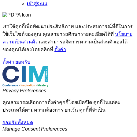
เข้าสู่ระบบ
เราใช้คุกกี้เพื่อพัฒนาประสิทธิภาพ และประสบการณ์ที่ดีในการ
ใช้เว็บไซต์ของคุณ คุณสามารถศึกษารายละเอียดได้ที่
นโยบาย
ความเป็นส่วนตัว
และสามารถจัดการความเป็นส่วนตัวเองได้
ของคุณได้เองโดยคลิกที่
ตั้งค่า
ตั้งค่า
ยอมรับ
Privacy Preferences
คุณสามารถเลือกการตั้งค่าคุกกี้โดยเปิด/ปิด คุกกี้ในแต่ละ
ประเภทได้ตามความต้องการ ยกเว้น คุกกี้ที่จำเป็น
ยอมรับทั้งหมด
Manage Consent Preferences