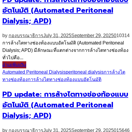
อัตโนมัติ (Automated Peritoneal
Dialysis; APD)
by
กองบรรณาธิการ
July 31, 2025
September 29, 2025
0
10314
การล้างไตทางช่องท้องแบบอัตโนมัติ (Automated Peritoneal
Dialysis; APD) มีลักษณะที่แตกต่างจากการล้างไตทางช่องท้อง
ทั่วไปคือ...
อ่านเพิ่มเติม
Automated Peritoneal Dialysis
peritoneal dialysis
การล้างไต
ทางช่องท้อง
การล้างไตทางช่องท้องแบบอัตโนมัติ
PD update: การล้างไตทางช่องท้องแบบ
อัตโนมัติ (Automated Peritoneal
Dialysis; APD)
by
กองบรรณาธิการ
July 31, 2025
September 29, 2025
0
15646