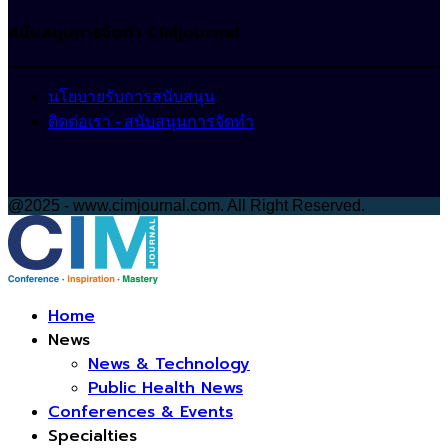
สนับสนุนการจัดทำ CIMjournal
นโยบายรับการสนับสนุน
ติดต่อเรา - สนับสนุนการจัดทำ
@2025 - www.cimjournal.com. All Right Reserved.
Facebook
Home
News
News & Technology
Public Health News
Conferences & Events
Specialties