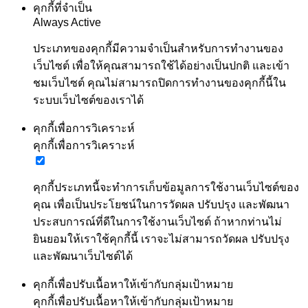
คุกกี้ที่จำเป็น
Always Active
ประเภทของคุกกี้มีความจำเป็นสำหรับการทำงานของ
เว็บไซต์ เพื่อให้คุณสามารถใช้ได้อย่างเป็นปกติ และเข้า
ชมเว็บไซต์ คุณไม่สามารถปิดการทำงานของคุกกี้นี้ใน
ระบบเว็บไซต์ของเราได้
คุกกี้เพื่อการวิเคราะห์
คุกกี้เพื่อการวิเคราะห์
คุกกี้ประเภทนี้จะทำการเก็บข้อมูลการใช้งานเว็บไซต์ของ
คุณ เพื่อเป็นประโยชน์ในการวัดผล ปรับปรุง และพัฒนา
ประสบการณ์ที่ดีในการใช้งานเว็บไซต์ ถ้าหากท่านไม่
ยินยอมให้เราใช้คุกกี้นี้ เราจะไม่สามารถวัดผล ปรับปรุง
และพัฒนาเว็บไซต์ได้
คุกกี้เพื่อปรับเนื้อหาให้เข้ากับกลุ่มเป้าหมาย
คุกกี้เพื่อปรับเนื้อหาให้เข้ากับกลุ่มเป้าหมาย