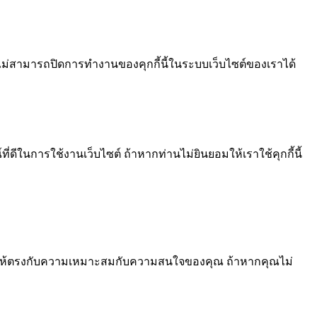
ไม่สามารถปิดการทำงานของคุกกี้นี้ในระบบเว็บไซต์ของเราได้
ีในการใช้งานเว็บไซต์ ถ้าหากท่านไม่ยินยอมให้เราใช้คุกกี้นี้
้อหา ให้ตรงกับความเหมาะสมกับความสนใจของคุณ ถ้าหากคุณไม่