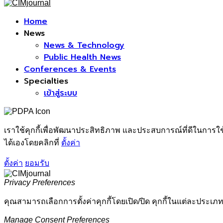
Facebook
Home
News
News & Technology
Public Health News
Conferences & Events
Specialties
เข้าสู่ระบบ
เราใช้คุกกี้เพื่อพัฒนาประสิทธิภาพ และประสบการณ์ที่ดีในการใ
ได้เองโดยคลิกที่
ตั้งค่า
ตั้งค่า
ยอมรับ
Privacy Preferences
คุณสามารถเลือกการตั้งค่าคุกกี้โดยเปิด/ปิด คุกกี้ในแต่ละประเภท
Manage Consent Preferences