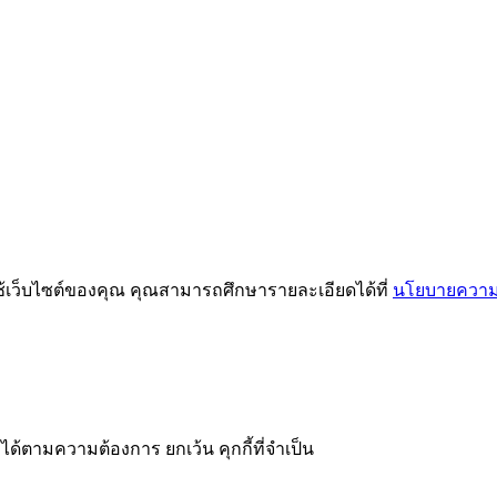
ช้เว็บไซต์ของคุณ คุณสามารถศึกษารายละเอียดได้ที่
นโยบายความเ
ได้ตามความต้องการ ยกเว้น คุกกี้ที่จำเป็น