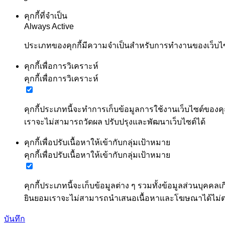
คุกกี้ที่จำเป็น
Always Active
ประเภทของคุกกี้มีความจำเป็นสำหรับการทำงานของเว็บไซต์
คุกกี้เพื่อการวิเคราะห์
คุกกี้เพื่อการวิเคราะห์
คุกกี้ประเภทนี้จะทำการเก็บข้อมูลการใช้งานเว็บไซต์ของคุ
เราจะไม่สามารถวัดผล ปรับปรุงและพัฒนาเว็บไซต์ได้
คุกกี้เพื่อปรับเนื้อหาให้เข้ากับกลุ่มเป้าหมาย
คุกกี้เพื่อปรับเนื้อหาให้เข้ากับกลุ่มเป้าหมาย
คุกกี้ประเภทนี้จะเก็บข้อมูลต่าง ๆ รวมทั้งข้อมูลส่วนบ
ยินยอมเราจะไม่สามารถนำเสนอเนื้อหาและโฆษณาได้ไม
บันทึก