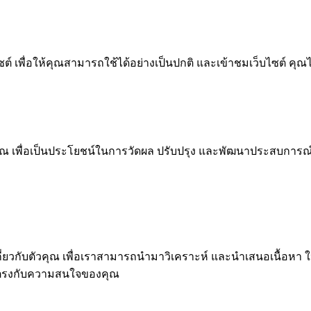
 เพื่อให้คุณสามารถใช้ได้อย่างเป็นปกติ และเข้าชมเว็บไซต์ คุณ
ณ เพื่อเป็นประโยชน์ในการวัดผล ปรับปรุง และพัฒนาประสบการณ์ที่ด
ุคคลเกี่ยวกับตัวคุณ เพื่อเราสามารถนำมาวิเคราะห์ และนำเสนอเนื
่ตรงกับความสนใจของคุณ