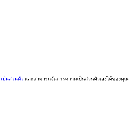
ป็นส่วนตัว
และสามารถจัดการความเป็นส่วนตัวเองได้ของคุณ