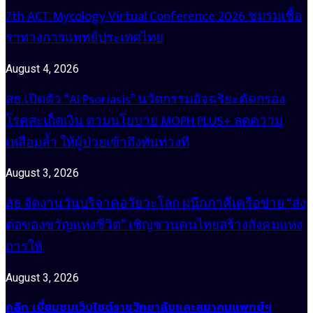
7th ACT Mycology Virtual Conference 2026 ชมรมเชื้อ
ราทางการแพทย์ประเทศไทย
August 4, 2026
สธ. เปิดตัว “AI Psoriasis” นวัตกรรมอัจฉริยะคัดกรอง
โรคสะเก็ดเงิน ตามนโยบาย MOPH PLUS+ ลดความ
เหลื่อมล้ำ ให้ผู้ป่วยเข้าถึงทันท่วงที
August 3, 2026
สธ จัดงานวันบริจาคอวัยวะโลก ผนึกภาคีเครือข่าย “ส่ง
ต่อของขวัญแห่งชีวิต” เชิญชวนคนไทยสร้างสังคมแห่ง
การให้
August 3, 2026
คลิก เยี่ยมชมเว็บไซต์ราชวิทยาลัยและสมาคมแพทย์ฯ