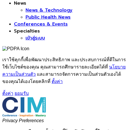
News
News & Technology
Public Health News
Conferences & Events
Specialties
เข้าสู่ระบบ
เราใช้คุกกี้เพื่อพัฒนาประสิทธิภาพ และประสบการณ์ที่ดีในการ
ใช้เว็บไซต์ของคุณ คุณสามารถศึกษารายละเอียดได้ที่
นโยบาย
ความเป็นส่วนตัว
และสามารถจัดการความเป็นส่วนตัวเองได้
ของคุณได้เองโดยคลิกที่
ตั้งค่า
ตั้งค่า
ยอมรับ
Privacy Preferences