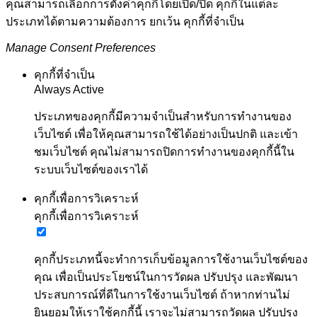
คุณสามารถเลือกการตั้งค่าคุกกี้โดยเปิด/ปิด คุกกี้ในแต่ละ
ประเภทได้ตามความต้องการ ยกเว้น คุกกี้ที่จำเป็น
Manage Consent Preferences
คุกกี้ที่จำเป็น
Always Active
ประเภทของคุกกี้มีความจำเป็นสำหรับการทำงานของ
เว็บไซต์ เพื่อให้คุณสามารถใช้ได้อย่างเป็นปกติ และเข้า
ชมเว็บไซต์ คุณไม่สามารถปิดการทำงานของคุกกี้นี้ใน
ระบบเว็บไซต์ของเราได้
คุกกี้เพื่อการวิเคราะห์
คุกกี้เพื่อการวิเคราะห์
คุกกี้ประเภทนี้จะทำการเก็บข้อมูลการใช้งานเว็บไซต์ของ
คุณ เพื่อเป็นประโยชน์ในการวัดผล ปรับปรุง และพัฒนา
ประสบการณ์ที่ดีในการใช้งานเว็บไซต์ ถ้าหากท่านไม่
ยินยอมให้เราใช้คุกกี้นี้ เราจะไม่สามารถวัดผล ปรับปรุง