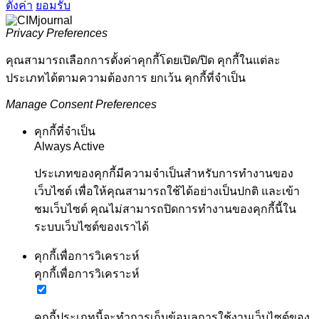
ตั้งค่า
ยอมรับ
Privacy Preferences
คุณสามารถเลือกการตั้งค่าคุกกี้โดยเปิด/ปิด คุกกี้ในแต่ละ
ประเภทได้ตามความต้องการ ยกเว้น คุกกี้ที่จำเป็น
Manage Consent Preferences
คุกกี้ที่จำเป็น
Always Active
ประเภทของคุกกี้มีความจำเป็นสำหรับการทำงานของ
เว็บไซต์ เพื่อให้คุณสามารถใช้ได้อย่างเป็นปกติ และเข้า
ชมเว็บไซต์ คุณไม่สามารถปิดการทำงานของคุกกี้นี้ใน
ระบบเว็บไซต์ของเราได้
คุกกี้เพื่อการวิเคราะห์
คุกกี้เพื่อการวิเคราะห์
คุกกี้ประเภทนี้จะทำการเก็บข้อมูลการใช้งานเว็บไซต์ของ