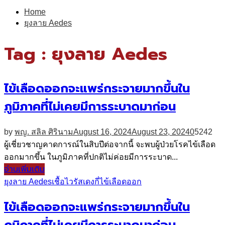
for:
Home
ยุงลาย Aedes
Tag : ยุงลาย Aedes
ไข้เลือดออกจะแพร่กระจายมากขึ้นใน
ภูมิภาคที่ไม่เคยมีการระบาดมาก่อน
by
พญ. สลิล ศิรินาม
August 16, 2024
August 23, 2024
0
5242
ผู้เชี่ยวชาญคาดการณ์ในสิบปีต่อจากนี้ จะพบผู้ป่วยโรคไข้เลือด
ออกมากขึ้น ในภูมิภาคที่ปกติไม่ค่อยมีการระบาด...
อ่านเพิ่มเติม
ยุงลาย Aedes
เชื้อไวรัสเดงกี่
ไข้เลือดออก
ไข้เลือดออกจะแพร่กระจายมากขึ้นใน
ภูมิภาคที่ไม่เคยมีการระบาดมาก่อน