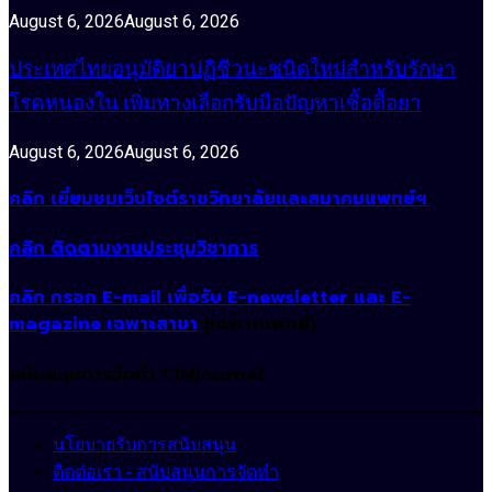
August 6, 2026
August 6, 2026
ประเทศไทยอนุมัติยาปฏิชีวนะชนิดใหม่สำหรับรักษา
โรคหนองใน เพิ่มทางเลือกรับมือปัญหาเชื้อดื้อยา
August 6, 2026
August 6, 2026
คลิก เยี่ยมชมเว็บไซต์ราชวิทยาลัยและสมาคมแพทย์ฯ
คลิก ติดตามงานประชุมวิชาการ
คลิก กรอก E-mail เพื่อรับ E-newsletter และ E-
magazine เฉพาะสาขา
(เฉพาะแพทย์)
สนับสนุนการจัดทำ CIMjournal
นโยบายรับการสนับสนุน
ติดต่อเรา - สนับสนุนการจัดทำ