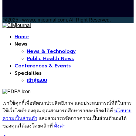
@2025 - www.cimjournal.com. All Right Reserved.
Facebook
Home
News
News & Technology
Public Health News
Conferences & Events
Specialties
เข้าสู่ระบบ
เราใช้คุกกี้เพื่อพัฒนาประสิทธิภาพ และประสบการณ์ที่ดีในการ
ใช้เว็บไซต์ของคุณ คุณสามารถศึกษารายละเอียดได้ที่
นโยบาย
ความเป็นส่วนตัว
และสามารถจัดการความเป็นส่วนตัวเองได้
ของคุณได้เองโดยคลิกที่
ตั้งค่า