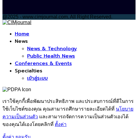
@2025 - www.cimjournal.com. All Right Reserved.
Facebook
Home
News
News & Technology
Public Health News
Conferences & Events
Specialties
เข้าสู่ระบบ
เราใช้คุกกี้เพื่อพัฒนาประสิทธิภาพ และประสบการณ์ที่ดีในการ
ใช้เว็บไซต์ของคุณ คุณสามารถศึกษารายละเอียดได้ที่
นโยบาย
ความเป็นส่วนตัว
และสามารถจัดการความเป็นส่วนตัวเองได้
ของคุณได้เองโดยคลิกที่
ตั้งค่า
ตั้งค่า
ยอมรับ