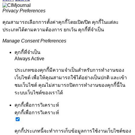
Privacy Preferences
คุณสามารถเลือกการตั้งค่าคุกกี้โดยเปิด/ปิด คุกกี้ในแต่ละ
ประเภทได้ตามความต้องการ ยกเว้น คุกกี้ที่จำเป็น
Manage Consent Preferences
คุกกี้ที่จำเป็น
Always Active
ประเภทของคุกกี้มีความจำเป็นสำหรับการทำงานของ
เว็บไซต์ เพื่อให้คุณสามารถใช้ได้อย่างเป็นปกติ และเข้า
ชมเว็บไซต์ คุณไม่สามารถปิดการทำงานของคุกกี้นี้ใน
ระบบเว็บไซต์ของเราได้
คุกกี้เพื่อการวิเคราะห์
คุกกี้เพื่อการวิเคราะห์
คุกกี้ประเภทนี้จะทำการเก็บข้อมูลการใช้งานเว็บไซต์ของ