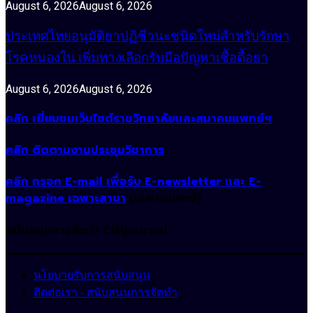
August 6, 2026
August 6, 2026
ประเทศไทยอนุมัติยาปฏิชีวนะชนิดใหม่สำหรับรักษา
โรคหนองใน เพิ่มทางเลือกรับมือปัญหาเชื้อดื้อยา
August 6, 2026
August 6, 2026
คลิก เยี่ยมชมเว็บไซต์ราชวิทยาลัยและสมาคมแพทย์ฯ
คลิก ติดตามงานประชุมวิชาการ
คลิก กรอก E-mail เพื่อรับ E-newsletter และ E-
magazine เฉพาะสาขา
(เฉพาะแพทย์)
สนับสนุนการจัดทำ CIMjournal
นโยบายรับการสนับสนุน
ติดต่อเรา - สนับสนุนการจัดทำ