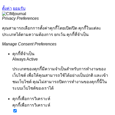
ตั้งค่า
ยอมรับ
Privacy Preferences
คุณสามารถเลือกการตั้งค่าคุกกี้โดยเปิด/ปิด คุกกี้ในแต่ละ
ประเภทได้ตามความต้องการ ยกเว้น คุกกี้ที่จำเป็น
Manage Consent Preferences
คุกกี้ที่จำเป็น
Always Active
ประเภทของคุกกี้มีความจำเป็นสำหรับการทำงานของ
เว็บไซต์ เพื่อให้คุณสามารถใช้ได้อย่างเป็นปกติ และเข้า
ชมเว็บไซต์ คุณไม่สามารถปิดการทำงานของคุกกี้นี้ใน
ระบบเว็บไซต์ของเราได้
คุกกี้เพื่อการวิเคราะห์
คุกกี้เพื่อการวิเคราะห์