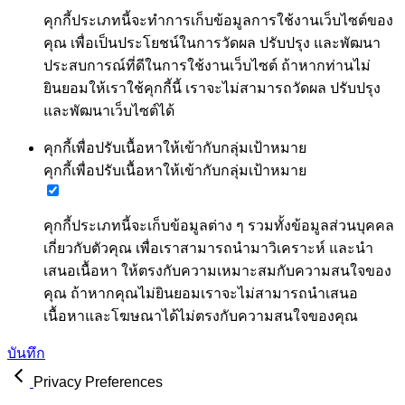
คุกกี้ประเภทนี้จะทำการเก็บข้อมูลการใช้งานเว็บไซต์ของ
คุณ เพื่อเป็นประโยชน์ในการวัดผล ปรับปรุง และพัฒนา
ประสบการณ์ที่ดีในการใช้งานเว็บไซต์ ถ้าหากท่านไม่
ยินยอมให้เราใช้คุกกี้นี้ เราจะไม่สามารถวัดผล ปรับปรุง
และพัฒนาเว็บไซต์ได้
คุกกี้เพื่อปรับเนื้อหาให้เข้ากับกลุ่มเป้าหมาย
คุกกี้เพื่อปรับเนื้อหาให้เข้ากับกลุ่มเป้าหมาย
คุกกี้ประเภทนี้จะเก็บข้อมูลต่าง ๆ รวมทั้งข้อมูลส่วนบุคคล
เกี่ยวกับตัวคุณ เพื่อเราสามารถนำมาวิเคราะห์ และนำ
เสนอเนื้อหา ให้ตรงกับความเหมาะสมกับความสนใจของ
คุณ ถ้าหากคุณไม่ยินยอมเราจะไม่สามารถนำเสนอ
เนื้อหาและโฆษณาได้ไม่ตรงกับความสนใจของคุณ
บันทึก
Privacy Preferences