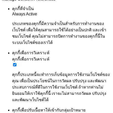
คุกกี้ที่จำเป็น
Always Active
ประเภทของคุกกี้มีความจำเป็นสำหรับการทำงานของ
เว็บไซต์ เพื่อให้คุณสามารถใช้ได้อย่างเป็นปกติ และเข้า
ชมเว็บไซต์ คุณไม่สามารถปิดการทำงานของคุกกี้นี้ใน
ระบบเว็บไซต์ของเราได้
คุกกี้เพื่อการวิเคราะห์
คุกกี้เพื่อการวิเคราะห์
คุกกี้ประเภทนี้จะทำการเก็บข้อมูลการใช้งานเว็บไซต์ของ
คุณ เพื่อเป็นประโยชน์ในการวัดผล ปรับปรุง และพัฒนา
ประสบการณ์ที่ดีในการใช้งานเว็บไซต์ ถ้าหากท่านไม่
ยินยอมให้เราใช้คุกกี้นี้ เราจะไม่สามารถวัดผล ปรับปรุง
และพัฒนาเว็บไซต์ได้
คุกกี้เพื่อปรับเนื้อหาให้เข้ากับกลุ่มเป้าหมาย