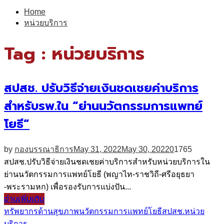
for:
Home
หน่วยบริการ
Tag : หน่วยบริการ
สปสช. ปรับวิธีจ่ายเงินชดเชยค่าบริการ
สำหรับรพ.ใน “ย่านนวัตกรรมการแพทย์
โยธี”
by
กองบรรณาธิการ
May 31, 2022
May 30, 2022
0
1765
สปสช.ปรับวิธีจ่ายเงินชดเชยค่าบริการสำหรับหน่วยบริการใน
ย่านนวัตกรรมการแพทย์โยธี (พญาไท-ราชวิถี-ศรีอยุธยา
-พระรามหก) เพื่อรองรับการแบ่งปัน...
อ่านเพิ่มเติม
ทรัพยากรด้านสุขภาพ
นวัตกรรมการแพทย์โยธี
สปสช.
หน่วย
บริการ