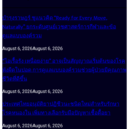
บำรุงราษฎร์ ชูแนวคิด “Ready for Every Move,
Naturally” ยกระดับศูนย์เวชศาสตร์การกีฬาและข้อ
ดูแลแบบองค์รวม
August 6, 2026
August 6, 2026
“ไอเรื้อรัง เหนื่อยง่าย” อาจเป็นสัญญาณเริ่มต้นของโรค
พังผืดในปอด การดูแลแบบองค์รวมช่วยผู้ป่วยมีคุณภาพ
ชีวิตที่ดีขึ้น
August 6, 2026
August 6, 2026
ประเทศไทยอนุมัติยาปฏิชีวนะชนิดใหม่สำหรับรักษา
โรคหนองใน เพิ่มทางเลือกรับมือปัญหาเชื้อดื้อยา
August 6, 2026
August 6, 2026