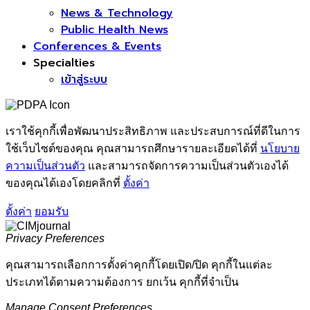
News & Technology
Public Health News
Conferences & Events
Specialties
เข้าสู่ระบบ
เราใช้คุกกี้เพื่อพัฒนาประสิทธิภาพ และประสบการณ์ที่ดีในการ
ใช้เว็บไซต์ของคุณ คุณสามารถศึกษารายละเอียดได้ที่
นโยบาย
ความเป็นส่วนตัว
และสามารถจัดการความเป็นส่วนตัวเองได้
ของคุณได้เองโดยคลิกที่
ตั้งค่า
ตั้งค่า
ยอมรับ
Privacy Preferences
คุณสามารถเลือกการตั้งค่าคุกกี้โดยเปิด/ปิด คุกกี้ในแต่ละ
ประเภทได้ตามความต้องการ ยกเว้น คุกกี้ที่จำเป็น
Manage Consent Preferences