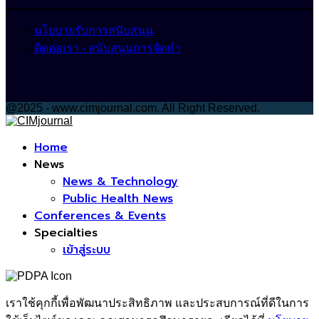
นโยบายรับการสนับสนุน
ติดต่อเรา - สนับสนุนการจัดทำ
@2025 - www.cimjournal.com. All Right Reserved.
Facebook
Home
News
News & Technology
Public Health News
Conferences & Events
Specialties
เข้าสู่ระบบ
เราใช้คุกกี้เพื่อพัฒนาประสิทธิภาพ และประสบการณ์ที่ดีในการ