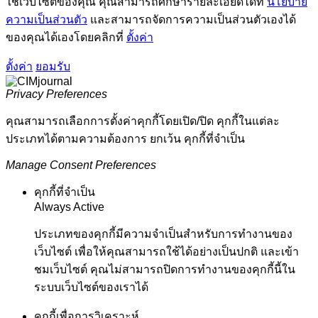
ใช้เว็บไซต์ของคุณ คุณสามารถศึกษารายละเอียดได้ที่
นโยบาย
ความเป็นส่วนตัว
และสามารถจัดการความเป็นส่วนตัวเองได้
ของคุณได้เองโดยคลิกที่
ตั้งค่า
ตั้งค่า
ยอมรับ
Privacy Preferences
คุณสามารถเลือกการตั้งค่าคุกกี้โดยเปิด/ปิด คุกกี้ในแต่ละ
ประเภทได้ตามความต้องการ ยกเว้น คุกกี้ที่จำเป็น
Manage Consent Preferences
คุกกี้ที่จำเป็น
Always Active
ประเภทของคุกกี้มีความจำเป็นสำหรับการทำงานของ
เว็บไซต์ เพื่อให้คุณสามารถใช้ได้อย่างเป็นปกติ และเข้า
ชมเว็บไซต์ คุณไม่สามารถปิดการทำงานของคุกกี้นี้ใน
ระบบเว็บไซต์ของเราได้
คุกกี้เพื่อการวิเคราะห์