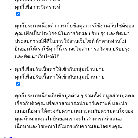
คุกกี้เพื่อการวิเคราะห์
คุกกี้ประเภทนี้จะทำการเก็บข้อมูลการใช้งานเว็บไซต์ของ
คุณ เพื่อเป็นประโยชน์ในการวัดผล ปรับปรุง และพัฒนา
ประสบการณ์ที่ดีในการใช้งานเว็บไซต์ ถ้าหากท่านไม่
ยินยอมให้เราใช้คุกกี้นี้ เราจะไม่สามารถวัดผล ปรับปรุง
และพัฒนาเว็บไซต์ได้
คุกกี้เพื่อปรับเนื้อหาให้เข้ากับกลุ่มเป้าหมาย
คุกกี้เพื่อปรับเนื้อหาให้เข้ากับกลุ่มเป้าหมาย
คุกกี้ประเภทนี้จะเก็บข้อมูลต่าง ๆ รวมทั้งข้อมูลส่วนบุคคล
เกี่ยวกับตัวคุณ เพื่อเราสามารถนำมาวิเคราะห์ และนำ
เสนอเนื้อหา ให้ตรงกับความเหมาะสมกับความสนใจของ
คุณ ถ้าหากคุณไม่ยินยอมเราจะไม่สามารถนำเสนอ
เนื้อหาและโฆษณาได้ไม่ตรงกับความสนใจของคุณ