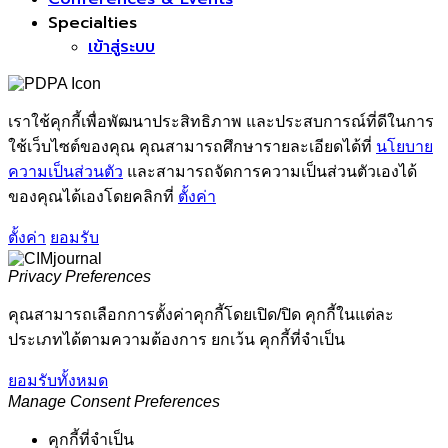
Specialties
เข้าสู่ระบบ
เราใช้คุกกี้เพื่อพัฒนาประสิทธิภาพ และประสบการณ์ที่ดีในการ
ใช้เว็บไซต์ของคุณ คุณสามารถศึกษารายละเอียดได้ที่
นโยบาย
ความเป็นส่วนตัว
และสามารถจัดการความเป็นส่วนตัวเองได้
ของคุณได้เองโดยคลิกที่
ตั้งค่า
ตั้งค่า
ยอมรับ
Privacy Preferences
คุณสามารถเลือกการตั้งค่าคุกกี้โดยเปิด/ปิด คุกกี้ในแต่ละ
ประเภทได้ตามความต้องการ ยกเว้น คุกกี้ที่จำเป็น
ยอมรับทั้งหมด
Manage Consent Preferences
คุกกี้ที่จำเป็น