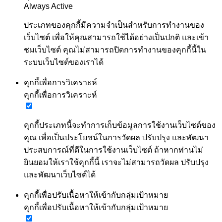
Always Active
ประเภทของคุกกี้มีความจำเป็นสำหรับการทำงานของ
เว็บไซต์ เพื่อให้คุณสามารถใช้ได้อย่างเป็นปกติ และเข้า
ชมเว็บไซต์ คุณไม่สามารถปิดการทำงานของคุกกี้นี้ใน
ระบบเว็บไซต์ของเราได้
คุกกี้เพื่อการวิเคราะห์
คุกกี้เพื่อการวิเคราะห์
คุกกี้ประเภทนี้จะทำการเก็บข้อมูลการใช้งานเว็บไซต์ของ
คุณ เพื่อเป็นประโยชน์ในการวัดผล ปรับปรุง และพัฒนา
ประสบการณ์ที่ดีในการใช้งานเว็บไซต์ ถ้าหากท่านไม่
ยินยอมให้เราใช้คุกกี้นี้ เราจะไม่สามารถวัดผล ปรับปรุง
และพัฒนาเว็บไซต์ได้
คุกกี้เพื่อปรับเนื้อหาให้เข้ากับกลุ่มเป้าหมาย
คุกกี้เพื่อปรับเนื้อหาให้เข้ากับกลุ่มเป้าหมาย