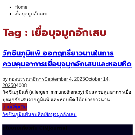
for:
Home
เยื่อบุจมูกอักเสบ
Tag : เยื่อบุจมูกอักเสบ
วัคซีนภูมิแพ้ ออกฤทธิ์ยาวนานในการ
ควบคุมอาการเยื่อบุจมูกอักเสบและหอบหืด
by
กองบรรณาธิการ
September 4, 2023
October 14,
2025
0
4008
วัคซีนภูมิแพ้ (allergen immunotherapy) มีผลควบคุมอาการเยื่อ
บุจมูกอักเสบจากภูมิแพ้ และหอบหืด ได้อย่างยาวนาน...
อ่านเพิ่มเติม
วัคซีนภูมิแพ้
หอบหืด
เยื่อบุจมูกอักเสบ
นโยบายเกี่ยวกับ CIMjournal