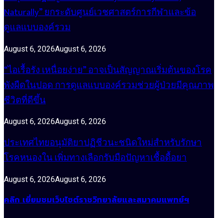
Naturally” ยกระดับศูนย์เวชศาสตร์การกีฬาและข้อ
ดูแลแบบองค์รวม
August 6, 2026
August 6, 2026
“ไอเรื้อรัง เหนื่อยง่าย” อาจเป็นสัญญาณเริ่มต้นของโรค
พังผืดในปอด การดูแลแบบองค์รวมช่วยผู้ป่วยมีคุณภาพ
ชีวิตที่ดีขึ้น
August 6, 2026
August 6, 2026
ประเทศไทยอนุมัติยาปฏิชีวนะชนิดใหม่สำหรับรักษา
โรคหนองใน เพิ่มทางเลือกรับมือปัญหาเชื้อดื้อยา
August 6, 2026
August 6, 2026
คลิก เยี่ยมชมเว็บไซต์ราชวิทยาลัยและสมาคมแพทย์ฯ