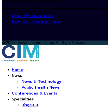
สนับสนุนการจัดทำ CIMjournal
นโยบายรับการสนับสนุน
ติดต่อเรา - สนับสนุนการจัดทำ
@2025 - www.cimjournal.com. All Right Reserved.
Facebook
Home
News
News & Technology
Public Health News
Conferences & Events
Specialties
เข้าสู่ระบบ