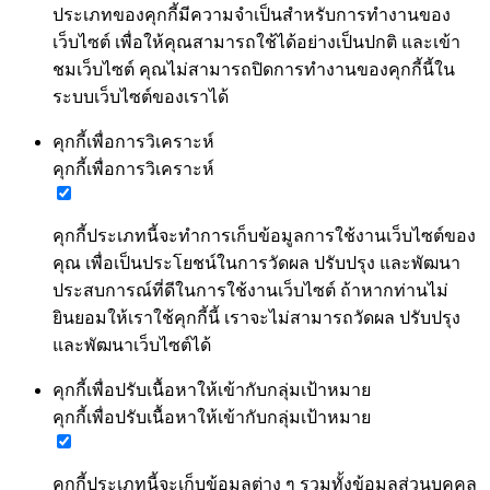
ประเภทของคุกกี้มีความจำเป็นสำหรับการทำงานของ
เว็บไซต์ เพื่อให้คุณสามารถใช้ได้อย่างเป็นปกติ และเข้า
ชมเว็บไซต์ คุณไม่สามารถปิดการทำงานของคุกกี้นี้ใน
ระบบเว็บไซต์ของเราได้
คุกกี้เพื่อการวิเคราะห์
คุกกี้เพื่อการวิเคราะห์
คุกกี้ประเภทนี้จะทำการเก็บข้อมูลการใช้งานเว็บไซต์ของ
คุณ เพื่อเป็นประโยชน์ในการวัดผล ปรับปรุง และพัฒนา
ประสบการณ์ที่ดีในการใช้งานเว็บไซต์ ถ้าหากท่านไม่
ยินยอมให้เราใช้คุกกี้นี้ เราจะไม่สามารถวัดผล ปรับปรุง
และพัฒนาเว็บไซต์ได้
คุกกี้เพื่อปรับเนื้อหาให้เข้ากับกลุ่มเป้าหมาย
คุกกี้เพื่อปรับเนื้อหาให้เข้ากับกลุ่มเป้าหมาย
คุกกี้ประเภทนี้จะเก็บข้อมูลต่าง ๆ รวมทั้งข้อมูลส่วนบุคคล