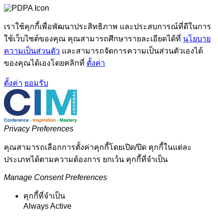
เราใช้คุกกี้เพื่อพัฒนาประสิทธิภาพ และประสบการณ์ที่ดีในการ
ใช้เว็บไซต์ของคุณ คุณสามารถศึกษารายละเอียดได้ที่
นโยบาย
ความเป็นส่วนตัว
และสามารถจัดการความเป็นส่วนตัวเองได้
ของคุณได้เองโดยคลิกที่
ตั้งค่า
ตั้งค่า
ยอมรับ
Privacy Preferences
คุณสามารถเลือกการตั้งค่าคุกกี้โดยเปิด/ปิด คุกกี้ในแต่ละ
ประเภทได้ตามความต้องการ ยกเว้น คุกกี้ที่จำเป็น
Manage Consent Preferences
คุกกี้ที่จำเป็น
Always Active